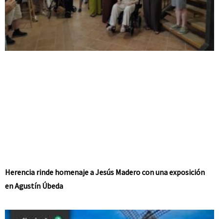
Herencia rinde homenaje a Jesús Madero con una exposición
en Agustín Úbeda