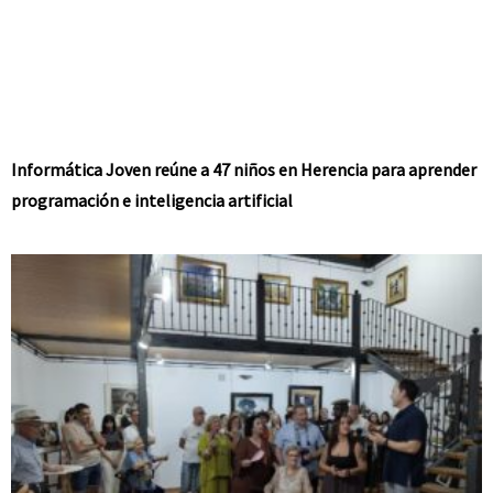
Informática Joven reúne a 47 niños en Herencia para aprender
programación e inteligencia artificial