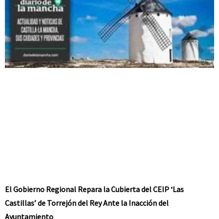
El Gobierno Regional Repara la Cubierta del CEIP ‘Las
Castillas’ de Torrejón del Rey Ante la Inacción del
Ayuntamiento