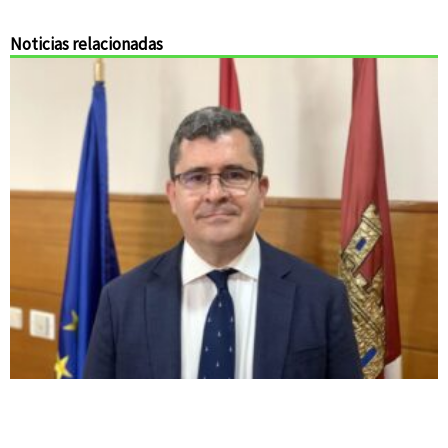
Noticias relacionadas