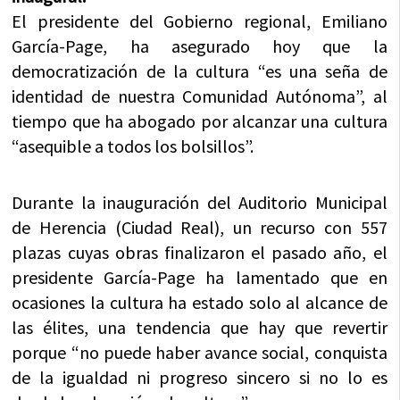
El presidente del Gobierno regional, Emiliano
García-Page, ha asegurado hoy que la
democratización de la cultura “es una seña de
identidad de nuestra Comunidad Autónoma”, al
tiempo que ha abogado por alcanzar una cultura
“asequible a todos los bolsillos”.
Durante la inauguración del Auditorio Municipal
de Herencia (Ciudad Real), un recurso con 557
plazas cuyas obras finalizaron el pasado año, el
presidente García-Page ha lamentado que en
ocasiones la cultura ha estado solo al alcance de
las élites, una tendencia que hay que revertir
porque “no puede haber avance social, conquista
de la igualdad ni progreso sincero si no lo es