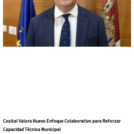
Cosital Valora Nuevo Enfoque Colaborativo para Reforzar
Capacidad Técnica Municipal