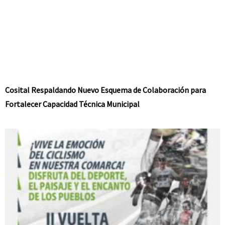
Cosital Respaldando Nuevo Esquema de Colaboración para
Fortalecer Capacidad Técnica Municipal