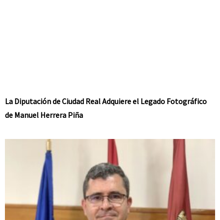
La Diputación de Ciudad Real Adquiere el Legado Fotográfico
de Manuel Herrera Piña