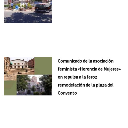
Comunicado de la asociación
feminista «Herencia de Mujeres»
en repulsa a la feroz
remodelación de la plaza del
Convento