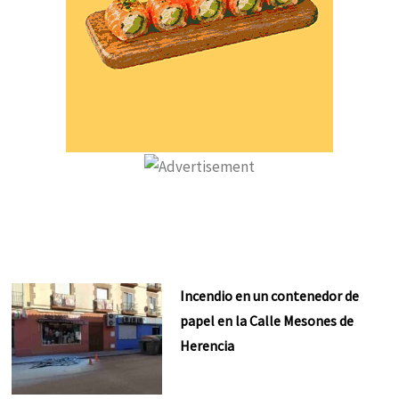
Incendio en un contenedor de
papel en la Calle Mesones de
Herencia