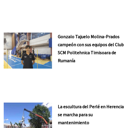
Gonzalo Tajuelo Molina-Prados
campeón con sus equipos del Club
SCM Politehnica Timisoara de
Rumanía
La escultura del Perlé en Herencia
se marcha para su
mantenimiento