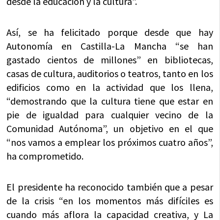
desde la educación y la cultura”.
Así, se ha felicitado porque desde que hay
Autonomía en Castilla-La Mancha “se han
gastado cientos de millones” en bibliotecas,
casas de cultura, auditorios o teatros, tanto en los
edificios como en la actividad que los llena,
“demostrando que la cultura tiene que estar en
pie de igualdad para cualquier vecino de la
Comunidad Autónoma”, un objetivo en el que
“nos vamos a emplear los próximos cuatro años”,
ha comprometido.
El presidente ha reconocido también que a pesar
de la crisis “en los momentos más difíciles es
cuando más aflora la capacidad creativa, y La