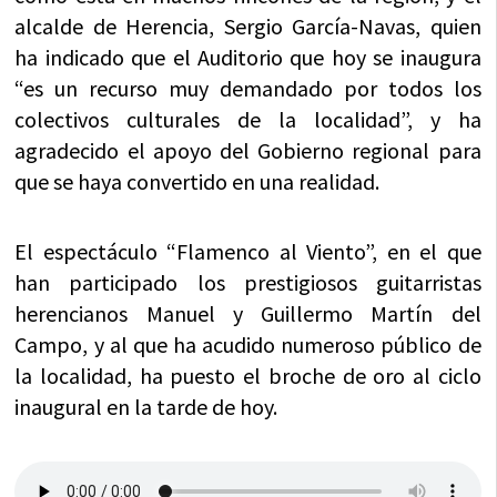
alcalde de Herencia, Sergio García-Navas, quien
ha indicado que el Auditorio que hoy se inaugura
“es un recurso muy demandado por todos los
colectivos culturales de la localidad”, y ha
agradecido el apoyo del Gobierno regional para
que se haya convertido en una realidad.
El espectáculo “Flamenco al Viento”, en el que
han participado los prestigiosos guitarristas
herencianos Manuel y Guillermo Martín del
Campo, y al que ha acudido numeroso público de
la localidad, ha puesto el broche de oro al ciclo
inaugural en la tarde de hoy.