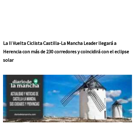
La II Vuelta Ciclista Castilla-La Mancha Leader llegará a
Herencia con más de 230 corredores y coincidirá con el eclipse
solar