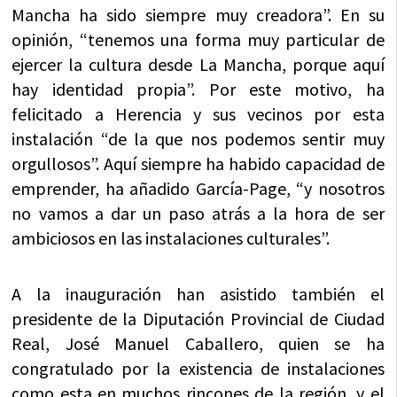
Mancha ha sido siempre muy creadora”. En su
opinión, “tenemos una forma muy particular de
ejercer la cultura desde La Mancha, porque aquí
hay identidad propia”. Por este motivo, ha
felicitado a Herencia y sus vecinos por esta
instalación “de la que nos podemos sentir muy
orgullosos”. Aquí siempre ha habido capacidad de
emprender, ha añadido García-Page, “y nosotros
no vamos a dar un paso atrás a la hora de ser
ambiciosos en las instalaciones culturales”.
A la inauguración han asistido también el
presidente de la Diputación Provincial de Ciudad
Real, José Manuel Caballero, quien se ha
congratulado por la existencia de instalaciones
como esta en muchos rincones de la región, y el