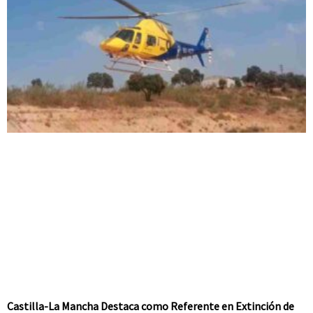
Castilla-La Mancha Destaca como Referente en Extinción de