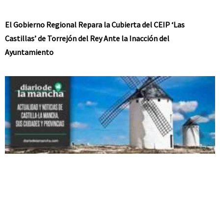
El Gobierno Regional Repara la Cubierta del CEIP ‘Las
Castillas’ de Torrejón del Rey Ante la Inacción del
Ayuntamiento