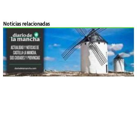
Noticias relacionadas