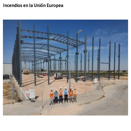
Incendios en la Unión Europea