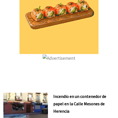
Incendio en un contenedor de
papel en la Calle Mesones de
Herencia