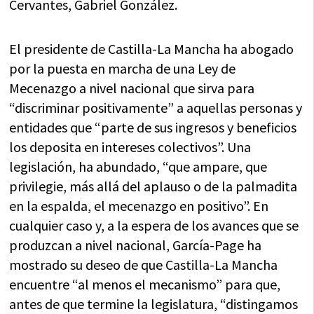
Cervantes, Gabriel González.
El presidente de Castilla-La Mancha ha abogado
por la puesta en marcha de una Ley de
Mecenazgo a nivel nacional que sirva para
“discriminar positivamente” a aquellas personas y
entidades que “parte de sus ingresos y beneficios
los deposita en intereses colectivos”. Una
legislación, ha abundado, “que ampare, que
privilegie, más allá del aplauso o de la palmadita
en la espalda, el mecenazgo en positivo”. En
cualquier caso y, a la espera de los avances que se
produzcan a nivel nacional, García-Page ha
mostrado su deseo de que Castilla-La Mancha
encuentre “al menos el mecanismo” para que,
antes de que termine la legislatura, “distingamos