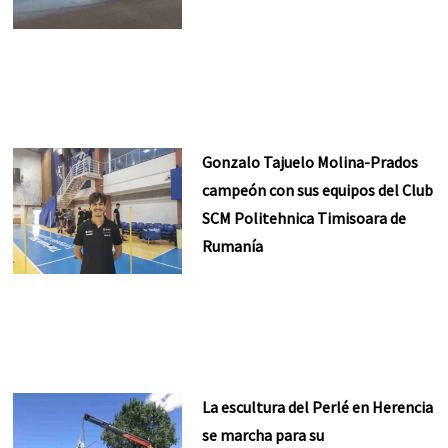
Gonzalo Tajuelo Molina-Prados
campeón con sus equipos del Club
SCM Politehnica Timisoara de
Rumanía
La escultura del Perlé en Herencia
se marcha para su