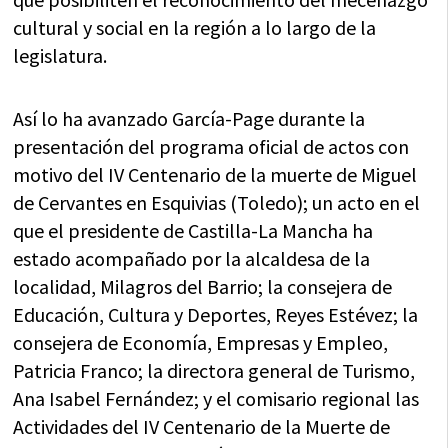
cultural y social en la región a lo largo de la
legislatura.
Así lo ha avanzado García-Page durante la
presentación del programa oficial de actos con
motivo del IV Centenario de la muerte de Miguel
de Cervantes en Esquivias (Toledo); un acto en el
que el presidente de Castilla-La Mancha ha
estado acompañado por la alcaldesa de la
localidad, Milagros del Barrio; la consejera de
Educación, Cultura y Deportes, Reyes Estévez; la
consejera de Economía, Empresas y Empleo,
Patricia Franco; la directora general de Turismo,
Ana Isabel Fernández; y el comisario regional las
Actividades del IV Centenario de la Muerte de