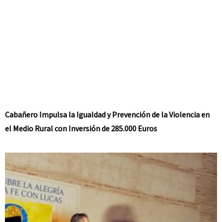
Cabañero Impulsa la Igualdad y Prevención de la Violencia en
el Medio Rural con Inversión de 285.000 Euros