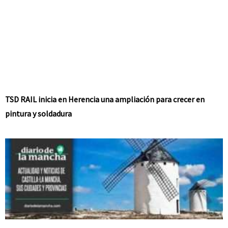
TSD RAIL inicia en Herencia una ampliación para crecer en
pintura y soldadura