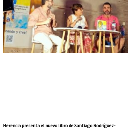
Herencia presenta el nuevo libro de Santiago Rodríguez-