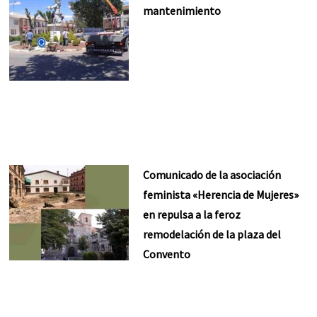
mantenimiento
Comunicado de la asociación
feminista «Herencia de Mujeres»
en repulsa a la feroz
remodelación de la plaza del
Convento