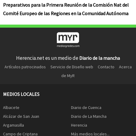
Preparativos para la Primera Reunión de la Comisión Nat del
Comité Europeo de las Regiones en la Comunidad Autónoma
Herencia.net es un medio de
Diario de la mancha
Artículos patrocinados
Servicio de Diseño web
Contacto
Acerca
de MyR
MEDIOS LOCALES
Albacete
Diario de Cuenca
Alcázar de San Juan
Diario de La Mancha
Argamasilla
Herencia
Campo de Criptana
Más medios locales...