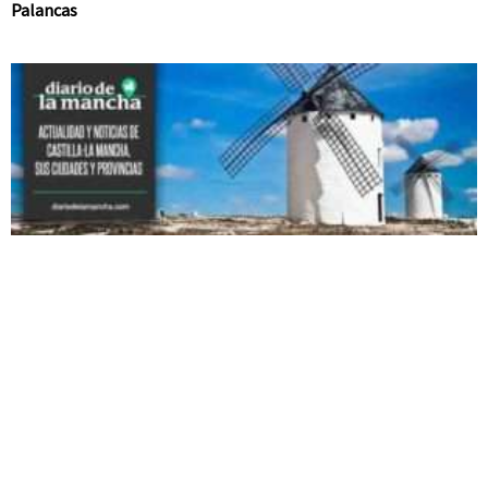
Palancas