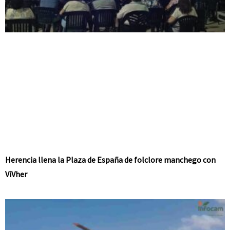
Herencia llena la Plaza de España de folclore manchego con
ViVher