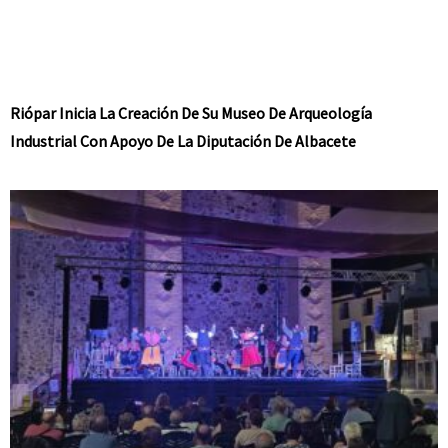
Riópar Inicia La Creación De Su Museo De Arqueología
Industrial Con Apoyo De La Diputación De Albacete