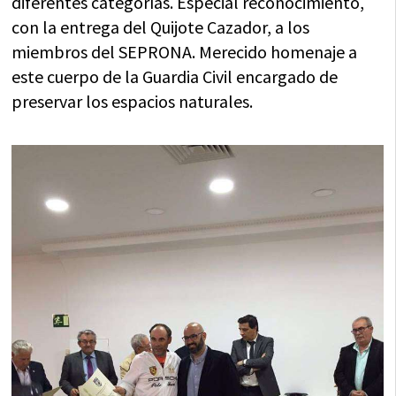
diferentes categorías. Especial reconocimiento,
con la entrega del Quijote Cazador, a los
miembros del SEPRONA. Merecido homenaje a
este cuerpo de la Guardia Civil encargado de
preservar los espacios naturales.