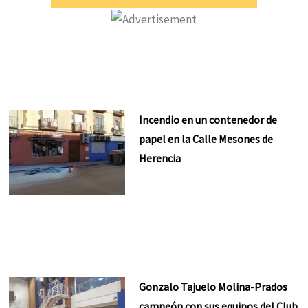
Incendio en un contenedor de
papel en la Calle Mesones de
Herencia
Gonzalo Tajuelo Molina-Prados
campeón con sus equipos del Club