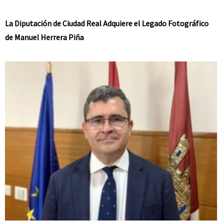
La Diputación de Ciudad Real Adquiere el Legado Fotográfico
de Manuel Herrera Piña