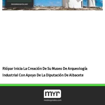
Riópar Inicia La Creación De Su Museo De Arqueología
Industrial Con Apoyo De La Diputación De Albacete