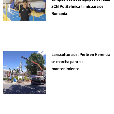
SCM Politehnica Timisoara de
Rumanía
La escultura del Perlé en Herencia
se marcha para su
mantenimiento