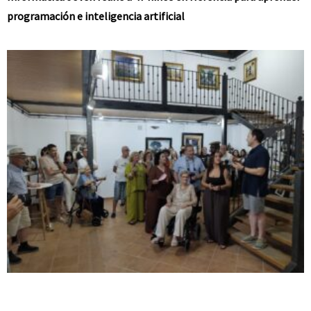
programación e inteligencia artificial