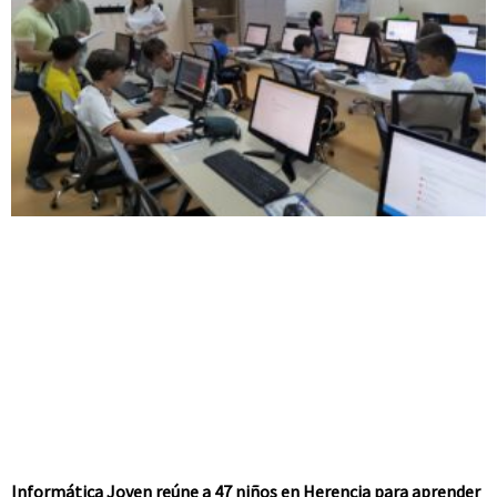
Informática Joven reúne a 47 niños en Herencia para aprender