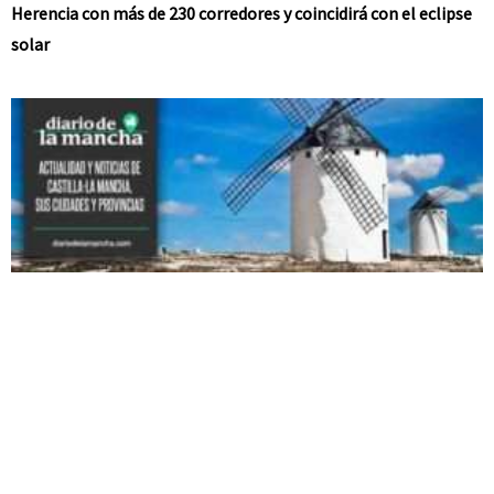
Herencia con más de 230 corredores y coincidirá con el eclipse
solar