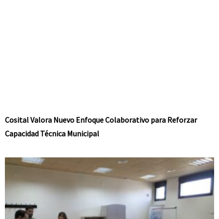
Cosital Valora Nuevo Enfoque Colaborativo para Reforzar
Capacidad Técnica Municipal