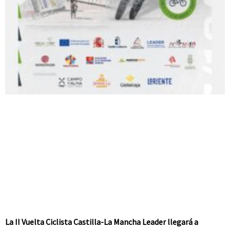
La II Vuelta Ciclista Castilla-La Mancha Leader llegará a