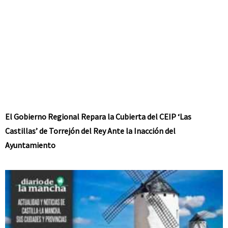
El Gobierno Regional Repara la Cubierta del CEIP ‘Las
Castillas’ de Torrejón del Rey Ante la Inacción del
Ayuntamiento