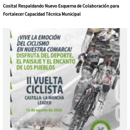
Cosital Respaldando Nuevo Esquema de Colaboración para
Fortalecer Capacidad Técnica Municipal