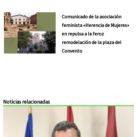
Comunicado de la asociación
feminista «Herencia de Mujeres»
en repulsa a la feroz
remodelación de la plaza del
Convento
Noticias relacionadas