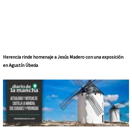
Herencia rinde homenaje a Jesús Madero con una exposición
en Agustín Úbeda