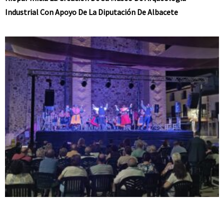
Industrial Con Apoyo De La Diputación De Albacete