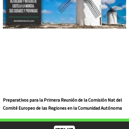
Preparativos para la Primera Reunión de la Comisión Nat del
Comité Europeo de las Regiones en la Comunidad Autónoma