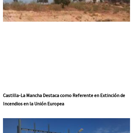
Castilla-La Mancha Destaca como Referente en Extinción de
Incendios en la Unión Europea