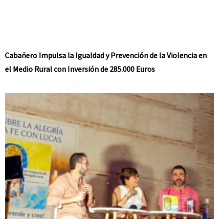
Cabañero Impulsa la Igualdad y Prevención de la Violencia en
el Medio Rural con Inversión de 285.000 Euros