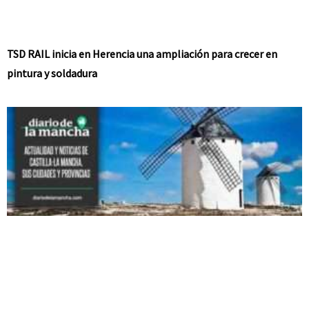
TSD RAIL inicia en Herencia una ampliación para crecer en
pintura y soldadura