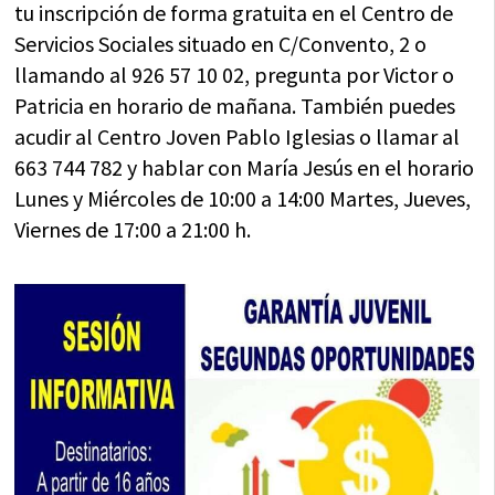
tu inscripción de forma gratuita en el Centro de
Servicios Sociales situado en C/Convento, 2 o
llamando al 926 57 10 02, pregunta por Victor o
Patricia en horario de mañana. También puedes
acudir al Centro Joven Pablo Iglesias o llamar al
663 744 782 y hablar con María Jesús en el horario
Lunes y Miércoles de 10:00 a 14:00 Martes, Jueves,
Viernes de 17:00 a 21:00 h.