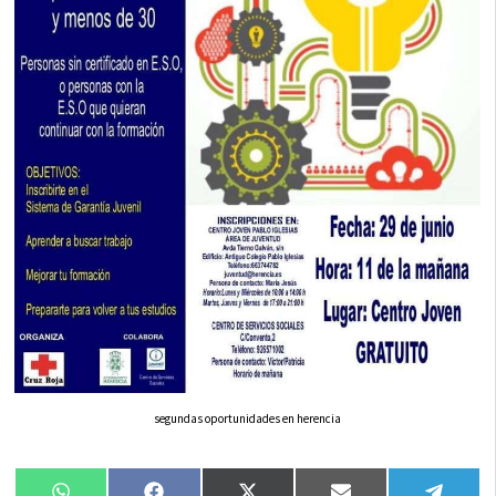
segundas oportunidades en herencia