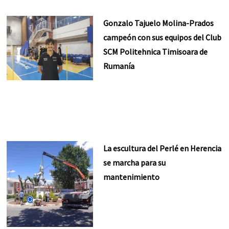
Gonzalo Tajuelo Molina-Prados
campeón con sus equipos del Club
SCM Politehnica Timisoara de
Rumanía
La escultura del Perlé en Herencia
se marcha para su
mantenimiento