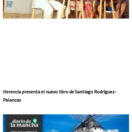
Herencia presenta el nuevo libro de Santiago Rodríguez-
Palancas