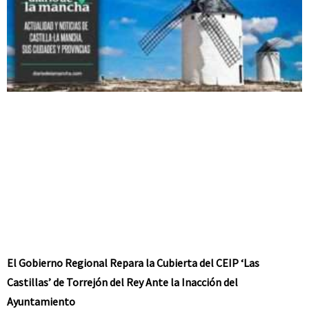
El Gobierno Regional Repara la Cubierta del CEIP ‘Las
Castillas’ de Torrejón del Rey Ante la Inacción del
Ayuntamiento