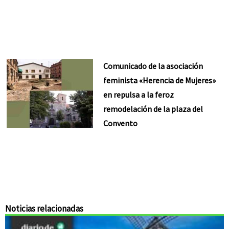
Comunicado de la asociación
feminista «Herencia de Mujeres»
en repulsa a la feroz
remodelación de la plaza del
Convento
Noticias relacionadas