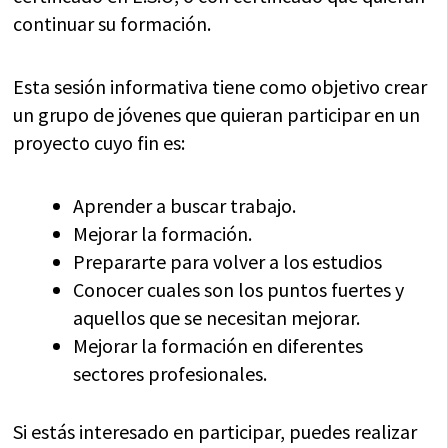
continuar su formación.
Esta sesión informativa tiene como objetivo crear
un grupo de jóvenes que quieran participar en un
proyecto cuyo fin es:
Aprender a buscar trabajo.
Mejorar la formación.
Prepararte para volver a los estudios
Conocer cuales son los puntos fuertes y
aquellos que se necesitan mejorar.
Mejorar la formación en diferentes
sectores profesionales.
Si estás interesado en participar, puedes realizar