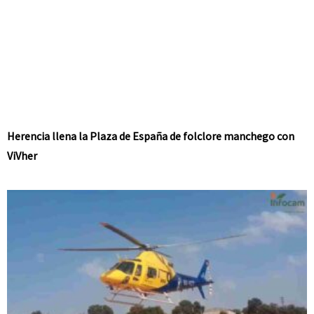
Herencia llena la Plaza de España de folclore manchego con
ViVher