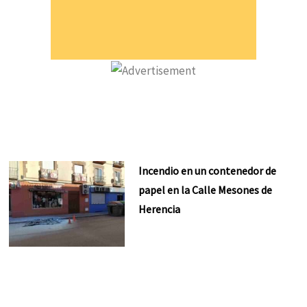
Incendio en un contenedor de
papel en la Calle Mesones de
Herencia