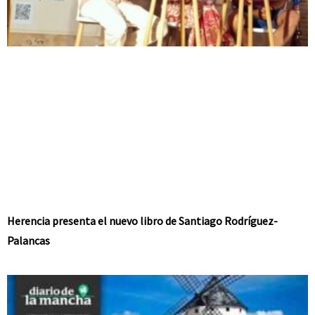
Herencia presenta el nuevo libro de Santiago Rodríguez-
Palancas