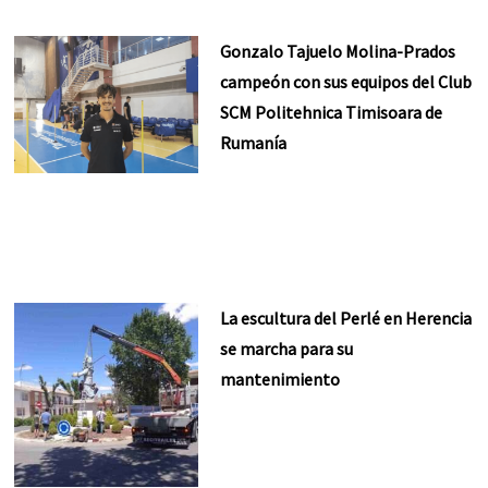
Gonzalo Tajuelo Molina-Prados
campeón con sus equipos del Club
SCM Politehnica Timisoara de
Rumanía
La escultura del Perlé en Herencia
se marcha para su
mantenimiento