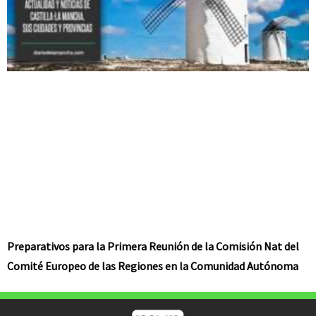
Preparativos para la Primera Reunión de la Comisión Nat del
Comité Europeo de las Regiones en la Comunidad Autónoma