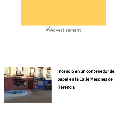
Incendio en un contenedor de
papel en la Calle Mesones de
Herencia