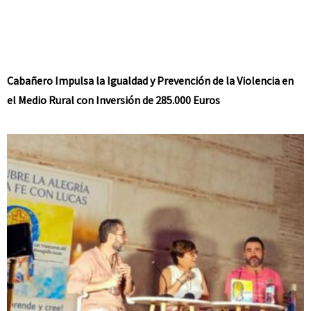
Cabañero Impulsa la Igualdad y Prevención de la Violencia en
el Medio Rural con Inversión de 285.000 Euros