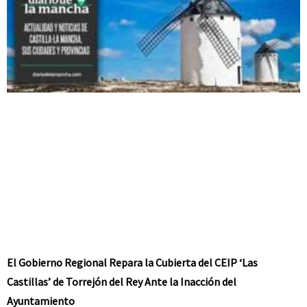
El Gobierno Regional Repara la Cubierta del CEIP ‘Las
Castillas’ de Torrejón del Rey Ante la Inacción del
Ayuntamiento