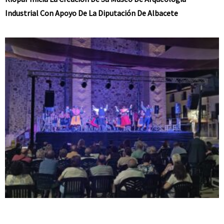
Industrial Con Apoyo De La Diputación De Albacete