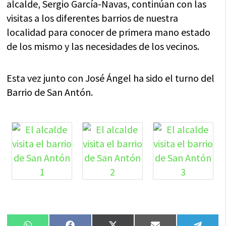
alcalde, Sergio García-Navas, continúan con las
visitas a los diferentes barrios de nuestra
localidad para conocer de primera mano estado
de los mismo y las necesidades de los vecinos.
Esta vez junto con José Ángel ha sido el turno del
Barrio de San Antón.