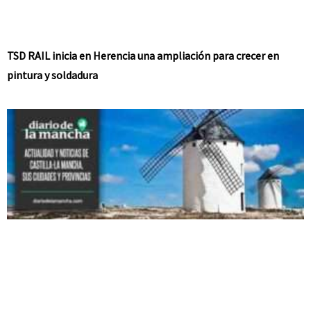
TSD RAIL inicia en Herencia una ampliación para crecer en
pintura y soldadura