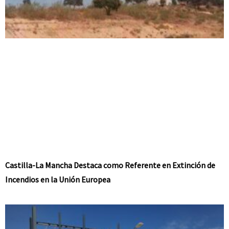
Castilla-La Mancha Destaca como Referente en Extinción de
Incendios en la Unión Europea