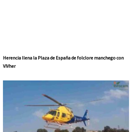
Herencia llena la Plaza de España de folclore manchego con
ViVher