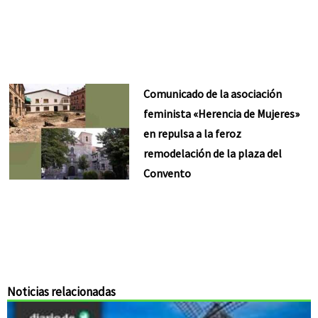
Comunicado de la asociación
feminista «Herencia de Mujeres»
en repulsa a la feroz
remodelación de la plaza del
Convento
Noticias relacionadas