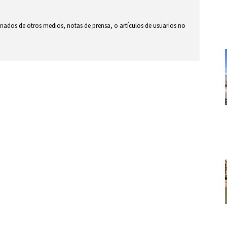
ionados de otros medios, notas de prensa, o artículos de usuarios no