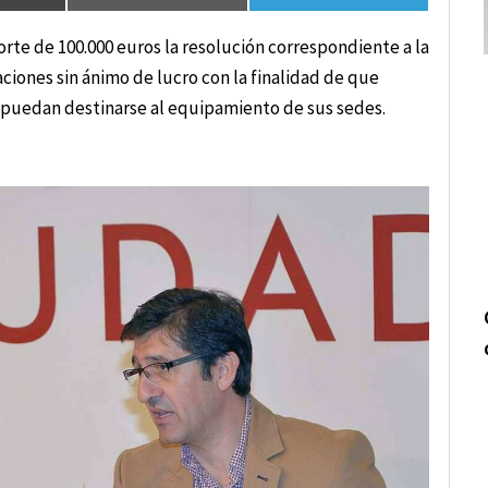
rte de 100.000 euros la resolución correspondiente a la
ciones sin ánimo de lucro con la finalidad de que
e puedan destinarse al equipamiento de sus sedes.