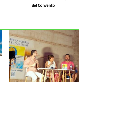
del Convento