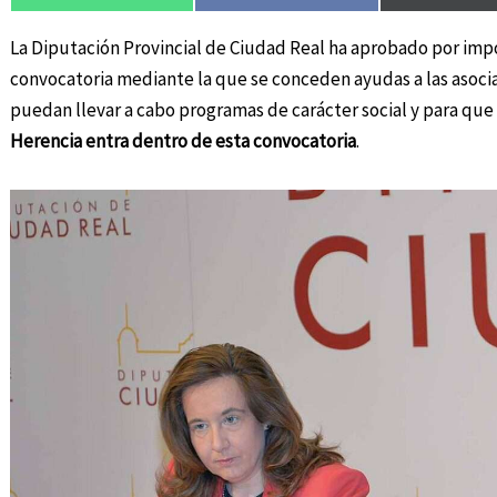
La Diputación Provincial de Ciudad Real ha aprobado por impo
convocatoria mediante la que se conceden ayudas a las asocia
puedan llevar a cabo programas de carácter social y para qu
Herencia entra dentro de esta convocatoria
.