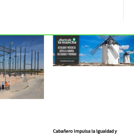
Cabañero Impulsa la Igualdad y