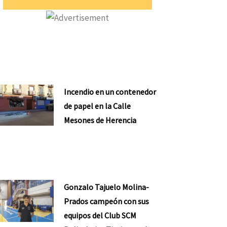
Incendio en un contenedor
de papel en la Calle
Mesones de Herencia
Gonzalo Tajuelo Molina-
nte
Prados campeón con sus
equipos del Club SCM