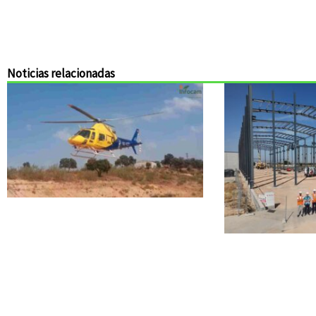
Noticias relacionadas