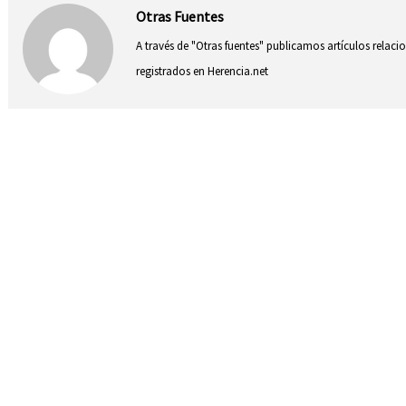
Otras Fuentes
A través de "Otras fuentes" publicamos artículos relac
registrados en Herencia.net