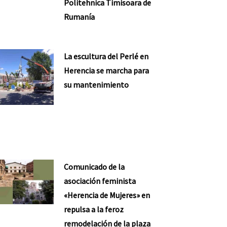
Politehnica Timisoara de
Rumanía
La escultura del Perlé en
Herencia se marcha para
su mantenimiento
Comunicado de la
asociación feminista
«Herencia de Mujeres» en
repulsa a la feroz
remodelación de la plaza