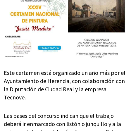
Este certamen está organizado un año más por el
Ayuntamiento de Herencia, con colaboración con
la Diputación de Ciudad Real y la empresa
Tecnove.
Las bases del concurso indican que el trabajo
deberá ir enmarcado con listón o junquillo y a la