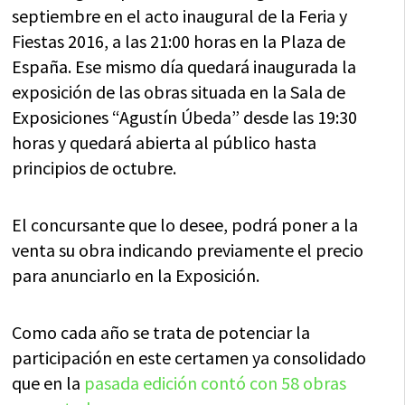
septiembre en el acto inaugural de la Feria y
Fiestas 2016, a las 21:00 horas en la Plaza de
España. Ese mismo día quedará inaugurada la
exposición de las obras situada en la Sala de
Exposiciones “Agustín Úbeda” desde las 19:30
horas y quedará abierta al público hasta
principios de octubre.
El concursante que lo desee, podrá poner a la
venta su obra indicando previamente el precio
para anunciarlo en la Exposición.
Como cada año se trata de potenciar la
participación en este certamen ya consolidado
que en la
pasada edición contó con 58 obras