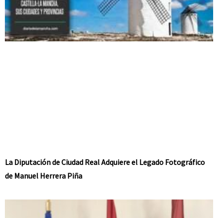
La Diputación de Ciudad Real Adquiere el Legado Fotográfico
de Manuel Herrera Piña