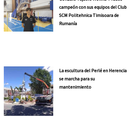
campeón con sus equipos del Club
SCM Politehnica Timisoara de
Rumanía
La escultura del Perlé en Herencia
se marcha para su
mantenimiento