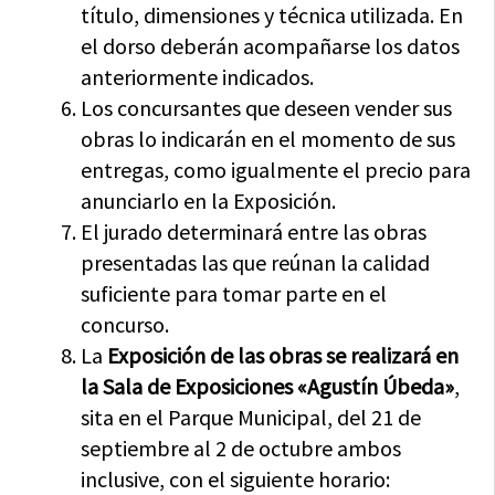
título, dimensiones y técnica utilizada. En
el dorso deberán acompañarse los datos
anteriormente indicados.
Los concursantes que deseen vender sus
obras lo indicarán en el momento de sus
entregas, como igualmente el precio para
anunciarlo en la Exposición.
El jurado determinará entre las obras
presentadas las que reúnan la calidad
suficiente para tomar parte en el
concurso.
La
Exposición de las obras se realizará en
la Sala de Exposiciones «Agustín Úbeda»
,
sita en el Parque Municipal, del 21 de
septiembre al 2 de octubre ambos
inclusive, con el siguiente horario: