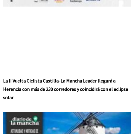
La II Vuelta Ciclista Castilla-La Mancha Leader llegará a
Herencia con más de 230 corredores y coincidirá con el eclipse
solar