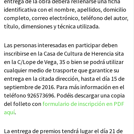
entrega de la obra deberá rellenarse una ficha
identificativa con el nombre, apellidos, domicilio
completo, correo electrónico, teléfono del autor,
título, dimensiones y técnica utilizada.
Las personas interesadas en participar deben
inscribirse en la Casa de Cultura de Herencia sita
en la C/Lope de Vega, 35 o bien se podrá utilizar
cualquier medio de trasporte que garantice su
entrega en la citada dirección, hasta el día 15 de
septiembre de 2016. Para más información en el
teléfono 926573696. Podéis descargar una copia
del folleto con
formulario de inscripción en PDF
aquí
.
La entrega de premios tendrá lugar el día 21 de