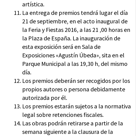
artística.
La entrega de premios tendrá lugar el día
21 de septiembre, en el acto inaugural de
la Feria y Fiestas 2016, a las 21 ,00 horas en
la Plaza de España. La inauguración de
esta exposición será en Sala de
Exposiciones «Agustín Úbeda», sita en el
Parque Municipal a las 19,30 h, del mismo
día.
Los premios deberán ser recogidos por los
propios autores o persona debidamente
autorizada por él.
Los premios estarán sujetos a la normativa
legal sobre retenciones fiscales.
Las obras podrán retirarse a partir de la
semana siguiente a la clausura de la