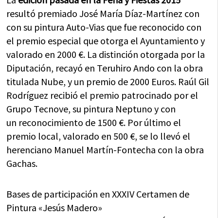
resultó premiado José María Díaz-Martínez con
con su pintura Auto-Vias que fue reconocido con
el premio especial que otorga el Ayuntamiento y
valorado en 2000 €. La distinción otorgada por la
Diputación, recayó en Teruhiro Ando con la obra
titulada Nube, y un premio de 2000 Euros. Raúl Gil
Rodríguez recibió el premio patrocinado por el
Grupo Tecnove, su pintura Neptuno y con
un reconocimiento de 1500 €. Por último el
premio local, valorado en 500 €, se lo llevó el
herenciano Manuel Martín-Fontecha con la obra
Gachas.
Bases de participación en XXXIV Certamen de
Pintura «Jesús Madero»