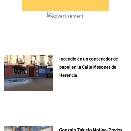
Incendio en un contenedor de
papel en la Calle Mesones de
Herencia
Gonzalo Tajuelo Molina-Prados