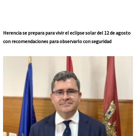
Herencia se prepara para vivir el eclipse solar del 12 de agosto
con recomendaciones para observarlo con seguridad