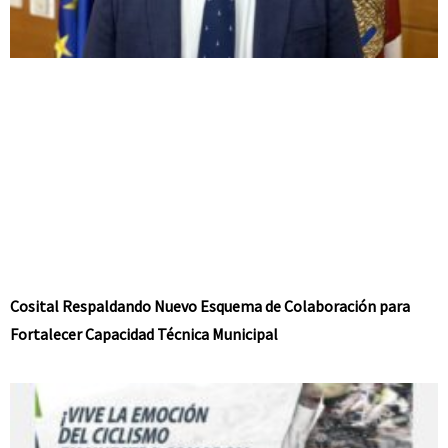
Cosital Respaldando Nuevo Esquema de Colaboración para
Fortalecer Capacidad Técnica Municipal