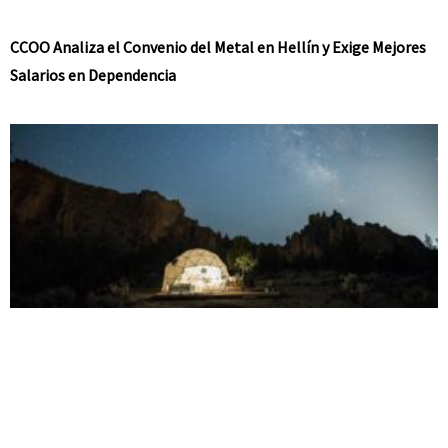
CCOO Analiza el Convenio del Metal en Hellín y Exige Mejores
Salarios en Dependencia