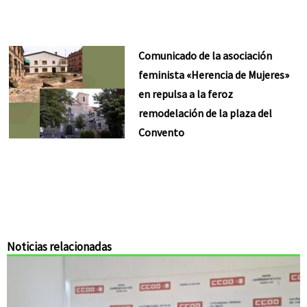
Comunicado de la asociación
feminista «Herencia de Mujeres»
en repulsa a la feroz
remodelación de la plaza del
Convento
Noticias relacionadas