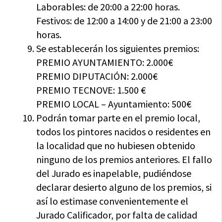
Laborables: de 20:00 a 22:00 horas.
Festivos: de 12:00 a 14:00 y de 21:00 a 23:00
horas.
Se establecerán los siguientes premios:
PREMIO AYUNTAMIENTO: 2.000€
PREMIO DIPUTACIÓN: 2.000€
PREMIO TECNOVE: 1.500 €
PREMIO LOCAL – Ayuntamiento: 500€
Podrán tomar parte en el premio local,
todos los pintores nacidos o residentes en
la localidad que no hubiesen obtenido
ninguno de los premios anteriores. El fallo
del Jurado es inapelable, pudiéndose
declarar desierto alguno de los premios, si
así lo estimase convenientemente el
Jurado Calificador, por falta de calidad