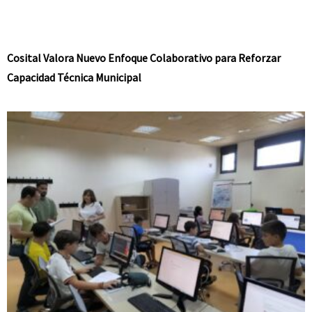
Cosital Valora Nuevo Enfoque Colaborativo para Reforzar
Capacidad Técnica Municipal