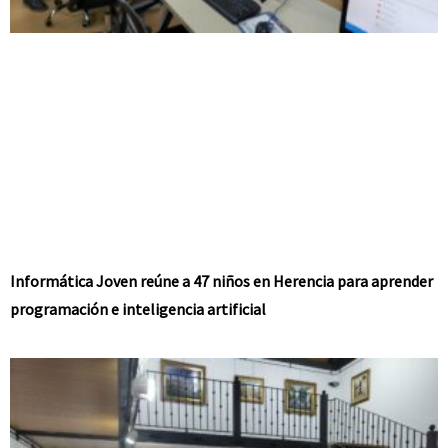
Informática Joven reúne a 47 niños en Herencia para aprender
programación e inteligencia artificial