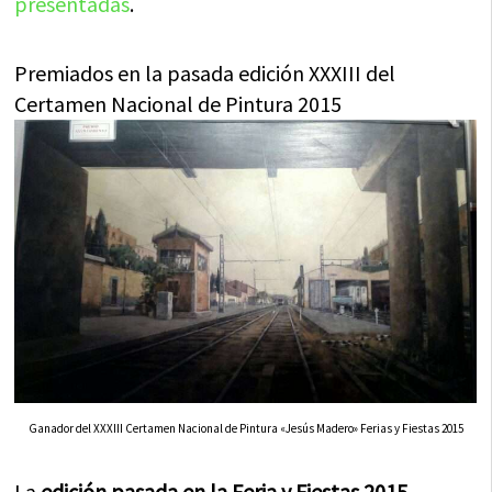
presentadas
.
Premiados en la pasada edición XXXIII del
Certamen Nacional de Pintura 2015
Ganador del XXXIII Certamen Nacional de Pintura «Jesús Madero» Ferias y Fiestas 2015
La
edición pasada en la Feria y Fiestas 2015