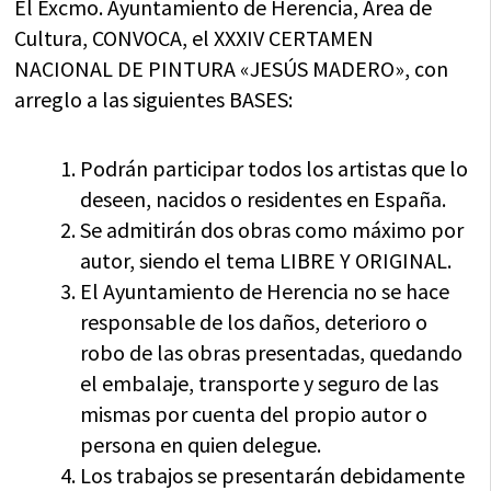
El Excmo. Ayuntamiento de Herencia, Área de
Cultura, CONVOCA, el XXXIV CERTAMEN
NACIONAL DE PINTURA «JESÚS MADERO», con
arreglo a las siguientes BASES:
Podrán participar todos los artistas que lo
deseen, nacidos o residentes en España.
Se admitirán dos obras como máximo por
autor, siendo el tema LIBRE Y ORIGINAL.
El Ayuntamiento de Herencia no se hace
responsable de los daños, deterioro o
robo de las obras presentadas, quedando
el embalaje, transporte y seguro de las
mismas por cuenta del propio autor o
persona en quien delegue.
Los trabajos se presentarán debidamente