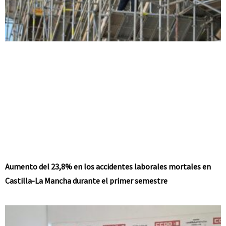
Aumento del 23,8% en los accidentes laborales mortales en
Castilla-La Mancha durante el primer semestre