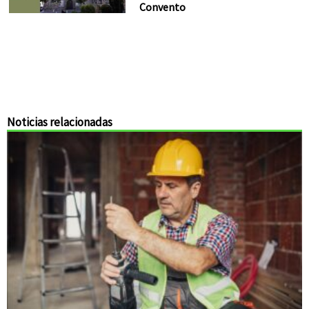
Convento
Noticias relacionadas