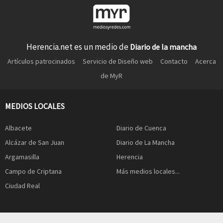
Herencia.net es un medio de
Diario de la mancha
Artículos patrocinados
Servicio de Diseño web
Contacto
Acerca
de MyR
MEDIOS LOCALES
Albacete
Diario de Cuenca
Alcázar de San Juan
Diario de La Mancha
Argamasilla
Herencia
Campo de Criptana
Más medios locales...
Ciudad Real