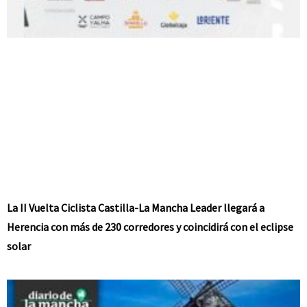
La II Vuelta Ciclista Castilla-La Mancha Leader llegará a
Herencia con más de 230 corredores y coincidirá con el eclipse
solar