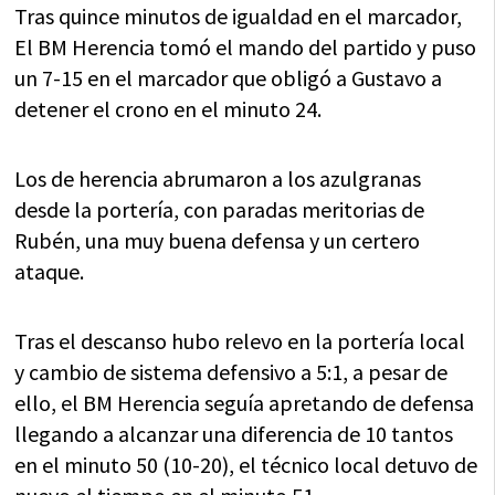
Tras quince minutos de igualdad en el marcador,
El BM Herencia tomó el mando del partido y puso
un 7-15 en el marcador que obligó a Gustavo a
detener el crono en el minuto 24.
Los de herencia abrumaron a los azulgranas
desde la portería, con paradas meritorias de
Rubén, una muy buena defensa y un certero
ataque.
Tras el descanso hubo relevo en la portería local
y cambio de sistema defensivo a 5:1, a pesar de
ello, el BM Herencia seguía apretando de defensa
llegando a alcanzar una diferencia de 10 tantos
en el minuto 50 (10-20), el técnico local detuvo de