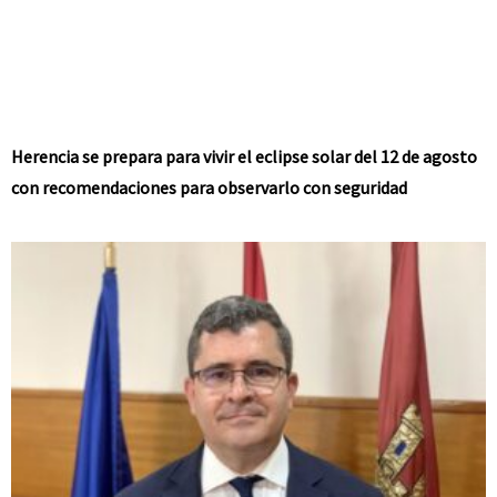
Herencia se prepara para vivir el eclipse solar del 12 de agosto
con recomendaciones para observarlo con seguridad