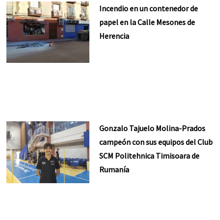
Incendio en un contenedor de
papel en la Calle Mesones de
Herencia
Gonzalo Tajuelo Molina-Prados
campeón con sus equipos del Club
SCM Politehnica Timisoara de
Rumanía