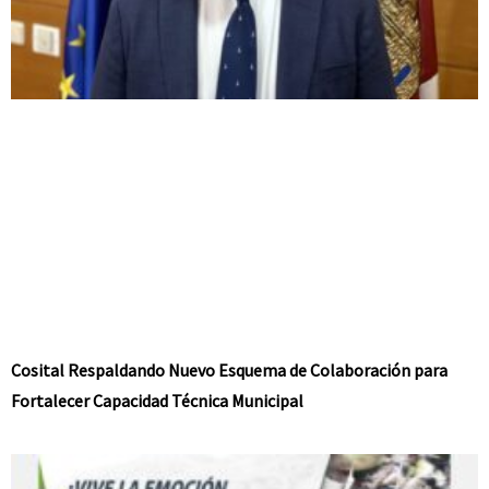
Cosital Respaldando Nuevo Esquema de Colaboración para
Fortalecer Capacidad Técnica Municipal