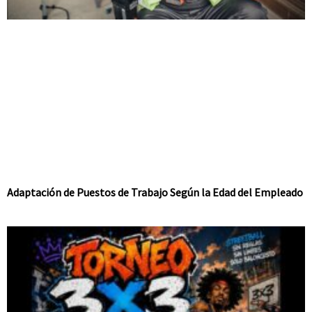
Adaptación de Puestos de Trabajo Según la Edad del Empleado