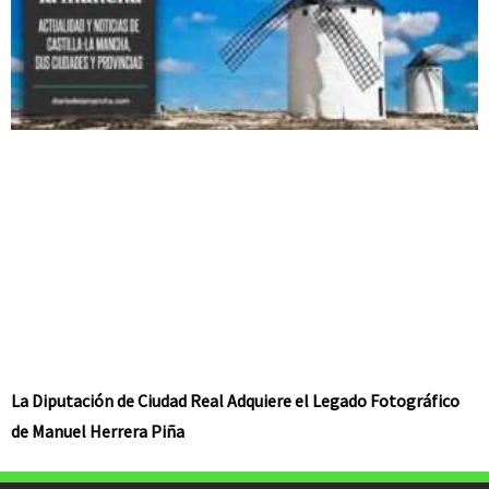
La Diputación de Ciudad Real Adquiere el Legado Fotográfico
de Manuel Herrera Piña