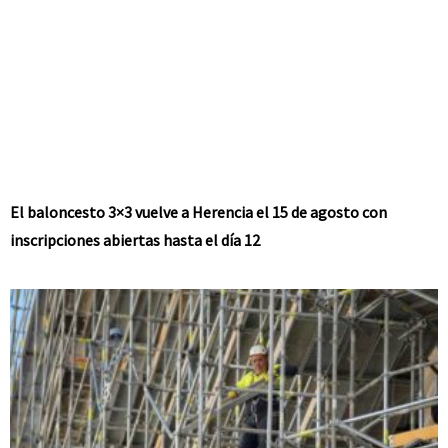
El baloncesto 3×3 vuelve a Herencia el 15 de agosto con
inscripciones abiertas hasta el día 12