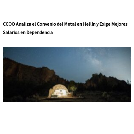
CCOO Analiza el Convenio del Metal en Hellín y Exige Mejores
Salarios en Dependencia