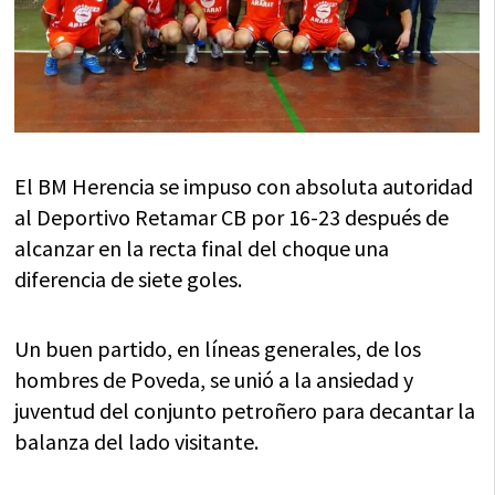
El BM Herencia se impuso con absoluta autoridad
al Deportivo Retamar CB por 16-23 después de
alcanzar en la recta final del choque una
diferencia de siete goles.
Un buen partido, en líneas generales, de los
hombres de Poveda, se unió a la ansiedad y
juventud del conjunto petroñero para decantar la
balanza del lado visitante.