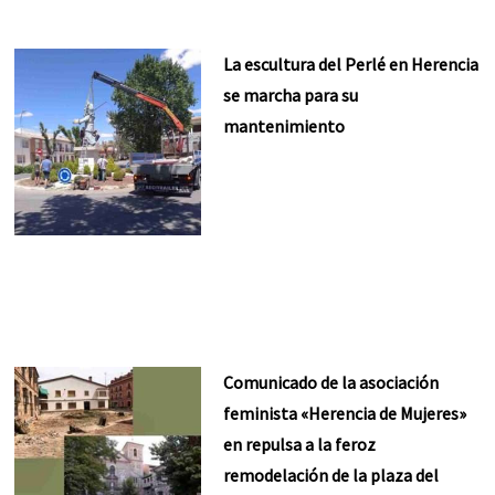
La escultura del Perlé en Herencia
se marcha para su
mantenimiento
Comunicado de la asociación
feminista «Herencia de Mujeres»
en repulsa a la feroz
remodelación de la plaza del