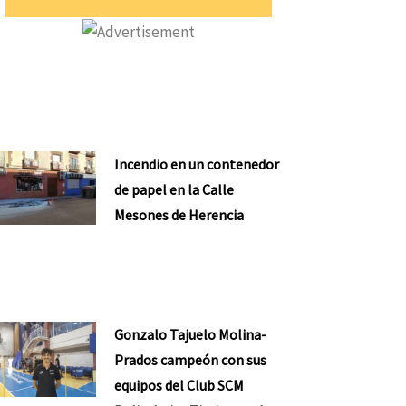
Incendio en un contenedor
de papel en la Calle
Mesones de Herencia
Gonzalo Tajuelo Molina-
Prados campeón con sus
equipos del Club SCM