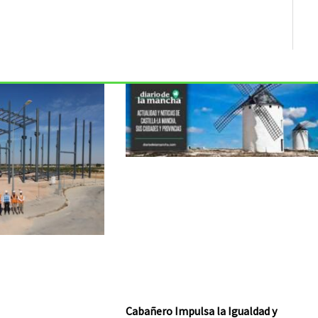
Cabañero Impulsa la Igualdad y