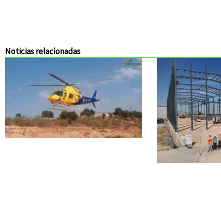
Noticias relacionadas