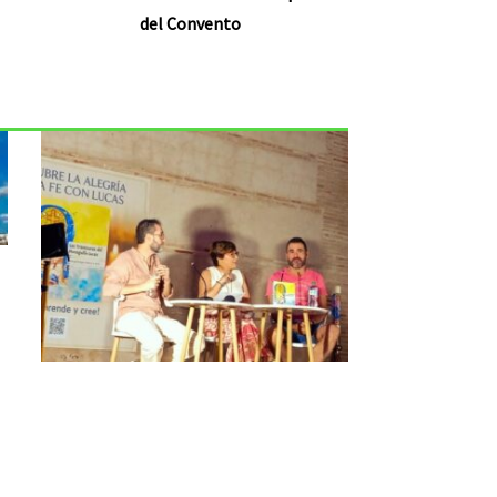
del Convento