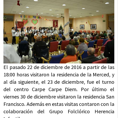
El pasado 22 de diciembre de 2016 a partir de las
18:00 horas visitaron la residencia de la Merced, y
al día siguiente, el 23 de diciembre, fue el turno
del centro Carpe Carpe Diem. Por último el
viernes 30 de diciembre visitaron la residencia San
Francisco. Además en estas visitas contaron con la
colaboración del Grupo Folclórico Herencia