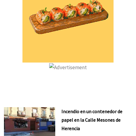
Incendio en un contenedor de
papel en la Calle Mesones de
Herencia