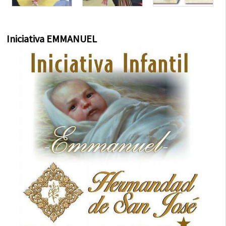
Iniciativa EMMANUEL