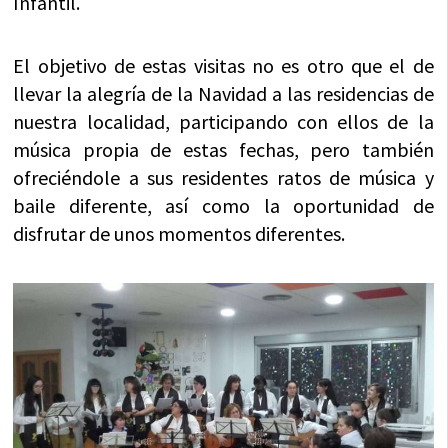
Infantil.
El objetivo de estas visitas no es otro que el de
llevar la alegría de la Navidad a las residencias de
nuestra localidad, participando con ellos de la
música propia de estas fechas, pero también
ofreciéndole a sus residentes ratos de música y
baile diferente, así como la oportunidad de
disfrutar de unos momentos diferentes.