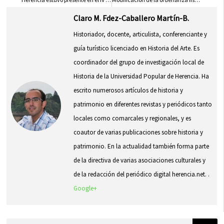
Claro M. Fdez-Caballero Martín-B.
Historiador, docente, articulista, conferenciante y
guía turístico licenciado en Historia del Arte. Es
coordinador del grupo de investigación local de
Historia de la Universidad Popular de Herencia. Ha
escrito numerosos artículos de historia y
patrimonio en diferentes revistas y periódicos tanto
locales como comarcales y regionales, y es
coautor de varias publicaciones sobre historia y
patrimonio. En la actualidad también forma parte
de la directiva de varias asociaciones culturales y
de la redacción del periódico digital herencia.net. .
Google+