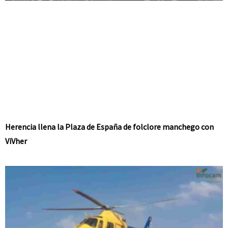
Herencia llena la Plaza de España de folclore manchego con
ViVher