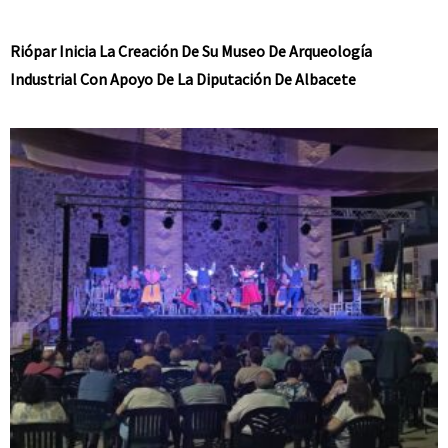
Riópar Inicia La Creación De Su Museo De Arqueología
Industrial Con Apoyo De La Diputación De Albacete