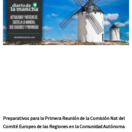
Preparativos para la Primera Reunión de la Comisión Nat del
Comité Europeo de las Regiones en la Comunidad Autónoma