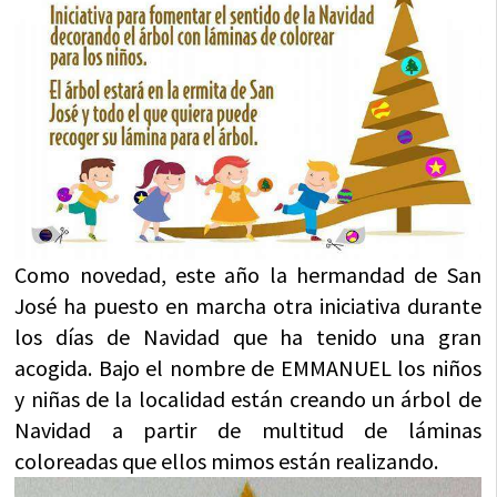
Como novedad, este año la hermandad de San
José ha puesto en marcha otra iniciativa durante
los días de Navidad que ha tenido una gran
acogida. Bajo el nombre de EMMANUEL los niños
y niñas de la localidad están creando un árbol de
Navidad a partir de multitud de láminas
coloreadas que ellos mimos están realizando.