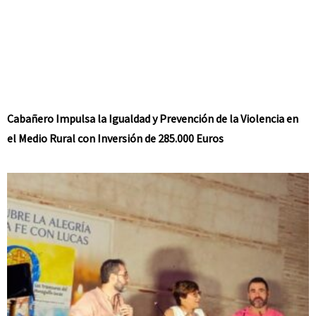
Cabañero Impulsa la Igualdad y Prevención de la Violencia en
el Medio Rural con Inversión de 285.000 Euros