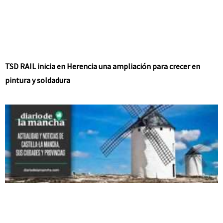
TSD RAIL inicia en Herencia una ampliación para crecer en
pintura y soldadura