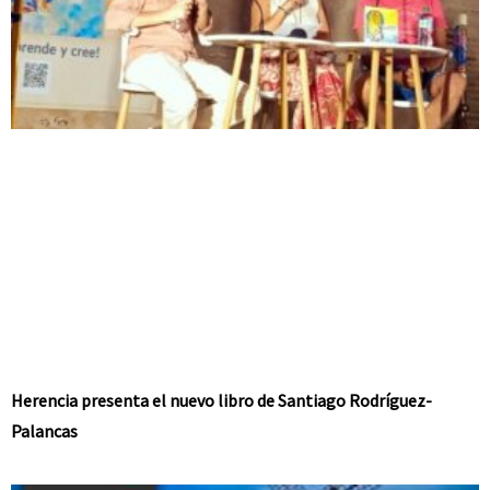
Herencia presenta el nuevo libro de Santiago Rodríguez-
Palancas