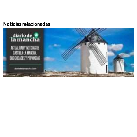
Noticias relacionadas