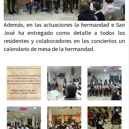
Además, en las actuaciones la hermandad e San
José ha entregado como detalle a todos los
residentes y colaboradores en los conciertos un
calendario de mesa de la hermandad.