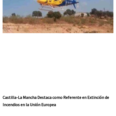
Castilla-La Mancha Destaca como Referente en Extinción de
Incendios en la Unión Europea