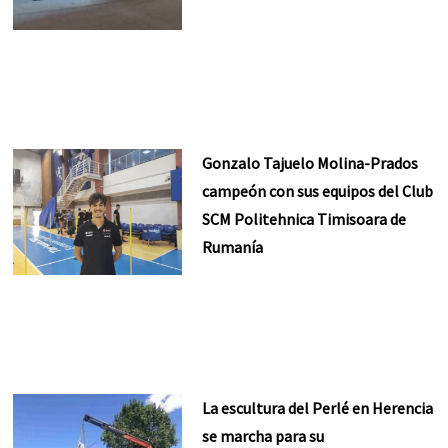
Gonzalo Tajuelo Molina-Prados
campeón con sus equipos del Club
SCM Politehnica Timisoara de
Rumanía
La escultura del Perlé en Herencia
se marcha para su