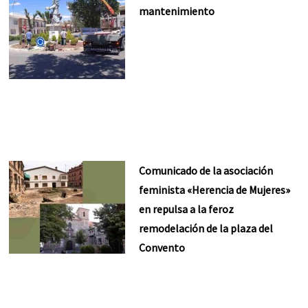
mantenimiento
Comunicado de la asociación
feminista «Herencia de Mujeres»
en repulsa a la feroz
remodelación de la plaza del
Convento