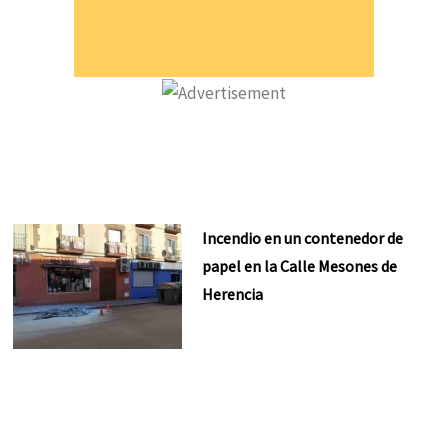
Incendio en un contenedor de
papel en la Calle Mesones de
Herencia