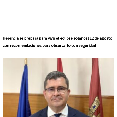
Herencia se prepara para vivir el eclipse solar del 12 de agosto
con recomendaciones para observarlo con seguridad