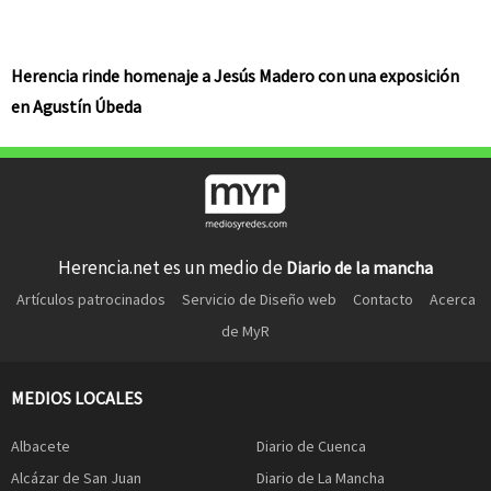
Herencia rinde homenaje a Jesús Madero con una exposición
en Agustín Úbeda
Herencia.net es un medio de
Diario de la mancha
Artículos patrocinados
Servicio de Diseño web
Contacto
Acerca
de MyR
MEDIOS LOCALES
Albacete
Diario de Cuenca
Alcázar de San Juan
Diario de La Mancha