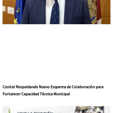
Cosital Respaldando Nuevo Esquema de Colaboración para
Fortalecer Capacidad Técnica Municipal