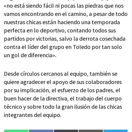
«no está siendo fácil ni pocas las piedras que nos
vamos encontrando en el camino, a pesar de todo
nuestras chicas están haciendo una temporada
perfecta en lo deportivo, contando todos sus
partidos por victorias, salvo la derrota cosechada
contra el líder del grupo en Toledo por tan solo
un gol de diferencia».
Desde círculos cercanos al equipo, también se
quiere agradecer el apoyo de sus colaboradores
por su implicación, el esfuerzo de los padres, el
buen hacer de la directiva, el trabajo del cuerpo
técnico y sobre todo la gran ilusión de las chicas
integrantes del equipo.