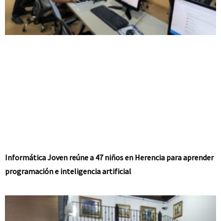
Informática Joven reúne a 47 niños en Herencia para aprender
programación e inteligencia artificial