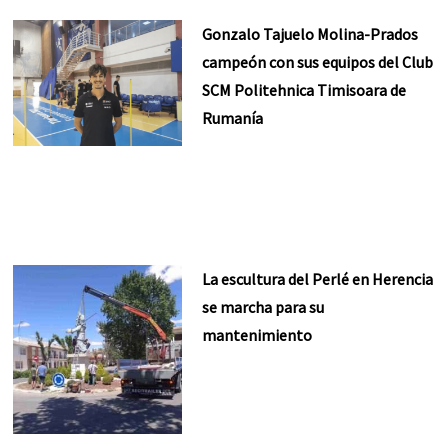
Gonzalo Tajuelo Molina-Prados
campeón con sus equipos del Club
SCM Politehnica Timisoara de
Rumanía
La escultura del Perlé en Herencia
se marcha para su
mantenimiento