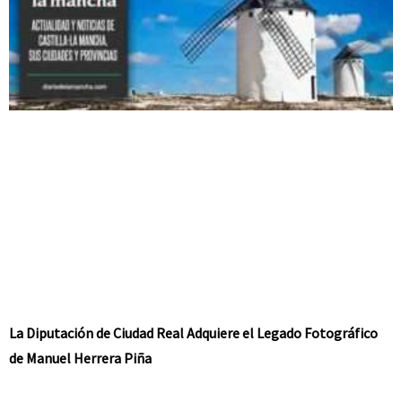
La Diputación de Ciudad Real Adquiere el Legado Fotográfico
de Manuel Herrera Piña