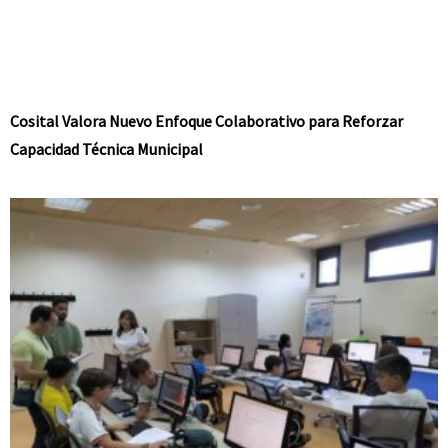
Cosital Valora Nuevo Enfoque Colaborativo para Reforzar
Capacidad Técnica Municipal