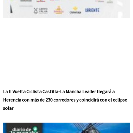
La II Vuelta Ciclista Castilla-La Mancha Leader llegará a
Herencia con más de 230 corredores y coincidirá con el eclipse
solar