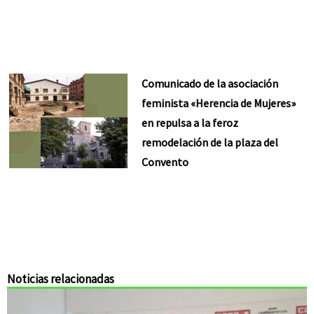
Comunicado de la asociación
feminista «Herencia de Mujeres»
en repulsa a la feroz
remodelación de la plaza del
Convento
Noticias relacionadas