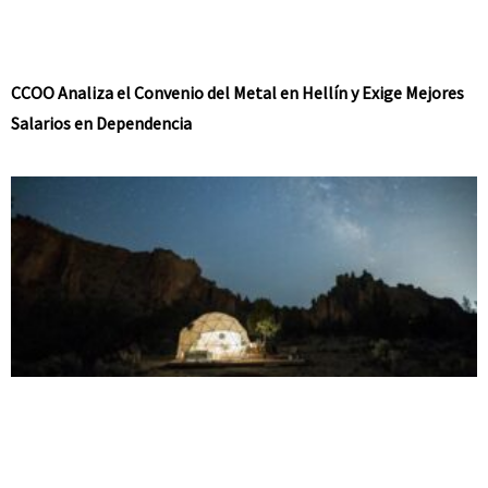
CCOO Analiza el Convenio del Metal en Hellín y Exige Mejores
Salarios en Dependencia