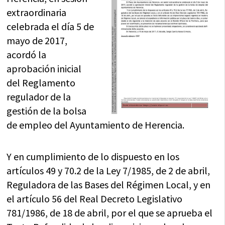
extraordinaria
celebrada el día 5 de
mayo de 2017,
acordó la
aprobación inicial
del Reglamento
regulador de la
gestión de la bolsa
de empleo del Ayuntamiento de Herencia.
Y en cumplimiento de lo dispuesto en los
artículos 49 y 70.2 de la Ley 7/1985, de 2 de abril,
Reguladora de las Bases del Régimen Local, y en
el artículo 56 del Real Decreto Legislativo
781/1986, de 18 de abril, por el que se aprueba el