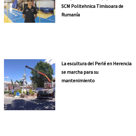
SCM Politehnica Timisoara de
Rumanía
La escultura del Perlé en Herencia
se marcha para su
mantenimiento