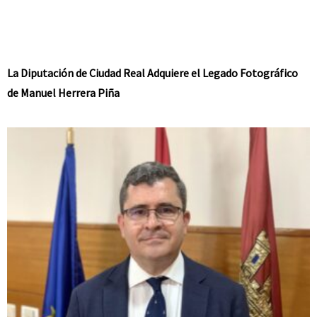
La Diputación de Ciudad Real Adquiere el Legado Fotográfico
de Manuel Herrera Piña