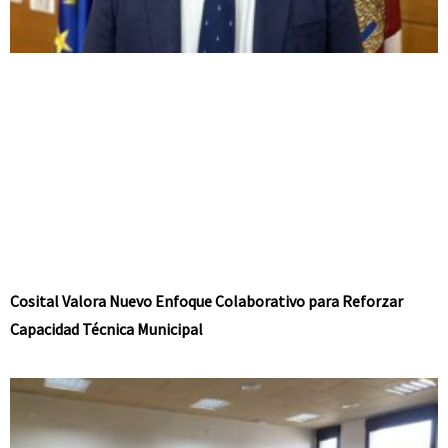
Cosital Valora Nuevo Enfoque Colaborativo para Reforzar
Capacidad Técnica Municipal