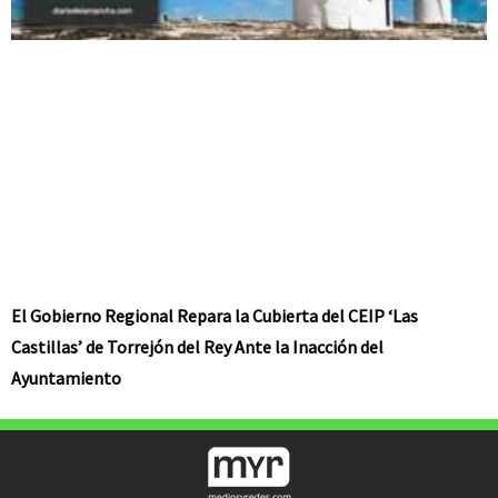
El Gobierno Regional Repara la Cubierta del CEIP ‘Las
Castillas’ de Torrejón del Rey Ante la Inacción del
Ayuntamiento