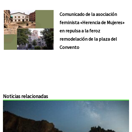
Comunicado de la asociación
feminista «Herencia de Mujeres»
en repulsa a la feroz
remodelación de la plaza del
Convento
Noticias relacionadas