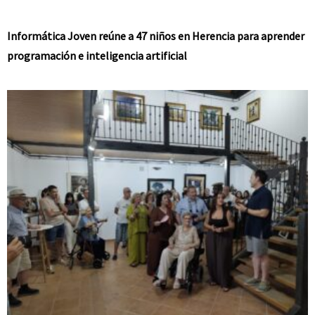
Informática Joven reúne a 47 niños en Herencia para aprender
programación e inteligencia artificial