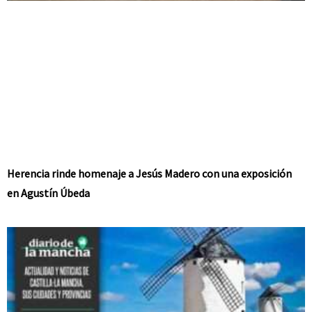
Herencia rinde homenaje a Jesús Madero con una exposición
en Agustín Úbeda