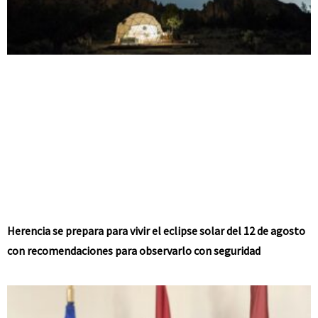
Herencia se prepara para vivir el eclipse solar del 12 de agosto
con recomendaciones para observarlo con seguridad