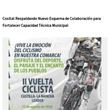
Cosital Respaldando Nuevo Esquema de Colaboración para
Fortalecer Capacidad Técnica Municipal