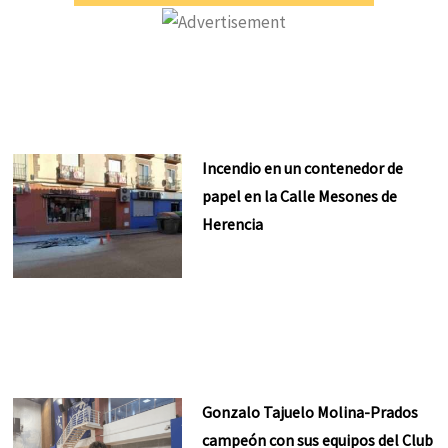
Incendio en un contenedor de
papel en la Calle Mesones de
Herencia
Gonzalo Tajuelo Molina-Prados
campeón con sus equipos del Club