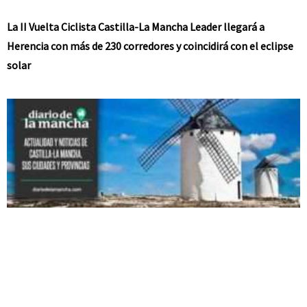
La II Vuelta Ciclista Castilla-La Mancha Leader llegará a
Herencia con más de 230 corredores y coincidirá con el eclipse
solar