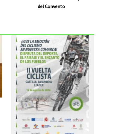
del Convento