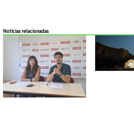
Noticias relacionadas