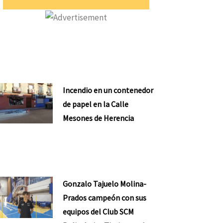
Incendio en un contenedor
de papel en la Calle
Mesones de Herencia
Gonzalo Tajuelo Molina-
Prados campeón con sus
equipos del Club SCM