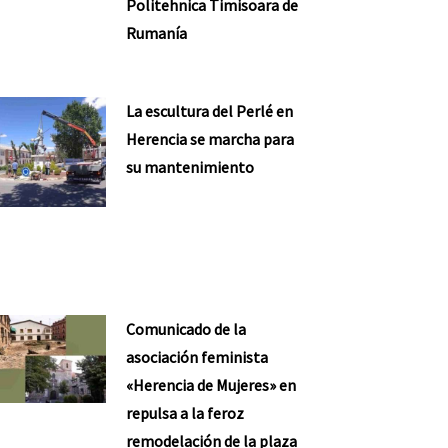
Politehnica Timisoara de
Rumanía
La escultura del Perlé en
Herencia se marcha para
su mantenimiento
Comunicado de la
asociación feminista
«Herencia de Mujeres» en
repulsa a la feroz
remodelación de la plaza