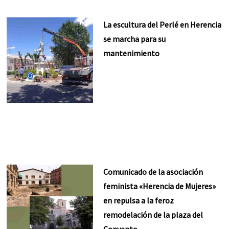
La escultura del Perlé en Herencia
se marcha para su
mantenimiento
Comunicado de la asociación
feminista «Herencia de Mujeres»
en repulsa a la feroz
remodelación de la plaza del
Convento