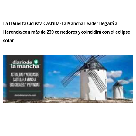
La II Vuelta Ciclista Castilla-La Mancha Leader llegará a
Herencia con más de 230 corredores y coincidirá con el eclipse
solar