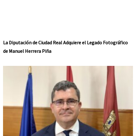
La Diputación de Ciudad Real Adquiere el Legado Fotográfico
de Manuel Herrera Piña