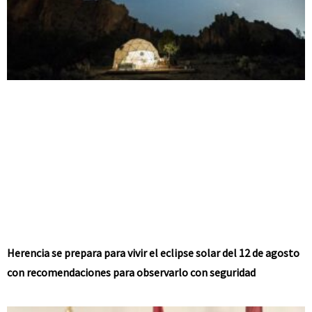
Herencia se prepara para vivir el eclipse solar del 12 de agosto
con recomendaciones para observarlo con seguridad