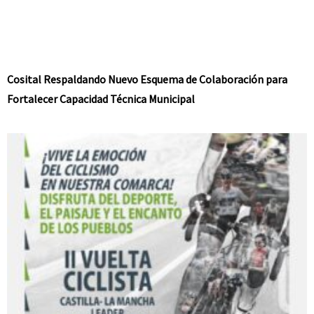
Cosital Respaldando Nuevo Esquema de Colaboración para
Fortalecer Capacidad Técnica Municipal