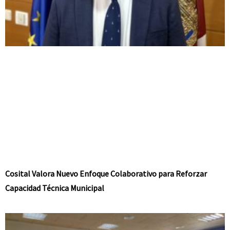
Cosital Valora Nuevo Enfoque Colaborativo para Reforzar
Capacidad Técnica Municipal