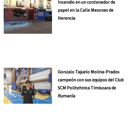
Incendio en un contenedor de
papel en la Calle Mesones de
Herencia
Gonzalo Tajuelo Molina-Prados
campeón con sus equipos del Club
SCM Politehnica Timisoara de
Rumanía