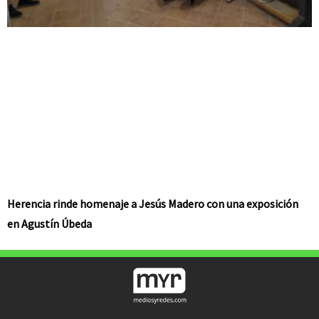
Herencia rinde homenaje a Jesús Madero con una exposición
en Agustín Úbeda