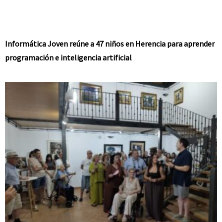
Informática Joven reúne a 47 niños en Herencia para aprender
programación e inteligencia artificial