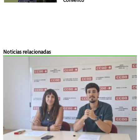
Noticias relacionadas