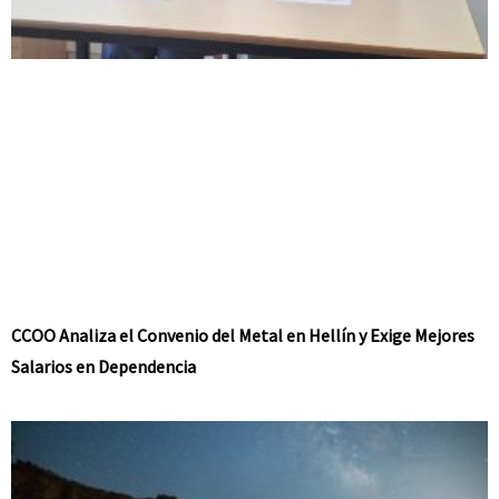
CCOO Analiza el Convenio del Metal en Hellín y Exige Mejores
Salarios en Dependencia