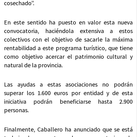
cosechado”.
En este sentido ha puesto en valor esta nueva
convocatoria, haciéndola extensiva a estos
colectivos con el objetivo de sacarle la máxima
rentabilidad a este programa turístico, que tiene
como objetivo acercar el patrimonio cultural y
natural de la provincia.
Las ayudas a estas asociaciones no podrán
superar los 1.600 euros por entidad y de esta
iniciativa podrán beneficiarse hasta 2.900
personas.
Finalmente, Caballero ha anunciado que se está