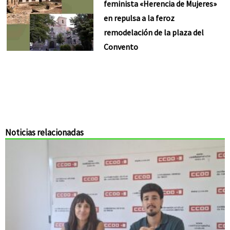
feminista «Herencia de Mujeres»
en repulsa a la feroz
remodelación de la plaza del
Convento
Noticias relacionadas