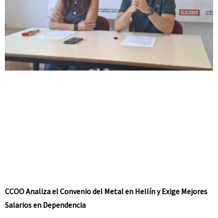
CCOO Analiza el Convenio del Metal en Hellín y Exige Mejores
Salarios en Dependencia