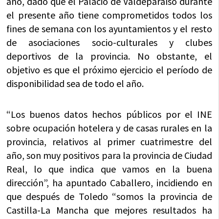
año, dado que el Palacio de Valdeparaíso durante
el presente año tiene comprometidos todos los
fines de semana con los ayuntamientos y el resto
de asociaciones socio-culturales y clubes
deportivos de la provincia. No obstante, el
objetivo es que el próximo ejercicio el período de
disponibilidad sea de todo el año.
“Los buenos datos hechos públicos por el INE
sobre ocupación hotelera y de casas rurales en la
provincia, relativos al primer cuatrimestre del
año, son muy positivos para la provincia de Ciudad
Real, lo que indica que vamos en la buena
dirección”, ha apuntado Caballero, incidiendo en
que después de Toledo “somos la provincia de
Castilla-La Mancha que mejores resultados ha