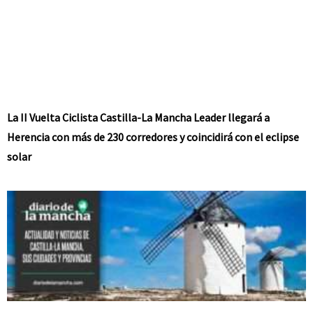
La II Vuelta Ciclista Castilla-La Mancha Leader llegará a
Herencia con más de 230 corredores y coincidirá con el eclipse
solar