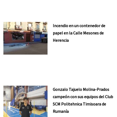
Incendio en un contenedor de
papel en la Calle Mesones de
Herencia
Gonzalo Tajuelo Molina-Prados
campeón con sus equipos del Club
SCM Politehnica Timisoara de
Rumanía