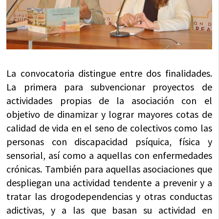
La convocatoria distingue entre dos finalidades.
La primera para subvencionar proyectos de
actividades propias de la asociación con el
objetivo de dinamizar y lograr mayores cotas de
calidad de vida en el seno de colectivos como las
personas con discapacidad psíquica, física y
sensorial, así como a aquellas con enfermedades
crónicas. También para aquellas asociaciones que
despliegan una actividad tendente a prevenir y a
tratar las drogodependencias y otras conductas
adictivas, y a las que basan su actividad en