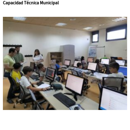
Capacidad Técnica Municipal