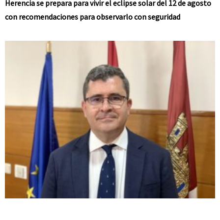
Herencia se prepara para vivir el eclipse solar del 12 de agosto
con recomendaciones para observarlo con seguridad