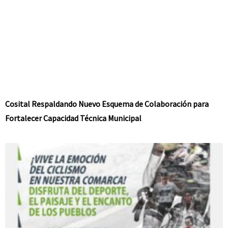
Cosital Respaldando Nuevo Esquema de Colaboración para
Fortalecer Capacidad Técnica Municipal