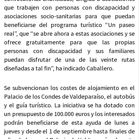
que trabajen con personas con discapacidad y
asociaciones socio-sanitarias para que puedan
beneficiarse del programa turístico “Un paseo
real”, que “se abre ahora a estas asociaciones y se
ofrece gratuitamente para que las propias
personas con discapacidad y sus familiares
puedan disfrutar de una de las veinte rutas
diseñadas a tal fin”, ha indicado Caballero.
Se subvencionan los costes de alojamiento en el
Palacio de los Condes de Valdeparaíso, el autobús
y el guía turístico. La iniciativa se ha dotado con
un presupuesto de 100.000 euros y los interesados
podrán beneficiarse de esta ayuda de lunes a
jueves y desde el 1 de septiembre hasta finales de