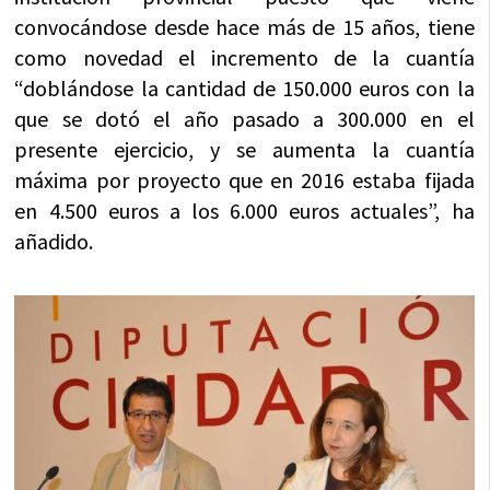
convocándose desde hace más de 15 años, tiene
como novedad el incremento de la cuantía
“doblándose la cantidad de 150.000 euros con la
que se dotó el año pasado a 300.000 en el
presente ejercicio, y se aumenta la cuantía
máxima por proyecto que en 2016 estaba fijada
en 4.500 euros a los 6.000 euros actuales”, ha
añadido.