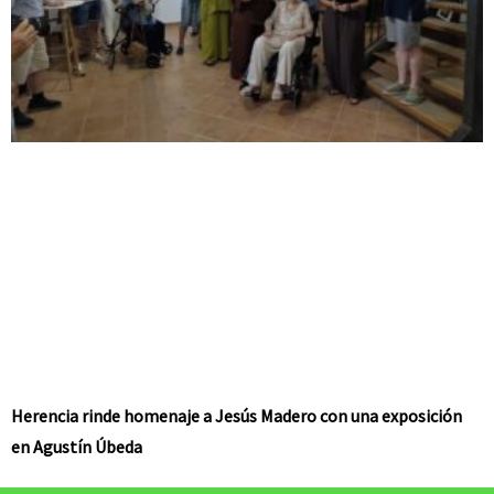
Herencia rinde homenaje a Jesús Madero con una exposición
en Agustín Úbeda