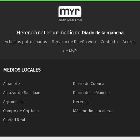
Herencia.net es un medio de
Diario de la mancha
Artículos patrocinados
Servicio de Diseño web
Contacto
Acerca
de MyR
MEDIOS LOCALES
Albacete
Diario de Cuenca
Alcázar de San Juan
Diario de La Mancha
Argamasilla
Herencia
Campo de Criptana
Más medios locales...
Ciudad Real