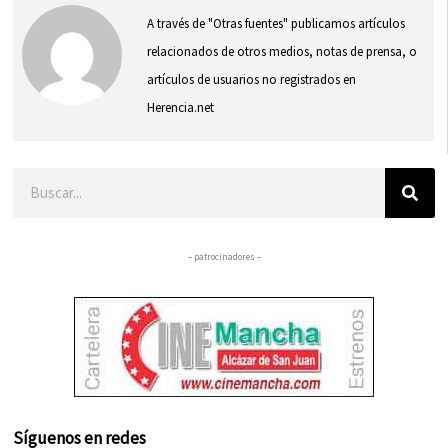
A través de "Otras fuentes" publicamos artículos
relacionados de otros medios, notas de prensa, o
artículos de usuarios no registrados en
Herencia.net
Buscar
– patrocinadores –
Síguenos en redes