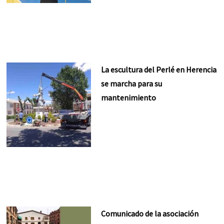
La escultura del Perlé en Herencia
se marcha para su
mantenimiento
Comunicado de la asociación