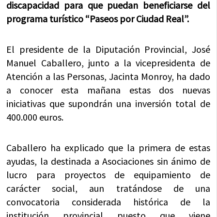
discapacidad para que puedan beneficiarse del
programa turístico “Paseos por Ciudad Real”.
El presidente de la Diputación Provincial, José
Manuel Caballero, junto a la vicepresidenta de
Atención a las Personas, Jacinta Monroy, ha dado
a conocer esta mañana estas dos nuevas
iniciativas que supondrán una inversión total de
400.000 euros.
Caballero ha explicado que la primera de estas
ayudas, la destinada a Asociaciones sin ánimo de
lucro para proyectos de equipamiento de
carácter social, aun tratándose de una
convocatoria considerada histórica de la
institución provincial puesto que viene