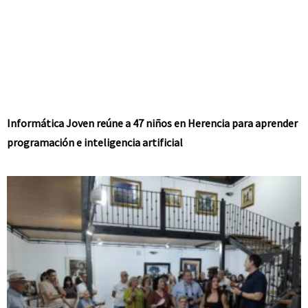
Informática Joven reúne a 47 niños en Herencia para aprender
programación e inteligencia artificial