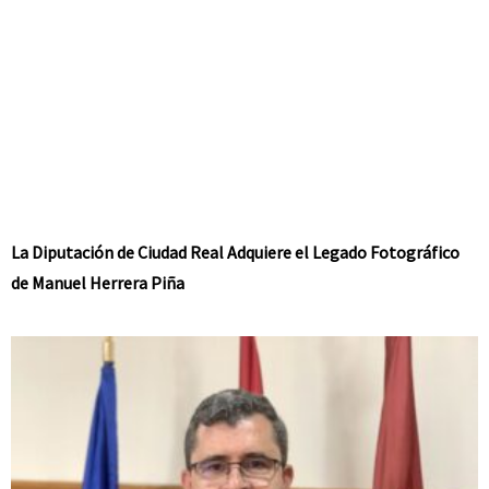
La Diputación de Ciudad Real Adquiere el Legado Fotográfico
de Manuel Herrera Piña