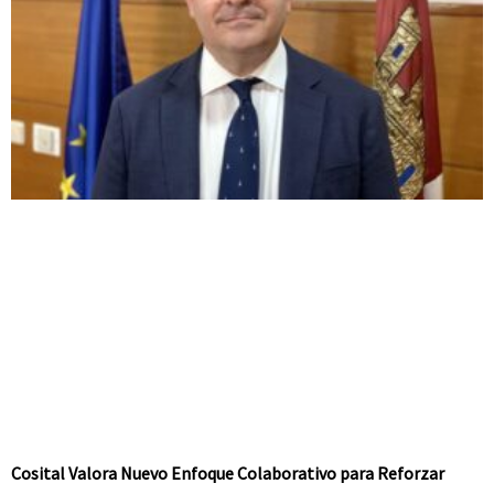
Cosital Valora Nuevo Enfoque Colaborativo para Reforzar