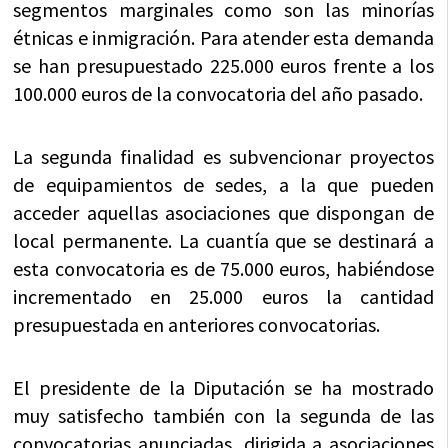
segmentos marginales como son las minorías
étnicas e inmigración. Para atender esta demanda
se han presupuestado 225.000 euros frente a los
100.000 euros de la convocatoria del año pasado.
La segunda finalidad es subvencionar proyectos
de equipamientos de sedes, a la que pueden
acceder aquellas asociaciones que dispongan de
local permanente. La cuantía que se destinará a
esta convocatoria es de 75.000 euros, habiéndose
incrementado en 25.000 euros la cantidad
presupuestada en anteriores convocatorias.
El presidente de la Diputación se ha mostrado
muy satisfecho también con la segunda de las
convocatorias anunciadas, dirigida a asociaciones