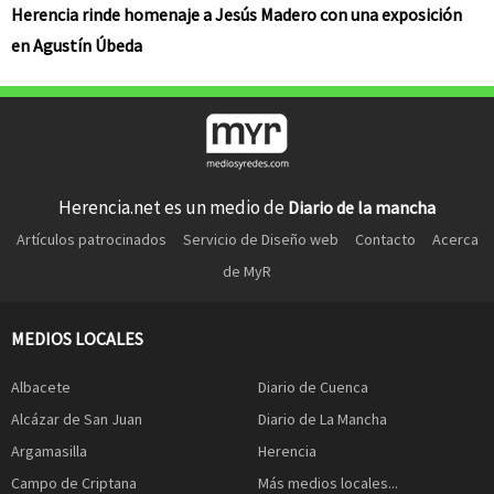
Herencia rinde homenaje a Jesús Madero con una exposición
en Agustín Úbeda
Herencia.net es un medio de
Diario de la mancha
Artículos patrocinados
Servicio de Diseño web
Contacto
Acerca
de MyR
MEDIOS LOCALES
Albacete
Diario de Cuenca
Alcázar de San Juan
Diario de La Mancha
Argamasilla
Herencia
Campo de Criptana
Más medios locales...