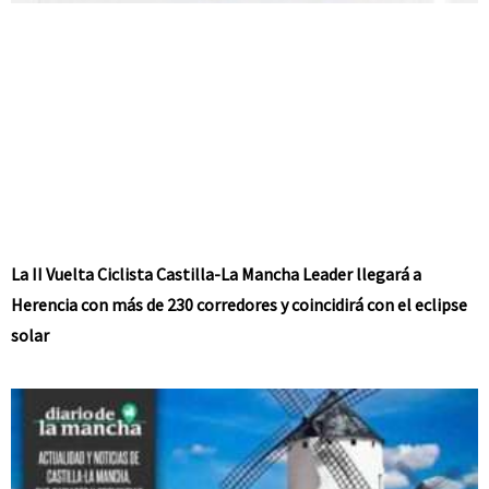
La II Vuelta Ciclista Castilla-La Mancha Leader llegará a
Herencia con más de 230 corredores y coincidirá con el eclipse
solar