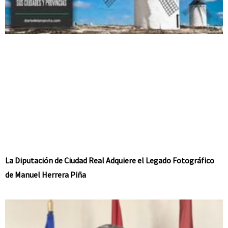
La Diputación de Ciudad Real Adquiere el Legado Fotográfico
de Manuel Herrera Piña