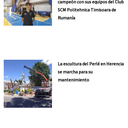
campeón con sus equipos del Club
SCM Politehnica Timisoara de
Rumanía
La escultura del Perlé en Herencia
se marcha para su
mantenimiento