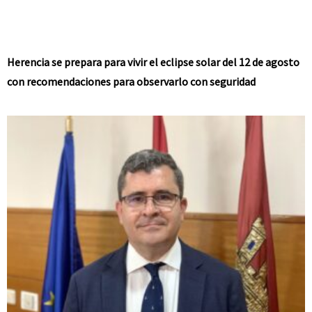
Herencia se prepara para vivir el eclipse solar del 12 de agosto
con recomendaciones para observarlo con seguridad