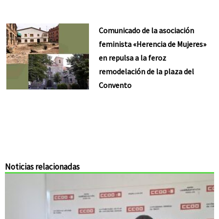
Comunicado de la asociación
feminista «Herencia de Mujeres»
en repulsa a la feroz
remodelación de la plaza del
Convento
Noticias relacionadas