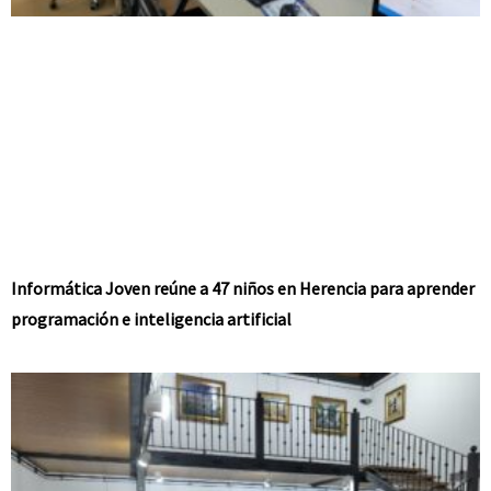
Informática Joven reúne a 47 niños en Herencia para aprender
programación e inteligencia artificial