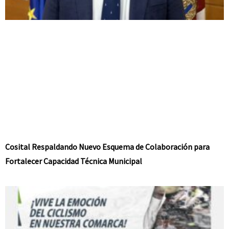
Cosital Respaldando Nuevo Esquema de Colaboración para
Fortalecer Capacidad Técnica Municipal