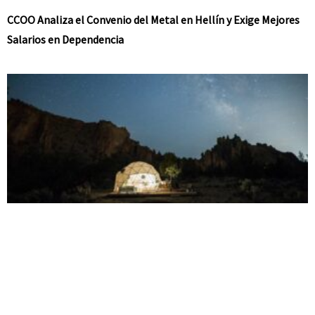
CCOO Analiza el Convenio del Metal en Hellín y Exige Mejores
Salarios en Dependencia