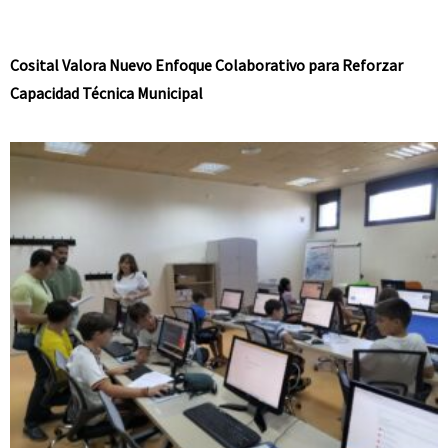
Cosital Valora Nuevo Enfoque Colaborativo para Reforzar
Capacidad Técnica Municipal