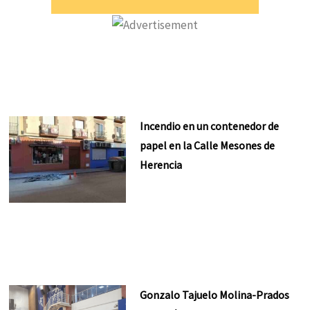
Incendio en un contenedor de
papel en la Calle Mesones de
Herencia
Gonzalo Tajuelo Molina-Prados