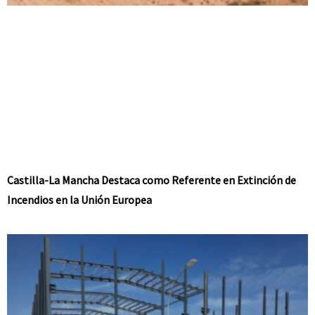
Castilla-La Mancha Destaca como Referente en Extinción de
Incendios en la Unión Europea