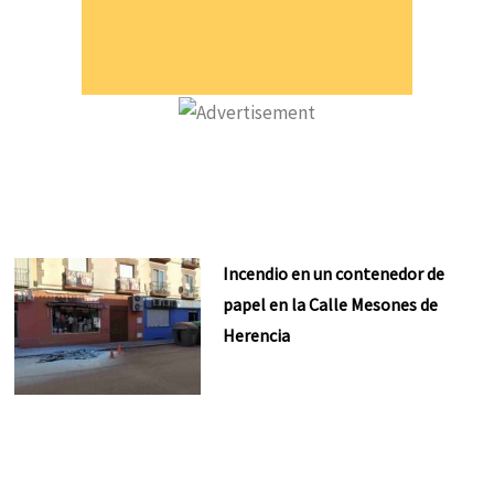
Incendio en un contenedor de
papel en la Calle Mesones de
Herencia