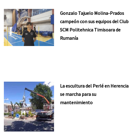
Gonzalo Tajuelo Molina-Prados
campeón con sus equipos del Club
SCM Politehnica Timisoara de
Rumanía
La escultura del Perlé en Herencia
se marcha para su
mantenimiento