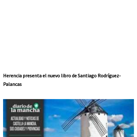
Herencia presenta el nuevo libro de Santiago Rodríguez-
Palancas