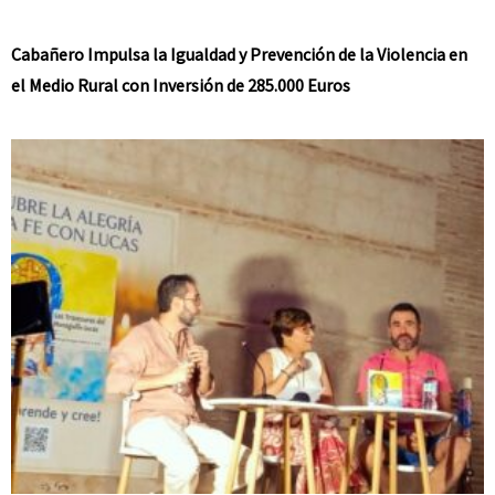
Cabañero Impulsa la Igualdad y Prevención de la Violencia en
el Medio Rural con Inversión de 285.000 Euros