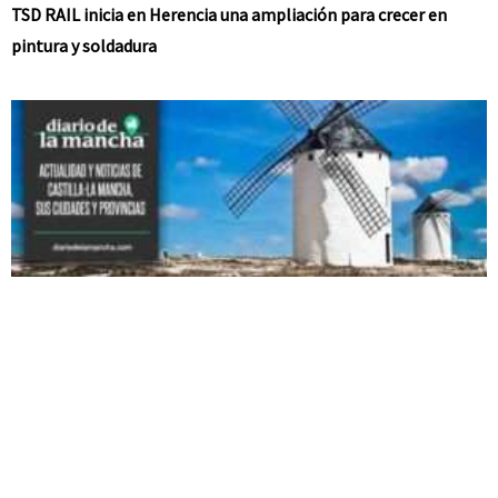
TSD RAIL inicia en Herencia una ampliación para crecer en
pintura y soldadura