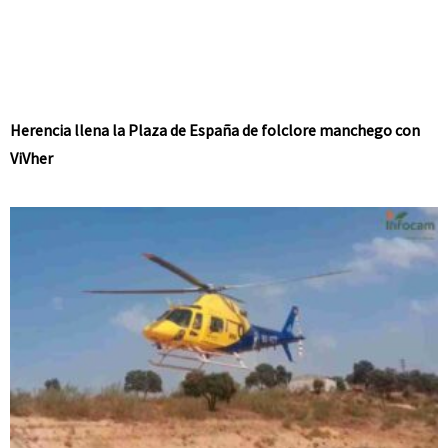
Herencia llena la Plaza de España de folclore manchego con
ViVher