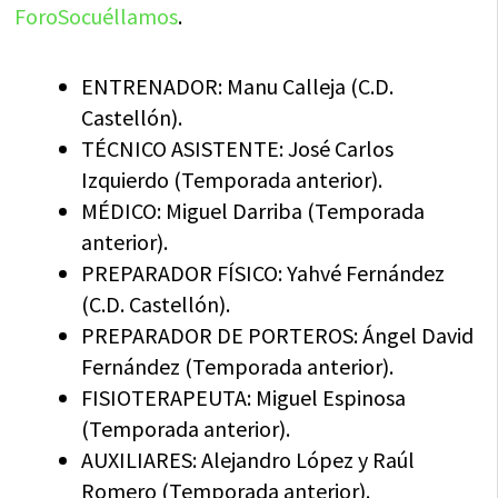
ForoSocuéllamos
.
ENTRENADOR: Manu Calleja (C.D.
Castellón).
TÉCNICO ASISTENTE: José Carlos
Izquierdo (Temporada anterior).
MÉDICO: Miguel Darriba (Temporada
anterior).
PREPARADOR FÍSICO: Yahvé Fernández
(C.D. Castellón).
PREPARADOR DE PORTEROS: Ángel David
Fernández (Temporada anterior).
FISIOTERAPEUTA: Miguel Espinosa
(Temporada anterior).
AUXILIARES: Alejandro López y Raúl
Romero (Temporada anterior).