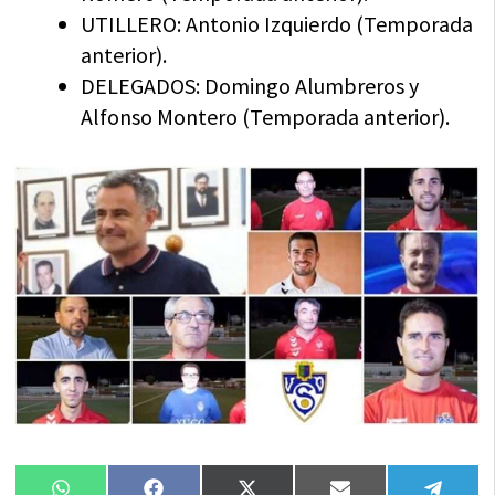
UTILLERO: Antonio Izquierdo (Temporada
anterior).
DELEGADOS: Domingo Alumbreros y
Alfonso Montero (Temporada anterior).