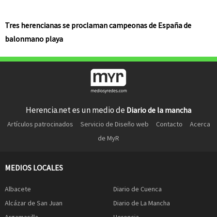
Tres herencianas se proclaman campeonas de España de
balonmano playa
Herencia.net es un medio de
Diario de la mancha
Artículos patrocinados
Servicio de Diseño web
Contacto
Acerca
de MyR
MEDIOS LOCALES
Albacete
Diario de Cuenca
Alcázar de San Juan
Diario de La Mancha