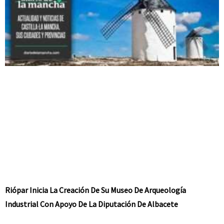
Riópar Inicia La Creación De Su Museo De Arqueología
Industrial Con Apoyo De La Diputación De Albacete