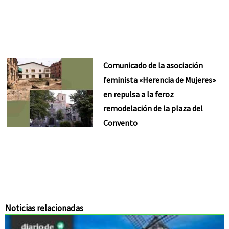
Comunicado de la asociación
feminista «Herencia de Mujeres»
en repulsa a la feroz
remodelación de la plaza del
Convento
Noticias relacionadas