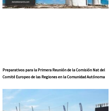
Preparativos para la Primera Reunión de la Comisión Nat del
Comité Europeo de las Regiones en la Comunidad Autónoma