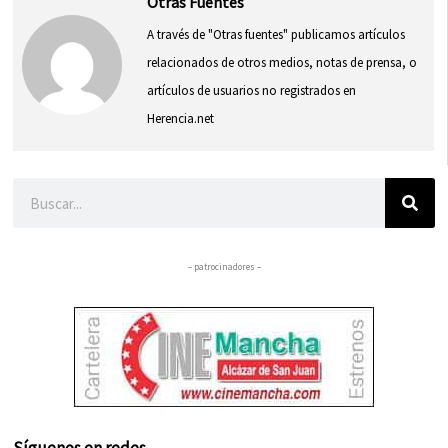
Otras Fuentes
A través de "Otras fuentes" publicamos artículos
relacionados de otros medios, notas de prensa, o
artículos de usuarios no registrados en
Herencia.net
Buscar
– patrocinadores –