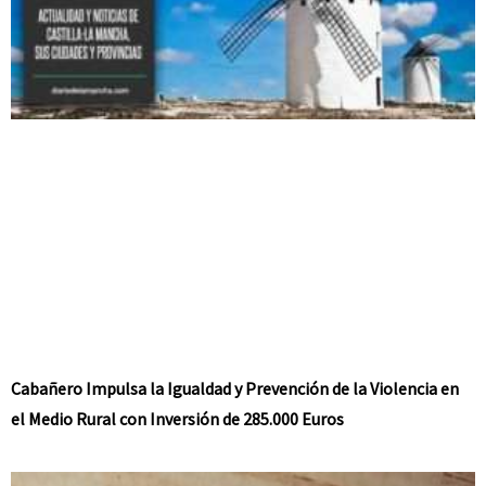
Cabañero Impulsa la Igualdad y Prevención de la Violencia en
el Medio Rural con Inversión de 285.000 Euros