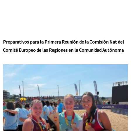
Preparativos para la Primera Reunión de la Comisión Nat del
Comité Europeo de las Regiones en la Comunidad Autónoma