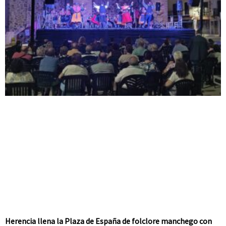
Herencia llena la Plaza de España de folclore manchego con