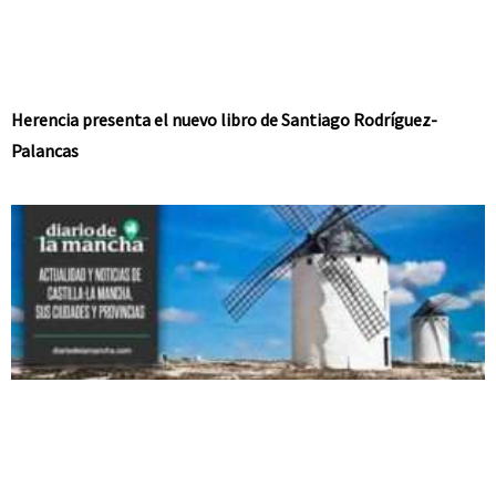
Herencia presenta el nuevo libro de Santiago Rodríguez-
Palancas