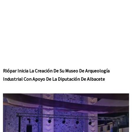
Riópar Inicia La Creación De Su Museo De Arqueología
Industrial Con Apoyo De La Diputación De Albacete