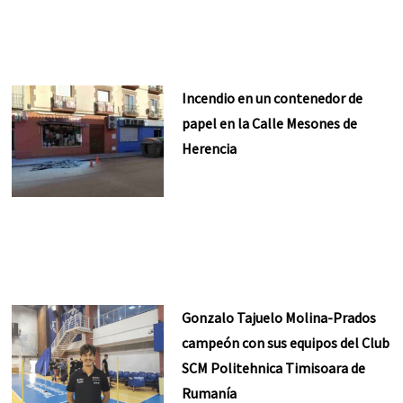
Incendio en un contenedor de
papel en la Calle Mesones de
Herencia
Gonzalo Tajuelo Molina-Prados
campeón con sus equipos del Club
SCM Politehnica Timisoara de
Rumanía