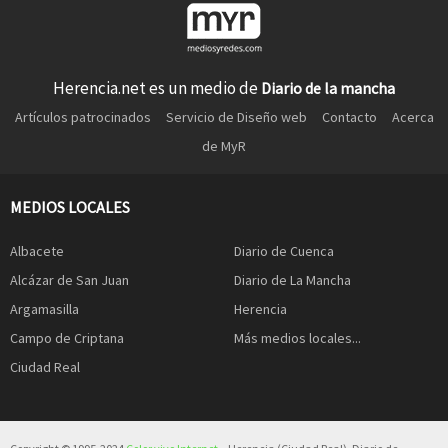
Herencia.net es un medio de
Diario de la mancha
Artículos patrocinados
Servicio de Diseño web
Contacto
Acerca
de MyR
MEDIOS LOCALES
Albacete
Diario de Cuenca
Alcázar de San Juan
Diario de La Mancha
Argamasilla
Herencia
Campo de Criptana
Más medios locales...
Ciudad Real