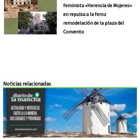
feminista «Herencia de Mujeres»
en repulsa a la feroz
remodelación de la plaza del
Convento
Noticias relacionadas