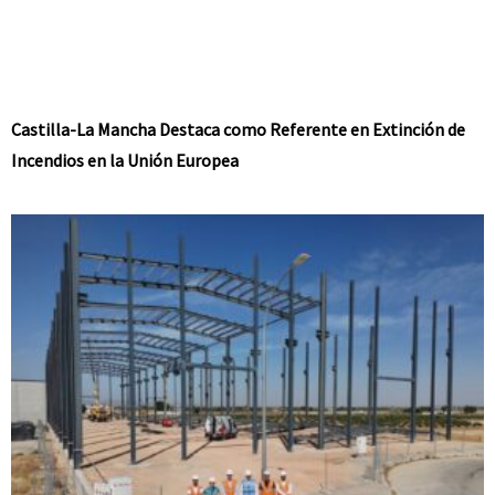
Castilla-La Mancha Destaca como Referente en Extinción de
Incendios en la Unión Europea