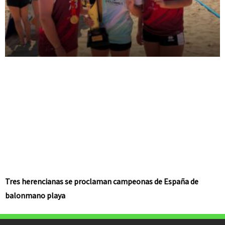
Tres herencianas se proclaman campeonas de España de
balonmano playa