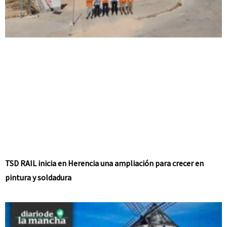
TSD RAIL inicia en Herencia una ampliación para crecer en
pintura y soldadura