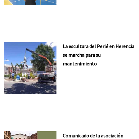
La escultura del Perlé en Herencia
se marcha para su
mantenimiento
Comunicado de la asociación