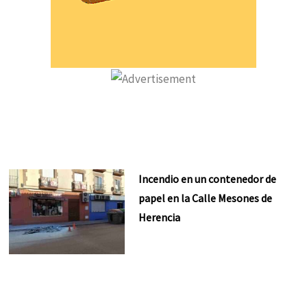
Incendio en un contenedor de
papel en la Calle Mesones de
Herencia