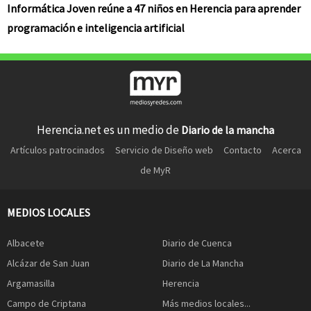
Informática Joven reúne a 47 niños en Herencia para aprender
programación e inteligencia artificial
Herencia.net es un medio de
Diario de la mancha
Artículos patrocinados
Servicio de Diseño web
Contacto
Acerca
de MyR
MEDIOS LOCALES
Albacete
Diario de Cuenca
Alcázar de San Juan
Diario de La Mancha
Argamasilla
Herencia
Campo de Criptana
Más medios locales...