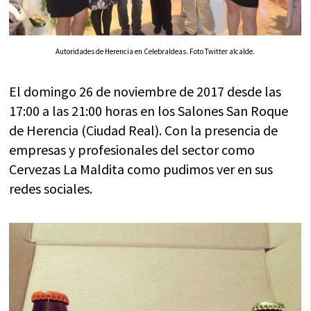
Autoridades de Herencia en CelebraIdeas. Foto Twitter alcalde.
El domingo 26 de noviembre de 2017 desde las
17:00 a las 21:00 horas en los Salones San Roque
de Herencia (Ciudad Real). Con la presencia de
empresas y profesionales del sector como
Cervezas La Maldita como pudimos ver en sus
redes sociales.