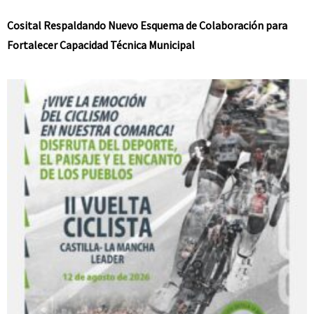
Cosital Respaldando Nuevo Esquema de Colaboración para
Fortalecer Capacidad Técnica Municipal