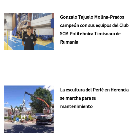
Gonzalo Tajuelo Molina-Prados
campeón con sus equipos del Club
SCM Politehnica Timisoara de
Rumanía
La escultura del Perlé en Herencia
se marcha para su
mantenimiento