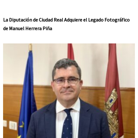
La Diputación de Ciudad Real Adquiere el Legado Fotográfico
de Manuel Herrera Piña