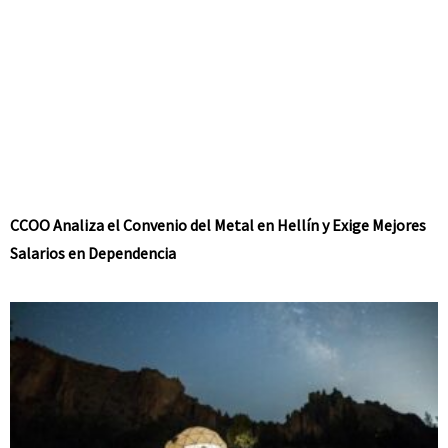
CCOO Analiza el Convenio del Metal en Hellín y Exige Mejores
Salarios en Dependencia