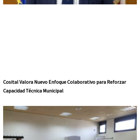
Cosital Valora Nuevo Enfoque Colaborativo para Reforzar
Capacidad Técnica Municipal