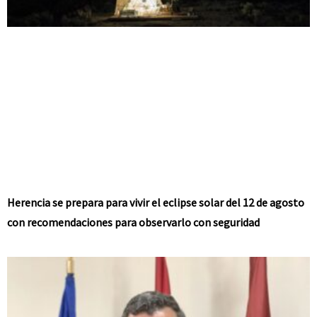
Herencia se prepara para vivir el eclipse solar del 12 de agosto
con recomendaciones para observarlo con seguridad