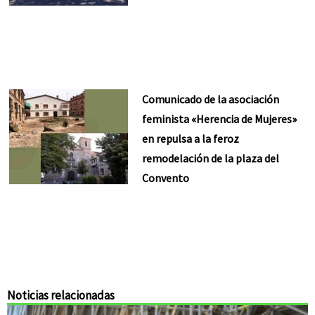
Comunicado de la asociación
feminista «Herencia de Mujeres»
en repulsa a la feroz
remodelación de la plaza del
Convento
Noticias relacionadas