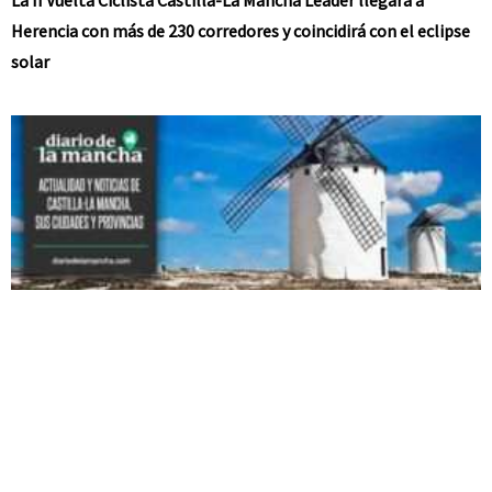
La II Vuelta Ciclista Castilla-La Mancha Leader llegará a
Herencia con más de 230 corredores y coincidirá con el eclipse
solar