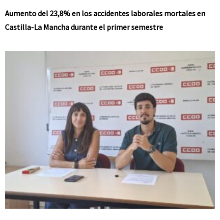
Aumento del 23,8% en los accidentes laborales mortales en
Castilla-La Mancha durante el primer semestre