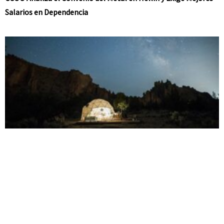
Salarios en Dependencia