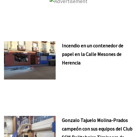
Incendio en un contenedor de
papel en la Calle Mesones de
Herencia
Gonzalo Tajuelo Molina-Prados
campeón con sus equipos del Club