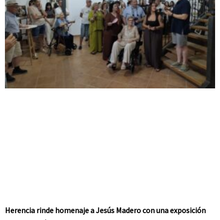
Herencia rinde homenaje a Jesús Madero con una exposición