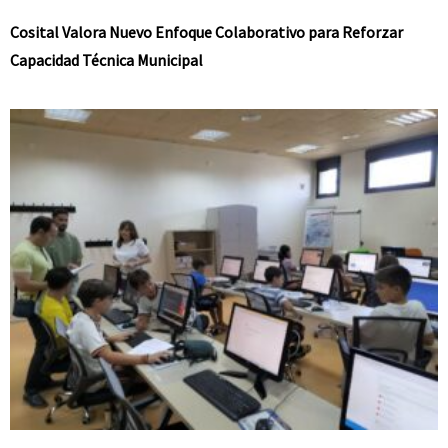
Cosital Valora Nuevo Enfoque Colaborativo para Reforzar
Capacidad Técnica Municipal