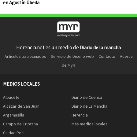
en Agustín Úbeda
Herencia.net es un medio de
Diario de la mancha
Artículos patrocinados
Servicio de Diseño web
Contacto
Acerca
de MyR
MEDIOS LOCALES
Albacete
Diario de Cuenca
Alcázar de San Juan
Diario de La Mancha
Argamasilla
Herencia
Campo de Criptana
Más medios locales...
Ciudad Real