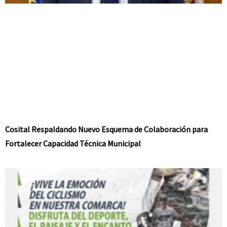
Cosital Respaldando Nuevo Esquema de Colaboración para
Fortalecer Capacidad Técnica Municipal