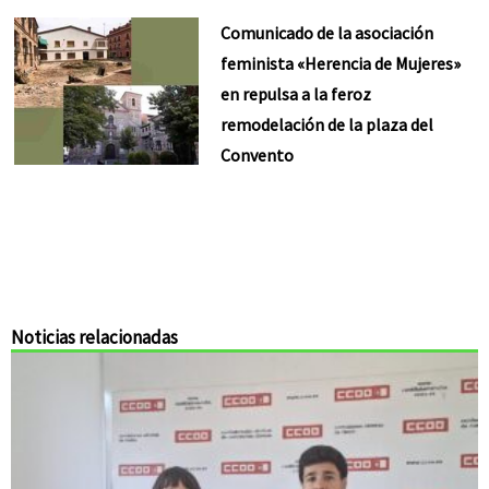
Comunicado de la asociación
feminista «Herencia de Mujeres»
en repulsa a la feroz
remodelación de la plaza del
Convento
Noticias relacionadas