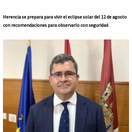
Herencia se prepara para vivir el eclipse solar del 12 de agosto
con recomendaciones para observarlo con seguridad