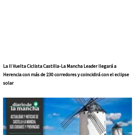
La II Vuelta Ciclista Castilla-La Mancha Leader llegará a
Herencia con más de 230 corredores y coincidirá con el eclipse
solar