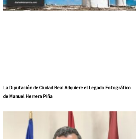
La Diputación de Ciudad Real Adquiere el Legado Fotográfico
de Manuel Herrera Piña