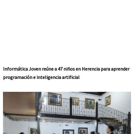
Informática Joven reúne a 47 niños en Herencia para aprender
programación e inteligencia artificial