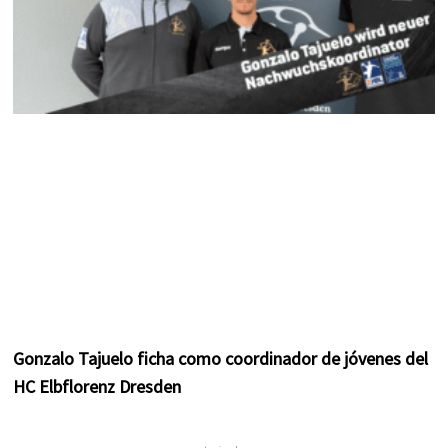
Gonzalo Tajuelo ficha como coordinador de jóvenes del
HC Elbflorenz Dresden