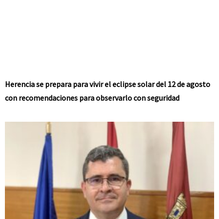
Herencia se prepara para vivir el eclipse solar del 12 de agosto
con recomendaciones para observarlo con seguridad