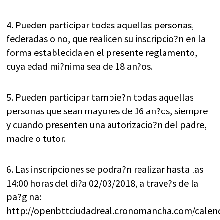
4. Pueden participar todas aquellas personas,
federadas o no, que realicen su inscripcio?n en la
forma establecida en el presente reglamento,
cuya edad mi?nima sea de 18 an?os.
5. Pueden participar tambie?n todas aquellas
personas que sean mayores de 16 an?os, siempre
y cuando presenten una autorizacio?n del padre,
madre o tutor.
6. Las inscripciones se podra?n realizar hasta las
14:00 horas del di?a 02/03/2018, a trave?s de la
pa?gina:
http://openbttciudadreal.cronomancha.com/calen