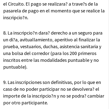
el Circuito. El pago se realizara? a trave?s de la
pasarela de pago en el momento que se realice la
inscripcio?n.
8. La inscripcio?n dara? derecho a un seguro para
un di?a, avituallamiento, aperitivo al finalizar la
prueba, vestuarios, duchas, asistencia sanitaria y
una bolsa del corredor (para los 200 primeros
inscritos entre las modalidades puntuable y no
puntuable).
9. Las inscripciones son definitivas, por lo que en
caso de no poder participar no se devolvera? el
importe de la inscripcio?n y no se podra? cambiar
por otro participante.