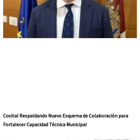
Cosital Respaldando Nuevo Esquema de Colaboración para
Fortalecer Capacidad Técnica Municipal