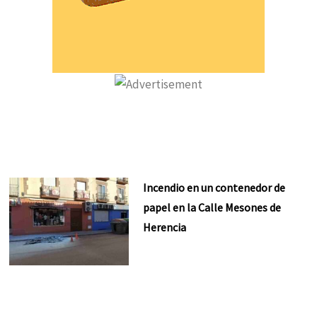
Incendio en un contenedor de
papel en la Calle Mesones de
Herencia