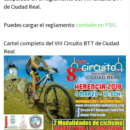
de Ciudad Real.
Puedes cargar el reglamento
también en PDF
.
Cartel completo del VIII Circuito BTT de Ciudad
Real