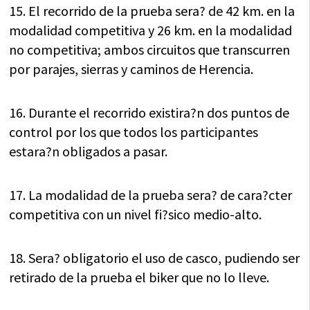
15. El recorrido de la prueba sera? de 42 km. en la
modalidad competitiva y 26 km. en la modalidad
no competitiva; ambos circuitos que transcurren
por parajes, sierras y caminos de Herencia.
16. Durante el recorrido existira?n dos puntos de
control por los que todos los participantes
estara?n obligados a pasar.
17. La modalidad de la prueba sera? de cara?cter
competitiva con un nivel fi?sico medio-alto.
18. Sera? obligatorio el uso de casco, pudiendo ser
retirado de la prueba el biker que no lo lleve.