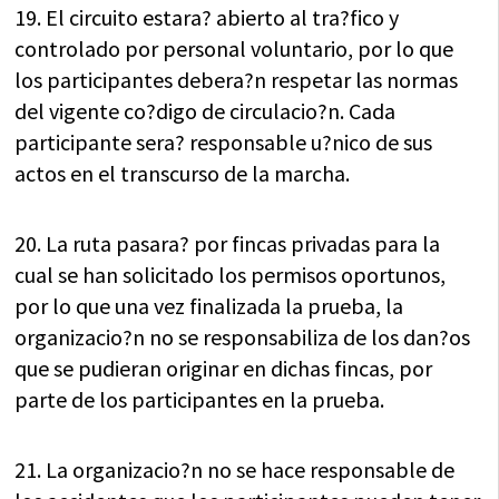
19. El circuito estara? abierto al tra?fico y
controlado por personal voluntario, por lo que
los participantes debera?n respetar las normas
del vigente co?digo de circulacio?n. Cada
participante sera? responsable u?nico de sus
actos en el transcurso de la marcha.
20. La ruta pasara? por fincas privadas para la
cual se han solicitado los permisos oportunos,
por lo que una vez finalizada la prueba, la
organizacio?n no se responsabiliza de los dan?os
que se pudieran originar en dichas fincas, por
parte de los participantes en la prueba.
21. La organizacio?n no se hace responsable de