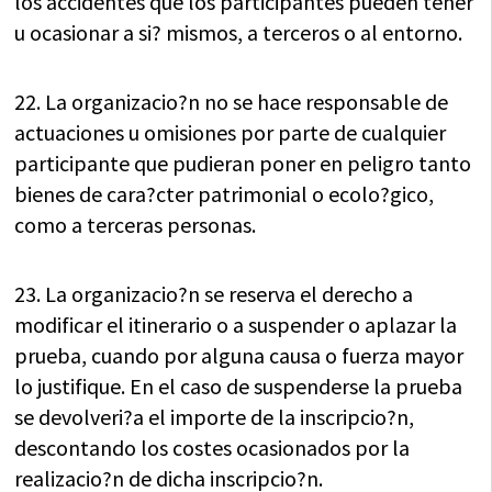
los accidentes que los participantes pueden tener
u ocasionar a si? mismos, a terceros o al entorno.
22. La organizacio?n no se hace responsable de
actuaciones u omisiones por parte de cualquier
participante que pudieran poner en peligro tanto
bienes de cara?cter patrimonial o ecolo?gico,
como a terceras personas.
23. La organizacio?n se reserva el derecho a
modificar el itinerario o a suspender o aplazar la
prueba, cuando por alguna causa o fuerza mayor
lo justifique. En el caso de suspenderse la prueba
se devolveri?a el importe de la inscripcio?n,
descontando los costes ocasionados por la
realizacio?n de dicha inscripcio?n.