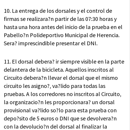
10. La entrega de los dorsales y el control de
firmas se realizara?n partir de las 07:30 horas y
hasta una hora antes del inicio de la prueba en el
Pabello?n Polideportivo Municipal de Herencia.
Sera? imprescindible presentar el DNI.
11. El dorsal debera? ir siempre visible en la parte
delantera de la bicicleta. Aquellos inscritos al
Circuito debera?n llevar el dorsal que el mismo
circuito les asigno?, va?lido para todas las
pruebas. A los corredores no inscritos al Circuito,
la organizacio?n les proporcionara? un dorsal
provisional va?lido so?lo para esta prueba con
depo?sito de 5 euros o DNI que se devolvera?n
con la devolucio?n del dorsal al finalizar la