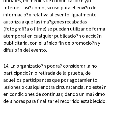
oficiales, en medios de comunicacio?n y/o
Internet, asi? como, su uso para el envi?o de
informacio?n relativa al evento. Igualmente
autoriza a que las ima?genes recabadas
(fotografi?a o filme) se puedan utilizar de forma
atemporal en cualquier publicacio?n o accio?n
publicitaria, con el u?nico fin de promocio?n y
difusio?n del evento.
14. La organizacio?n podra? considerar la no
participacio?n o retirada de la prueba, de
aquellos participantes que por agotamiento,
lesiones o cualquier otra circunstancia, no este?n
en condiciones de continuar; dando un ma?ximo
de 3 horas para finalizar el recorrido establecido.