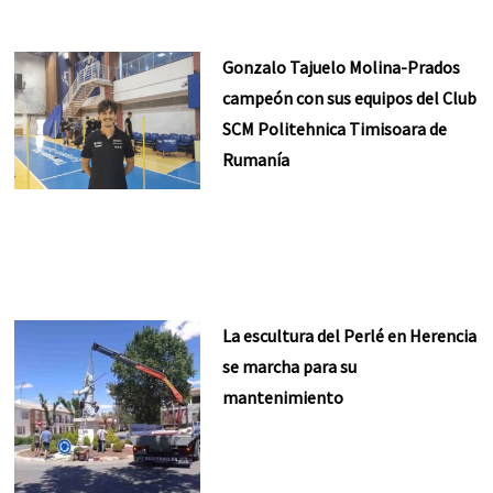
Gonzalo Tajuelo Molina-Prados
campeón con sus equipos del Club
SCM Politehnica Timisoara de
Rumanía
La escultura del Perlé en Herencia
se marcha para su
mantenimiento