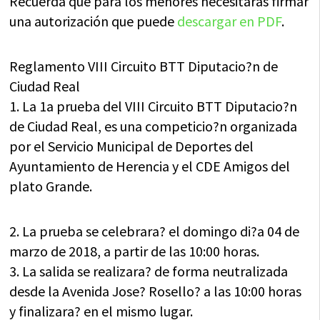
Recuerda que para los menores necesitarás firmar
una autorización que puede
descargar en PDF
.
Reglamento VIII Circuito BTT Diputacio?n de
Ciudad Real
1. La 1a prueba del VIII Circuito BTT Diputacio?n
de Ciudad Real, es una competicio?n organizada
por el Servicio Municipal de Deportes del
Ayuntamiento de Herencia y el CDE Amigos del
plato Grande.
2. La prueba se celebrara? el domingo di?a 04 de
marzo de 2018, a partir de las 10:00 horas.
3. La salida se realizara? de forma neutralizada
desde la Avenida Jose? Rosello? a las 10:00 horas
y finalizara? en el mismo lugar.