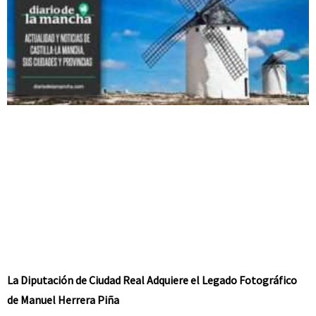
La Diputación de Ciudad Real Adquiere el Legado Fotográfico
de Manuel Herrera Piña