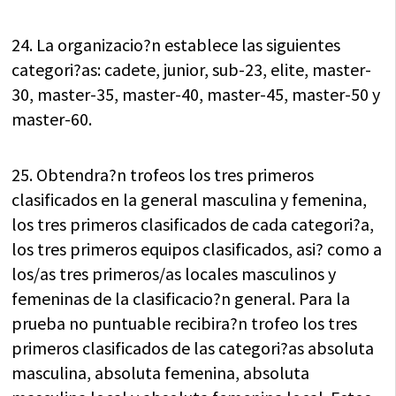
24. La organizacio?n establece las siguientes
categori?as: cadete, junior, sub-23, elite, master-
30, master-35, master-40, master-45, master-50 y
master-60.
25. Obtendra?n trofeos los tres primeros
clasificados en la general masculina y femenina,
los tres primeros clasificados de cada categori?a,
los tres primeros equipos clasificados, asi? como a
los/as tres primeros/as locales masculinos y
femeninas de la clasificacio?n general. Para la
prueba no puntuable recibira?n trofeo los tres
primeros clasificados de las categori?as absoluta
masculina, absoluta femenina, absoluta