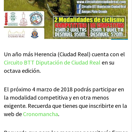
Un año más Herencia (Ciudad Real) cuenta con el
Circuito BTT Diputación de Ciudad Real
en su
octava edición.
El próximo 4 marzo de 2018 podrás participar en
la modalidad competitiva y en otra menos
exigente. Recuerda que tienes que inscribirte en la
web de
Cronomancha
.