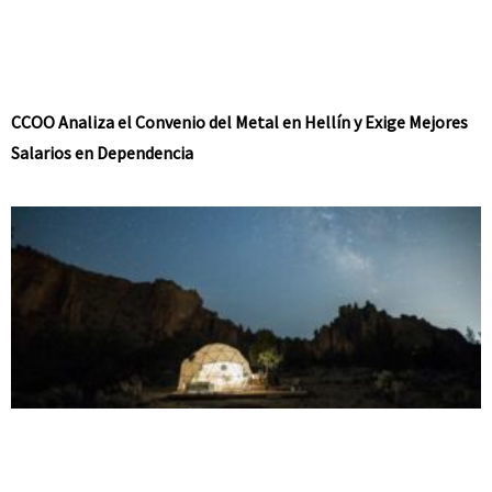
CCOO Analiza el Convenio del Metal en Hellín y Exige Mejores
Salarios en Dependencia