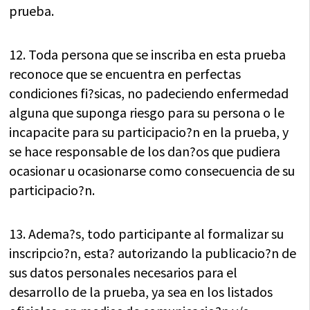
prueba.
12. Toda persona que se inscriba en esta prueba
reconoce que se encuentra en perfectas
condiciones fi?sicas, no padeciendo enfermedad
alguna que suponga riesgo para su persona o le
incapacite para su participacio?n en la prueba, y
se hace responsable de los dan?os que pudiera
ocasionar u ocasionarse como consecuencia de su
participacio?n.
13. Adema?s, todo participante al formalizar su
inscripcio?n, esta? autorizando la publicacio?n de
sus datos personales necesarios para el
desarrollo de la prueba, ya sea en los listados