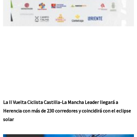
La II Vuelta Ciclista Castilla-La Mancha Leader llegará a
Herencia con más de 230 corredores y coincidirá con el eclipse
solar