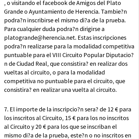
, o visitando el facebook de Amigos del Plato
Grande o Ayuntamiento de Herencia. Tambie?n
podra?n inscribirse el mismo di?a de la prueba.
Para cualquier duda podra?n dirigirse a
platogrande@herencia.net
. Estas inscripciones
podra?n realizarse para la modalidad competitiva
puntuable para el VIII Circuito Popular Diputacio?
n de Ciudad Real, que consistira? en realizar dos
vueltas al circuito, o para la modalidad
competitiva no puntuable para el circuito, que
consistira? en realizar una vuelta al circuito.
7. El importe de la inscripcio?n sera? de 12 € para
los inscritos al Circuito, 15 € para los no inscritos
al Circuito y 20 € para los que se inscriban el
mismo di?a de la prueba, este?n o no inscritos en