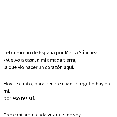
Letra Himno de España por Marta Sánchez
«Vuelvo a casa, a mi amada tierra,
la que vio nacer un corazón aquí.
Hoy te canto, para decirte cuanto orgullo hay en
mi,
por eso resistí.
Crece mi amor cada vez que me voy,