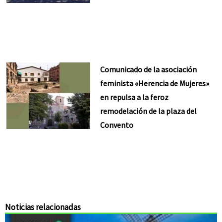
Comunicado de la asociación
feminista «Herencia de Mujeres»
en repulsa a la feroz
remodelación de la plaza del
Convento
Noticias relacionadas