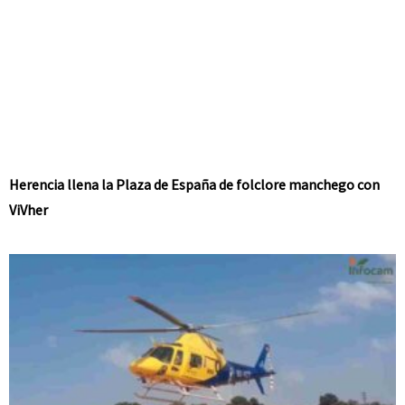
Herencia llena la Plaza de España de folclore manchego con
ViVher