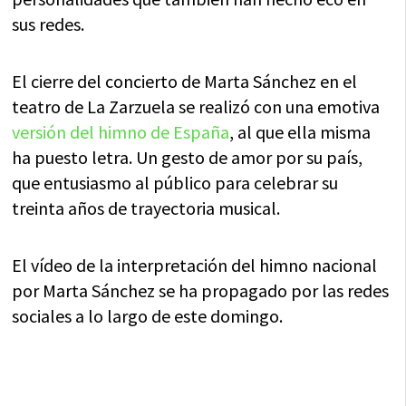
sus redes.
El cierre del concierto de Marta Sánchez en el
teatro de La Zarzuela se realizó con una emotiva
versión del himno de España
, al que ella misma
ha puesto letra. Un gesto de amor por su país,
que entusiasmo al público para celebrar su
treinta años de trayectoria musical.
El vídeo de la interpretación del himno nacional
por Marta Sánchez se ha propagado por las redes
sociales a lo largo de este domingo.