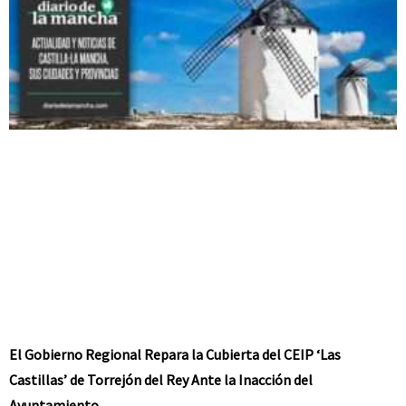
El Gobierno Regional Repara la Cubierta del CEIP ‘Las
Castillas’ de Torrejón del Rey Ante la Inacción del
Ayuntamiento