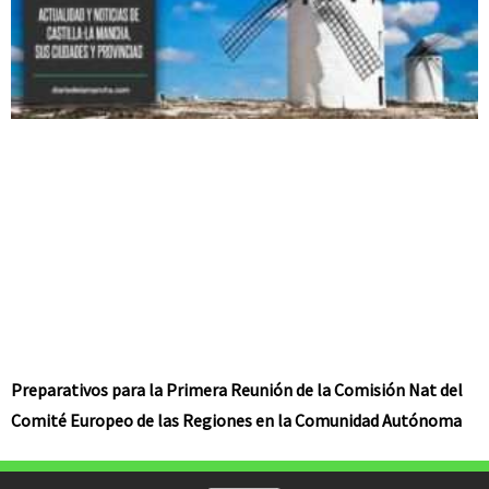
Preparativos para la Primera Reunión de la Comisión Nat del
Comité Europeo de las Regiones en la Comunidad Autónoma