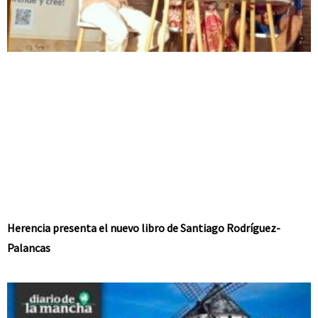
Herencia presenta el nuevo libro de Santiago Rodríguez-
Palancas