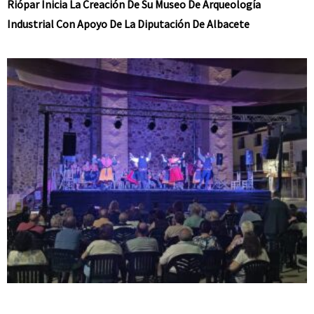
Riópar Inicia La Creación De Su Museo De Arqueología
Industrial Con Apoyo De La Diputación De Albacete