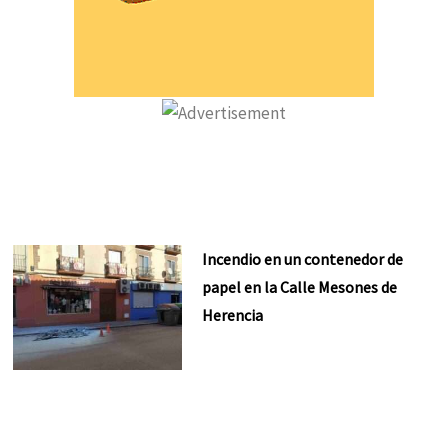
Incendio en un contenedor de
papel en la Calle Mesones de
Herencia