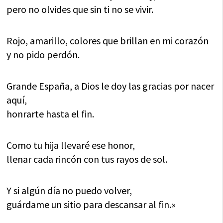
pero no olvides que sin ti no se vivir.
Rojo, amarillo, colores que brillan en mi corazón
y no pido perdón.
Grande España, a Dios le doy las gracias por nacer
aquí,
honrarte hasta el fin.
Como tu hija llevaré ese honor,
llenar cada rincón con tus rayos de sol.
Y si algún día no puedo volver,
guárdame un sitio para descansar al fin.»