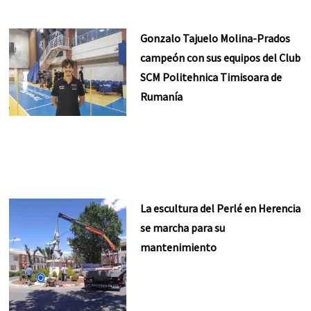
Gonzalo Tajuelo Molina-Prados
campeón con sus equipos del Club
SCM Politehnica Timisoara de
Rumanía
La escultura del Perlé en Herencia
se marcha para su
mantenimiento