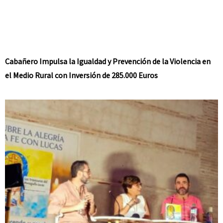
Cabañero Impulsa la Igualdad y Prevención de la Violencia en
el Medio Rural con Inversión de 285.000 Euros