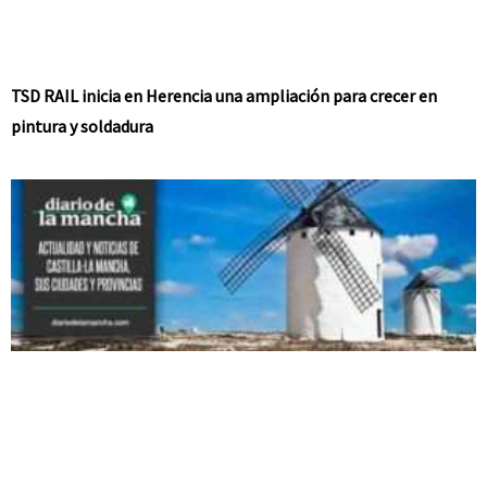
TSD RAIL inicia en Herencia una ampliación para crecer en
pintura y soldadura