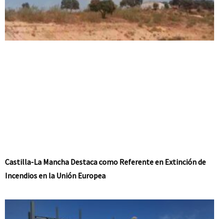
Castilla-La Mancha Destaca como Referente en Extinción de
Incendios en la Unión Europea