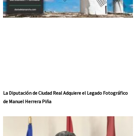
La Diputación de Ciudad Real Adquiere el Legado Fotográfico
de Manuel Herrera Piña