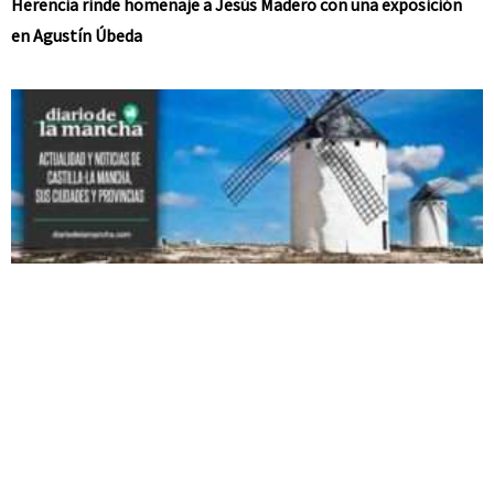
Herencia rinde homenaje a Jesús Madero con una exposición
en Agustín Úbeda