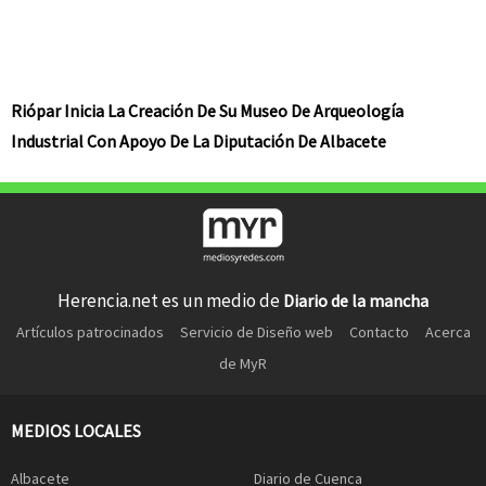
Riópar Inicia La Creación De Su Museo De Arqueología
Industrial Con Apoyo De La Diputación De Albacete
Herencia.net es un medio de
Diario de la mancha
Artículos patrocinados
Servicio de Diseño web
Contacto
Acerca
de MyR
MEDIOS LOCALES
Albacete
Diario de Cuenca