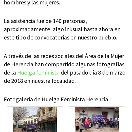
hombres y las mujeres.
La asistencia fue de 140 personas,
aproximadamente, algo inusual hasta ahora en
este tipo de convocatorias en nuestro pueblo.
A través de las redes sociales del Área de la Mujer
de Herencia han compartido algunas fotografías
de la
Huelga feminista
del pasado día 8 de marzo
de 2018 en nuestra localidad.
Fotogalería de Huelga Feminista Herencia