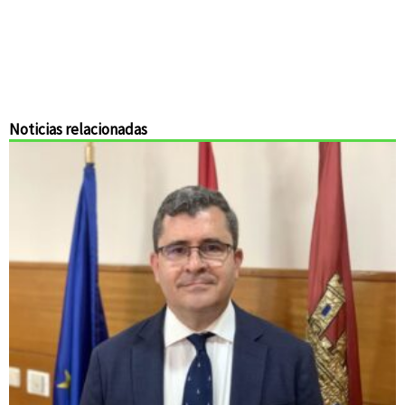
Noticias relacionadas