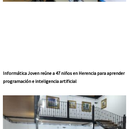
Informática Joven reúne a 47 niños en Herencia para aprender
programación e inteligencia artificial