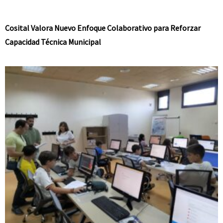
Cosital Valora Nuevo Enfoque Colaborativo para Reforzar
Capacidad Técnica Municipal