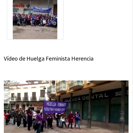
Vídeo de Huelga Feminista Herencia