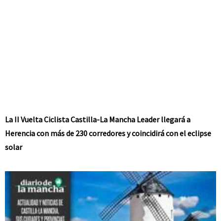
La II Vuelta Ciclista Castilla-La Mancha Leader llegará a
Herencia con más de 230 corredores y coincidirá con el eclipse
solar