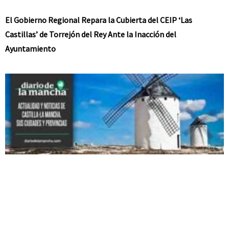
El Gobierno Regional Repara la Cubierta del CEIP ‘Las
Castillas’ de Torrejón del Rey Ante la Inacción del
Ayuntamiento