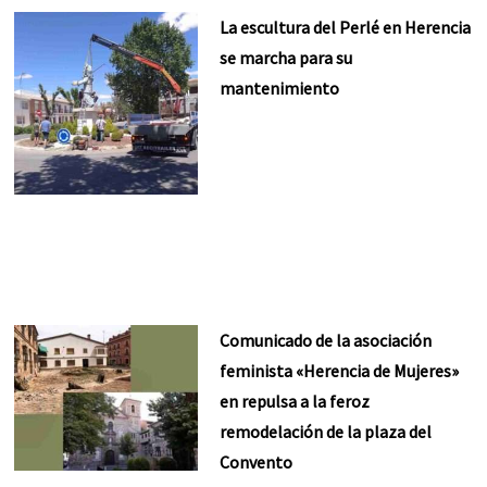
La escultura del Perlé en Herencia
se marcha para su
mantenimiento
Comunicado de la asociación
feminista «Herencia de Mujeres»
en repulsa a la feroz
remodelación de la plaza del
Convento