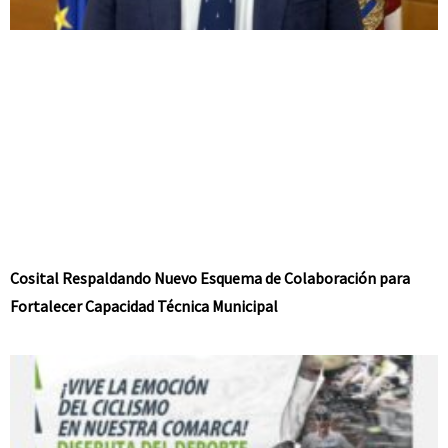
Cosital Respaldando Nuevo Esquema de Colaboración para
Fortalecer Capacidad Técnica Municipal