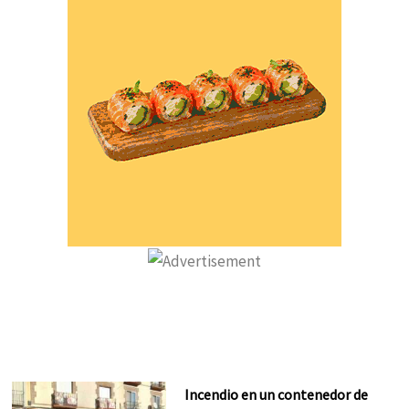
Incendio en un contenedor de