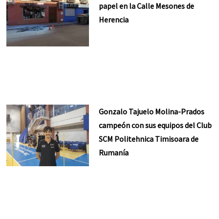
papel en la Calle Mesones de
Herencia
Gonzalo Tajuelo Molina-Prados
campeón con sus equipos del Club
SCM Politehnica Timisoara de
Rumanía