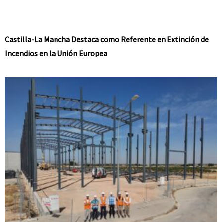
Castilla-La Mancha Destaca como Referente en Extinción de
Incendios en la Unión Europea