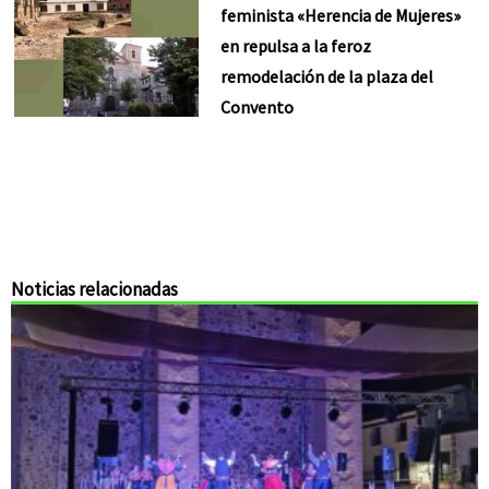
feminista «Herencia de Mujeres»
en repulsa a la feroz
remodelación de la plaza del
Convento
Noticias relacionadas