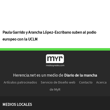
Paula Garrido y Arancha López-Escribano suben al podio
europeo con la UCLM
Herencia.net es un medio de
Diario de la mancha
Artículos patrocinados
Servicio de Diseño web
Contacto
Acerca
de MyR
MEDIOS LOCALES