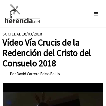
Ir
al
contenido
SOCIEDAD
18/03/2018
Vídeo Vía Crucis de la
Redención del Cristo del
Consuelo 2018
Por
David Carrero Fdez-Baillo