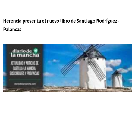
Herencia presenta el nuevo libro de Santiago Rodríguez-
Palancas