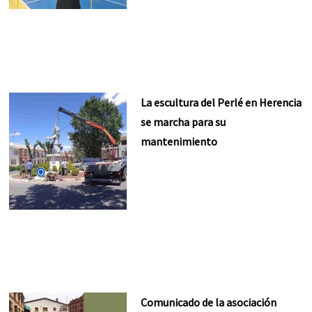
La escultura del Perlé en Herencia
se marcha para su
mantenimiento
Comunicado de la asociación