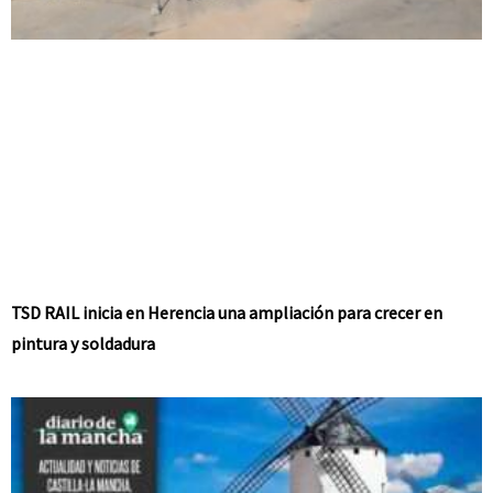
TSD RAIL inicia en Herencia una ampliación para crecer en
pintura y soldadura