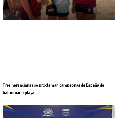
Tres herencianas se proclaman campeonas de España de
balonmano playa