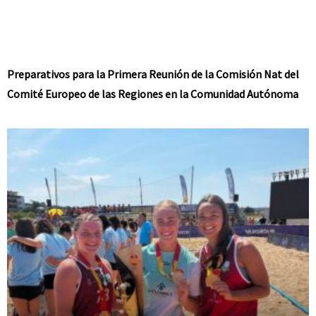
Preparativos para la Primera Reunión de la Comisión Nat del
Comité Europeo de las Regiones en la Comunidad Autónoma