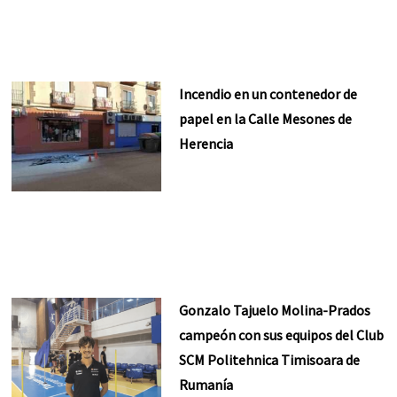
Incendio en un contenedor de
papel en la Calle Mesones de
Herencia
Gonzalo Tajuelo Molina-Prados
campeón con sus equipos del Club
SCM Politehnica Timisoara de
Rumanía