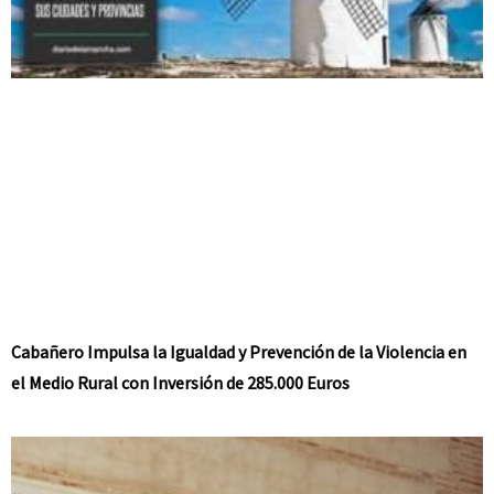
Cabañero Impulsa la Igualdad y Prevención de la Violencia en
el Medio Rural con Inversión de 285.000 Euros