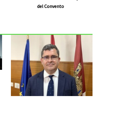
del Convento