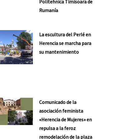
Politehnica Timisoara de
Rumanía
La escultura del Perlé en
Herencia se marcha para
su mantenimiento
Comunicado de la
asociación feminista
«Herencia de Mujeres» en
repulsa a la feroz
remodelación de la plaza