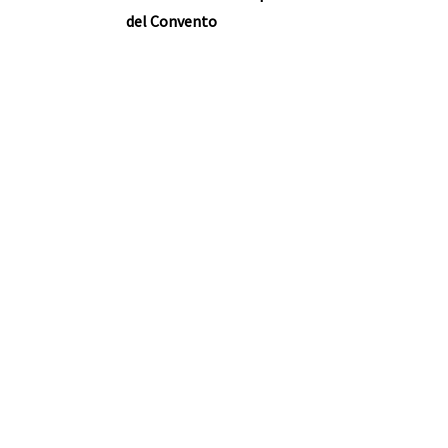
del Convento