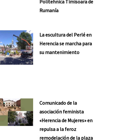
Politehnica Timisoara de
Rumanía
La escultura del Perlé en
Herencia se marcha para
su mantenimiento
Comunicado de la
asociación feminista
«Herencia de Mujeres» en
repulsa a la feroz
remodelación de la plaza