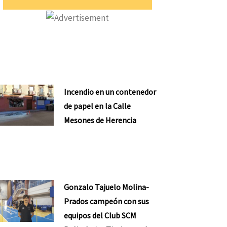
Incendio en un contenedor
de papel en la Calle
Mesones de Herencia
Gonzalo Tajuelo Molina-
Prados campeón con sus
equipos del Club SCM