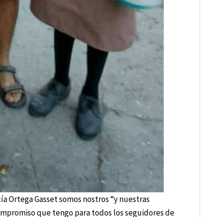
cía Ortega Gasset somos nostros “y nuestras
compromiso que tengo para todos los seguidores de