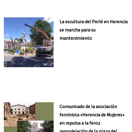
La escultura del Perlé en Herencia
se marcha para su
mantenimiento
Comunicado de la asociación
feminista «Herencia de Mujeres»
en repulsa a la feroz
remodelación de la plaza del