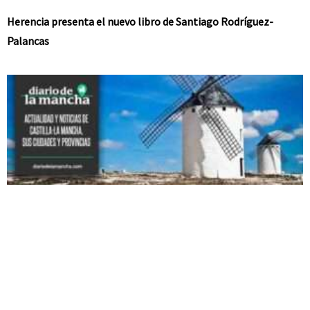
Herencia presenta el nuevo libro de Santiago Rodríguez-
Palancas