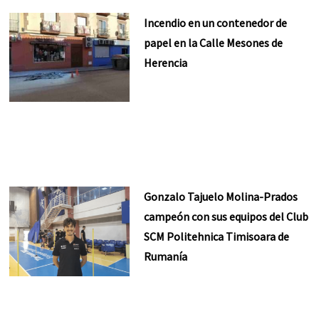
Incendio en un contenedor de
papel en la Calle Mesones de
Herencia
Gonzalo Tajuelo Molina-Prados
campeón con sus equipos del Club
SCM Politehnica Timisoara de
Rumanía