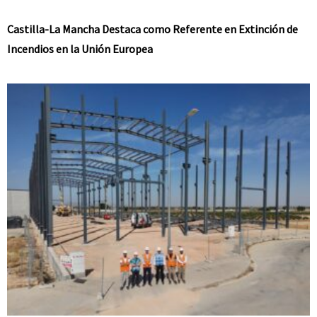
Castilla-La Mancha Destaca como Referente en Extinción de
Incendios en la Unión Europea