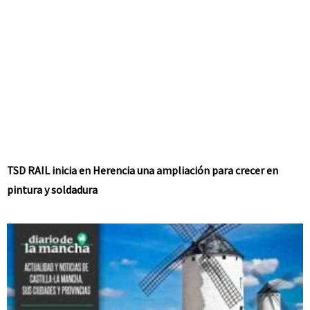
TSD RAIL inicia en Herencia una ampliación para crecer en
pintura y soldadura