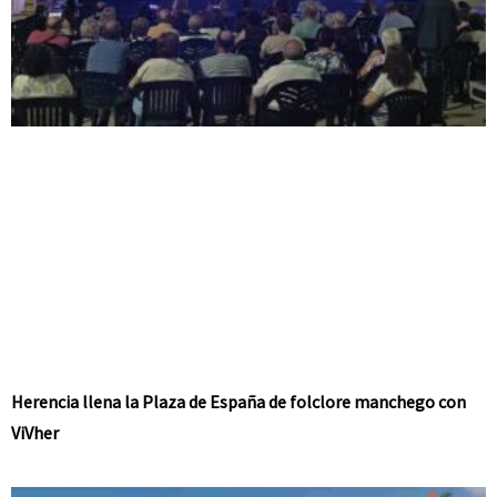
Herencia llena la Plaza de España de folclore manchego con
ViVher