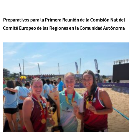
Preparativos para la Primera Reunión de la Comisión Nat del
Comité Europeo de las Regiones en la Comunidad Autónoma