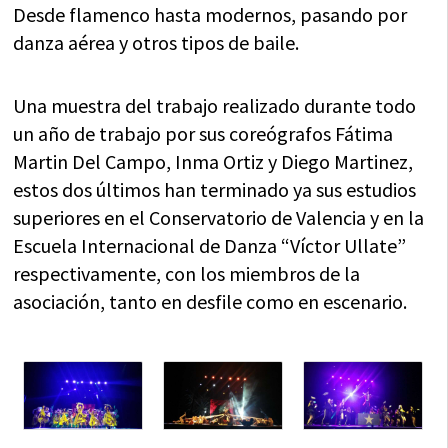
Desde flamenco hasta modernos, pasando por
danza aérea y otros tipos de baile.
Una muestra del trabajo realizado durante todo
un año de trabajo por sus coreógrafos Fátima
Martin Del Campo, Inma Ortiz y Diego Martinez,
estos dos últimos han terminado ya sus estudios
superiores en el Conservatorio de Valencia y en la
Escuela Internacional de Danza “Víctor Ullate”
respectivamente, con los miembros de la
asociación, tanto en desfile como en escenario.