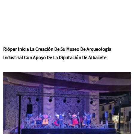
Riópar Inicia La Creación De Su Museo De Arqueología
Industrial Con Apoyo De La Diputación De Albacete