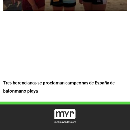
Tres herencianas se proclaman campeonas de España de
balonmano playa