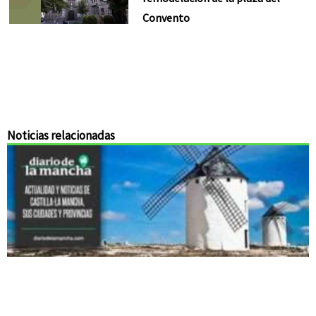
Convento
Noticias relacionadas