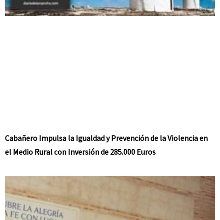
Cabañero Impulsa la Igualdad y Prevención de la Violencia en
el Medio Rural con Inversión de 285.000 Euros