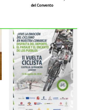
del Convento