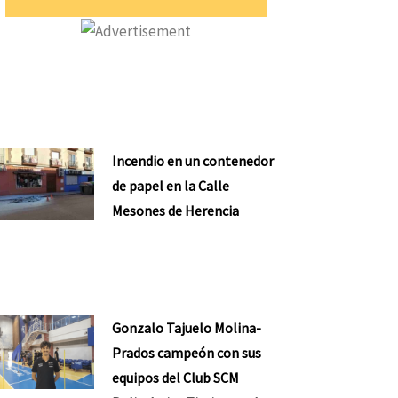
Incendio en un contenedor
de papel en la Calle
Mesones de Herencia
Gonzalo Tajuelo Molina-
Prados campeón con sus
equipos del Club SCM