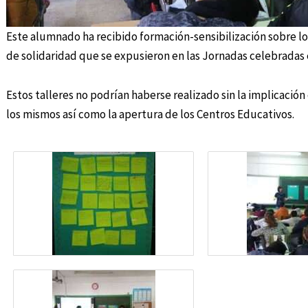
Este alumnado ha recibido formación-sensibilización sobre lo
de solidaridad que se expusieron en las Jornadas celebradas 
Estos talleres no podrían haberse realizado sin la implicación 
los mismos así como la apertura de los Centros Educativos.