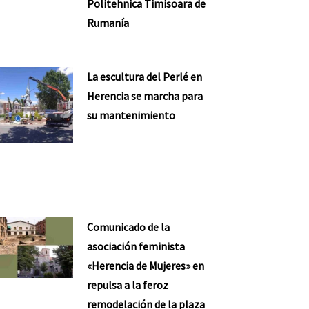
Politehnica Timisoara de
Rumanía
La escultura del Perlé en
Herencia se marcha para
su mantenimiento
Comunicado de la
asociación feminista
«Herencia de Mujeres» en
repulsa a la feroz
remodelación de la plaza