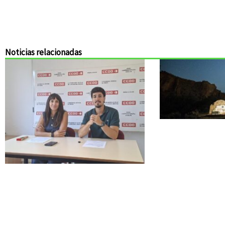
Noticias relacionadas