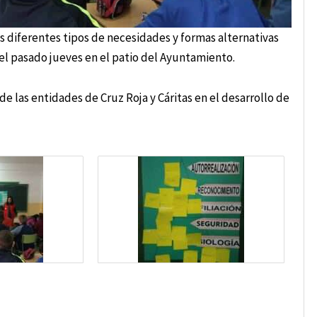
s diferentes tipos de necesidades y formas alternativas
el pasado jueves en el patio del Ayuntamiento.
de las entidades de Cruz Roja y Cáritas en el desarrollo de