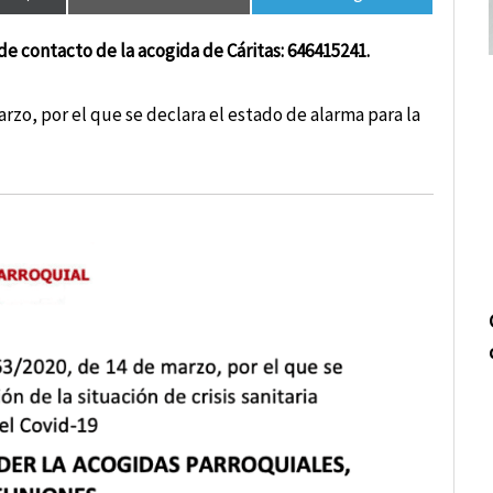
de contacto de la acogida de Cáritas: 646415241.
rzo, por el que se declara el estado de alarma para la