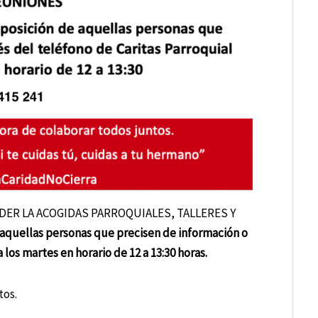
SPENDER LA ACOGIDAS PARROQUIALES, TALLERES Y
 aquellas personas que precisen de información o
los martes en horario de 12 a 13:30 horas.
tos.