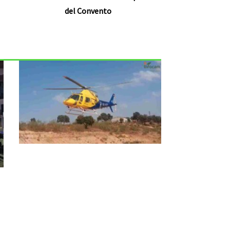
del Convento