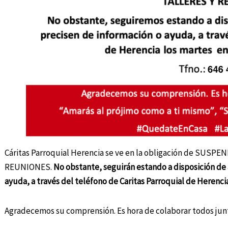
Cáritas Parroquial Herencia se ve en la obligación de SU
REUNIONES.
No obstante, seguirán estando a disposición de
ayuda, a través del teléfono de Caritas Parroquial de Herencia 
Agradecemos su comprensión. Es hora de colaborar todos jun