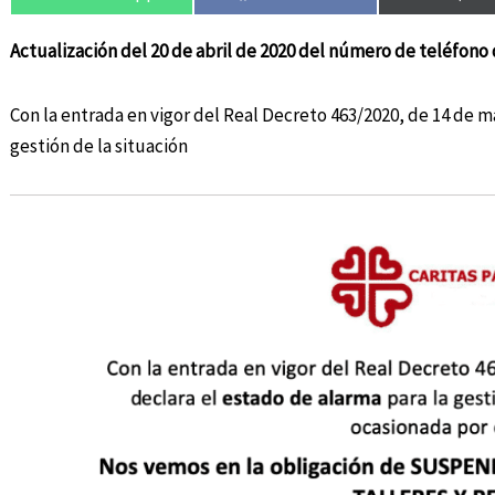
Actualización del 20 de abril de 2020 del número de teléfono 
Con la entrada en vigor del Real Decreto 463/2020, de 14 de ma
gestión de la situación