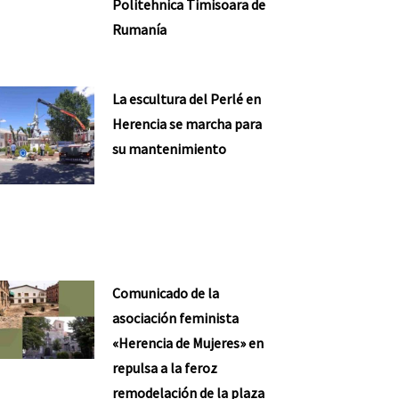
Politehnica Timisoara de
Rumanía
La escultura del Perlé en
Herencia se marcha para
su mantenimiento
Comunicado de la
asociación feminista
«Herencia de Mujeres» en
repulsa a la feroz
remodelación de la plaza