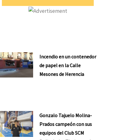
Incendio en un contenedor
de papel en la Calle
Mesones de Herencia
Gonzalo Tajuelo Molina-
Prados campeón con sus
equipos del Club SCM