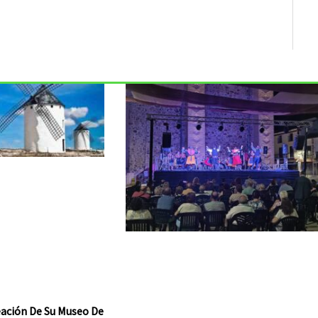
reación De Su Museo De