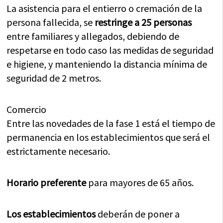
La asistencia para el entierro o cremación de la
persona fallecida, se
restringe a 25 personas
entre familiares y allegados, debiendo de
respetarse en todo caso las medidas de seguridad
e higiene, y manteniendo la distancia mínima de
seguridad de 2 metros.
Comercio
Entre las novedades de la fase 1 está el tiempo de
permanencia en los establecimientos que será el
estrictamente necesario.
Horario preferente
para mayores de 65 años.
Los establecimientos
deberán de poner a