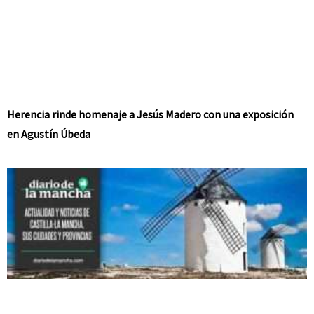
Herencia rinde homenaje a Jesús Madero con una exposición
en Agustín Úbeda