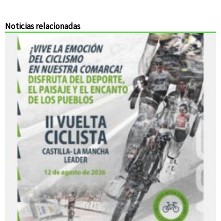
Noticias relacionadas