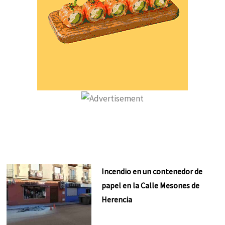
Incendio en un contenedor de
papel en la Calle Mesones de
Herencia