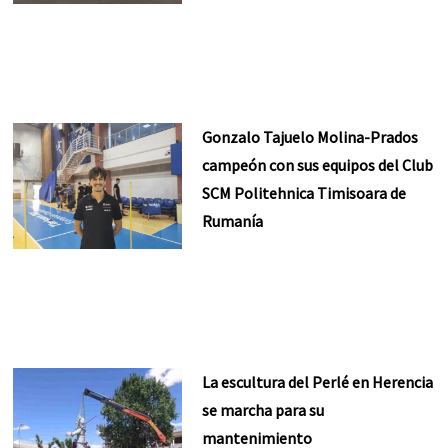
Gonzalo Tajuelo Molina-Prados
campeón con sus equipos del Club
SCM Politehnica Timisoara de
Rumanía
La escultura del Perlé en Herencia
se marcha para su
mantenimiento