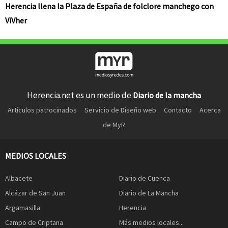
Herencia llena la Plaza de España de folclore manchego con
ViVher
Herencia.net es un medio de
Diario de la mancha
Artículos patrocinados
Servicio de Diseño web
Contacto
Acerca
de MyR
MEDIOS LOCALES
Albacete
Diario de Cuenca
Alcázar de San Juan
Diario de La Mancha
Argamasilla
Herencia
Campo de Criptana
Más medios locales...