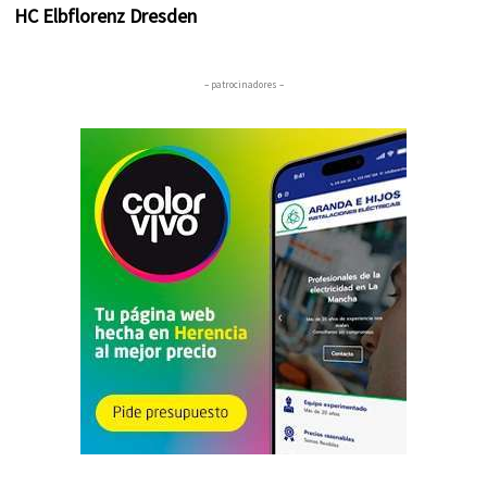
HC Elbflorenz Dresden
– patrocinadores –