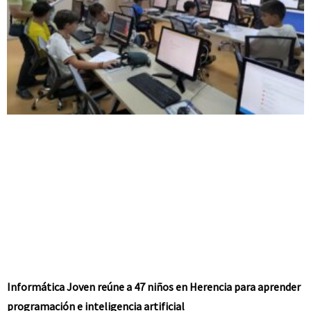
Informática Joven reúne a 47 niños en Herencia para aprender
programación e inteligencia artificial