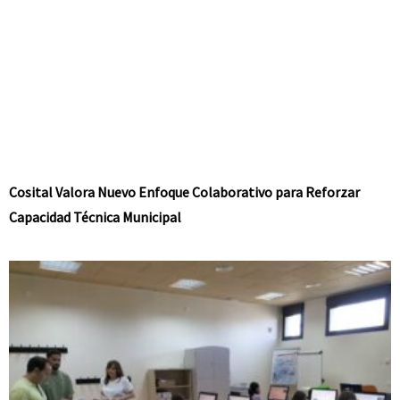
Cosital Valora Nuevo Enfoque Colaborativo para Reforzar
Capacidad Técnica Municipal