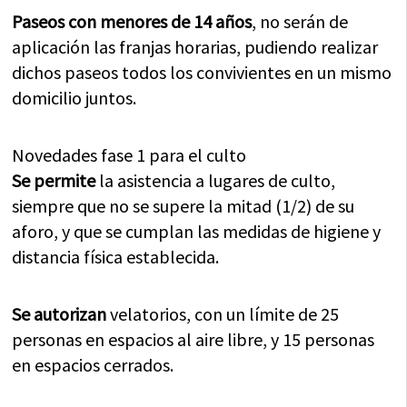
Paseos con menores de 14 años
, no serán de
aplicación las franjas horarias, pudiendo realizar
dichos paseos todos los convivientes en un mismo
domicilio juntos.
Novedades fase 1 para el culto
Se permite
la asistencia a lugares de culto,
siempre que no se supere la mitad (1/2) de su
aforo, y que se cumplan las medidas de higiene y
distancia física establecida.
Se autorizan
velatorios, con un límite de 25
personas en espacios al aire libre, y 15 personas
en espacios cerrados.