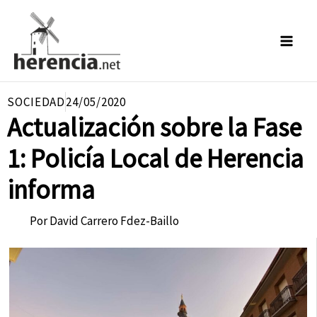
Ir
al
contenido
SOCIEDAD
24/05/2020
Actualización sobre la Fase
1: Policía Local de Herencia
informa
Por
David Carrero Fdez-Baillo