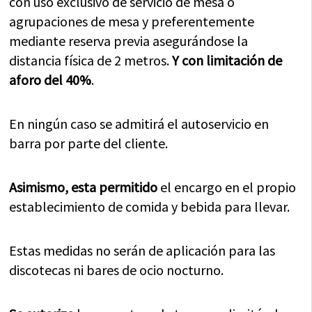
con uso exclusivo de servicio de mesa o
agrupaciones de mesa y preferentemente
mediante reserva previa asegurándose la
distancia física de 2 metros.
Y con limitación de
aforo del 40%
.
En ningún caso se admitirá el autoservicio en
barra por parte del cliente.
Asimismo, esta permitido
el encargo en el propio
establecimiento de comida y bebida para llevar.
Estas medidas no serán de aplicación para las
discotecas ni bares de ocio nocturno.