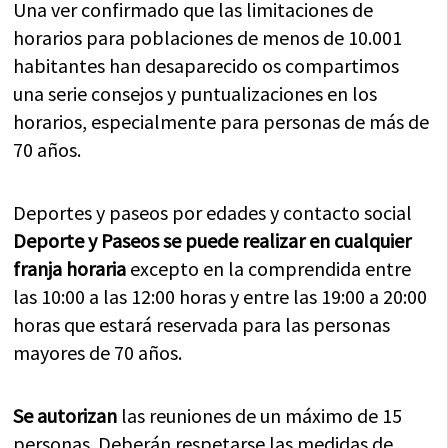
Una ver confirmado que las limitaciones de
horarios para poblaciones de menos de 10.001
habitantes han desaparecido os compartimos
una serie consejos y puntualizaciones en los
horarios, especialmente para personas de más de
70 años.
Deportes y paseos por edades y contacto social
Deporte y Paseos se puede realizar en cualquier
franja horaria
excepto en la comprendida entre
las 10:00 a las 12:00 horas y entre las 19:00 a 20:00
horas que estará reservada para las personas
mayores de 70 años.
Se autorizan
las reuniones de un máximo de 15
personas. Deberán respetarse las medidas de