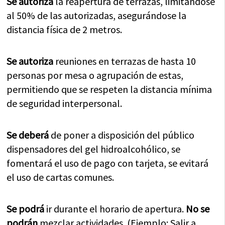
Se autoriza
la reapertura de terrazas, limitándose
al 50% de las autorizadas, asegurándose la
distancia física de 2 metros.
Se autoriza
reuniones en terrazas de hasta 10
personas por mesa o agrupación de estas,
permitiendo que se respeten la distancia mínima
de seguridad interpersonal.
Se deberá
de poner a disposición del público
dispensadores del gel hidroalcohólico, se
fomentará el uso de pago con tarjeta, se evitará
el uso de cartas comunes.
Se podrá
ir durante el horario de apertura.
No se
podrán
mezclar actividades. (Ejemplo: Salir a