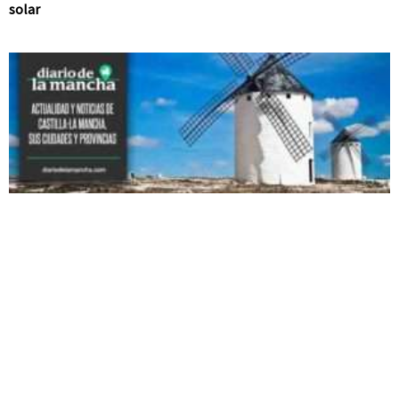
solar