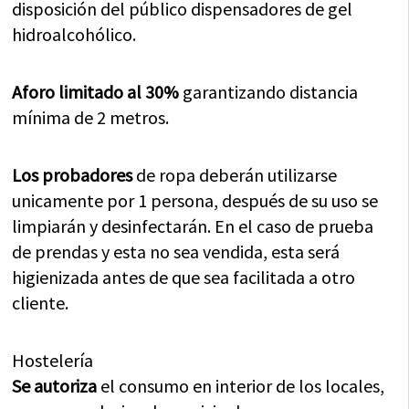
disposición del público dispensadores de gel
hidroalcohólico.
Aforo limitado al 30%
garantizando distancia
mínima de 2 metros.
Los probadores
de ropa deberán utilizarse
unicamente por 1 persona, después de su uso se
limpiarán y desinfectarán. En el caso de prueba
de prendas y esta no sea vendida, esta será
higienizada antes de que sea facilitada a otro
cliente.
Hostelería
Se autoriza
el consumo en interior de los locales,