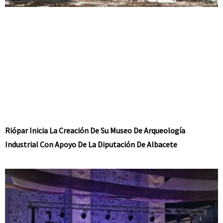
Riópar Inicia La Creación De Su Museo De Arqueología
Industrial Con Apoyo De La Diputación De Albacete