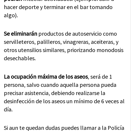
hacer deporte y terminar en el bar tomando
algo).
Se eliminarán
productos de autoservicio como
servilleteros, palilleros, vinagreras, aceiteras, y
otros utensilios similares, priorizando monodosis
desechables.
La ocupación máxima de los aseos
, será de 1
persona, salvo cuando aquella persona pueda
precisar asistencia, debiendo realizarse la
desinfección de los aseos un mínimo de 6 veces al
día.
Si aun te quedan dudas puedes llamar a la Policía