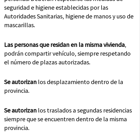
seguridad e higiene establecidas por las
Autoridades Sanitarias, higiene de manos y uso de
mascarillas.
Las personas que residan en la misma vivienda
,
podrán compartir vehículo, siempre respetando
el número de plazas autorizadas.
Se autorizan
los desplazamiento dentro de la
provincia.
Se autorizan
los traslados a segundas residencias
siempre que se encuentren dentro de la misma
provincia.