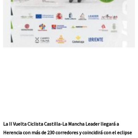
La II Vuelta Ciclista Castilla-La Mancha Leader llegará a
Herencia con más de 230 corredores y coincidirá con el eclipse