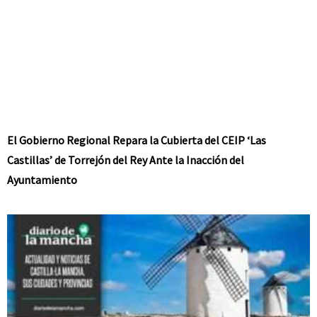
El Gobierno Regional Repara la Cubierta del CEIP ‘Las
Castillas’ de Torrejón del Rey Ante la Inacción del
Ayuntamiento