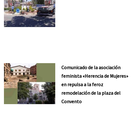
Comunicado de la asociación
feminista «Herencia de Mujeres»
en repulsa a la feroz
remodelación de la plaza del
Convento