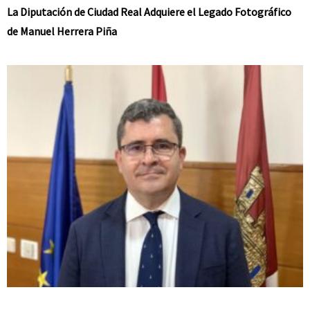
La Diputación de Ciudad Real Adquiere el Legado Fotográfico
de Manuel Herrera Piña