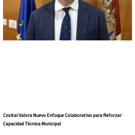
Cosital Valora Nuevo Enfoque Colaborativo para Reforzar
Capacidad Técnica Municipal