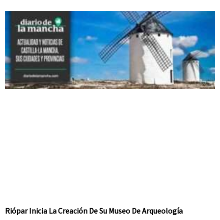
Riópar Inicia La Creación De Su Museo De Arqueología