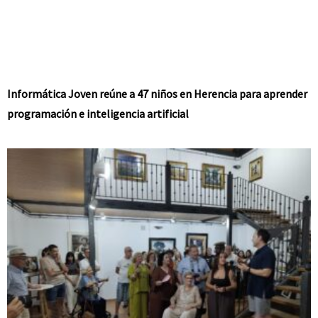
Informática Joven reúne a 47 niños en Herencia para aprender
programación e inteligencia artificial