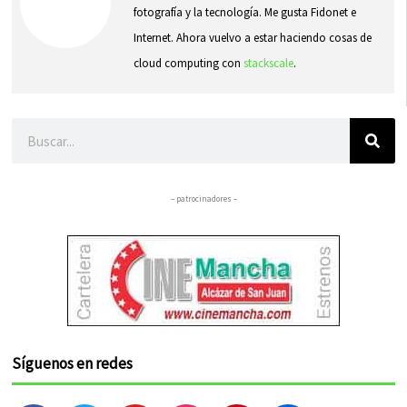
fotografía y la tecnología. Me gusta Fidonet e
Internet. Ahora vuelvo a estar haciendo cosas de
cloud computing con
stackscale
.
Buscar
– patrocinadores –
Síguenos en redes