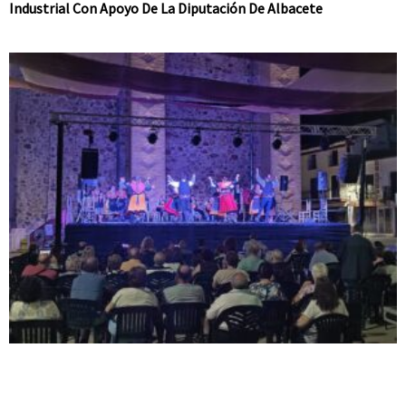
Industrial Con Apoyo De La Diputación De Albacete