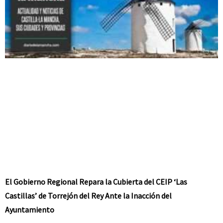
El Gobierno Regional Repara la Cubierta del CEIP ‘Las
Castillas’ de Torrejón del Rey Ante la Inacción del
Ayuntamiento