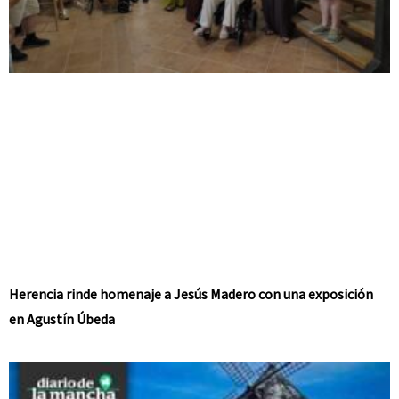
Herencia rinde homenaje a Jesús Madero con una exposición
en Agustín Úbeda