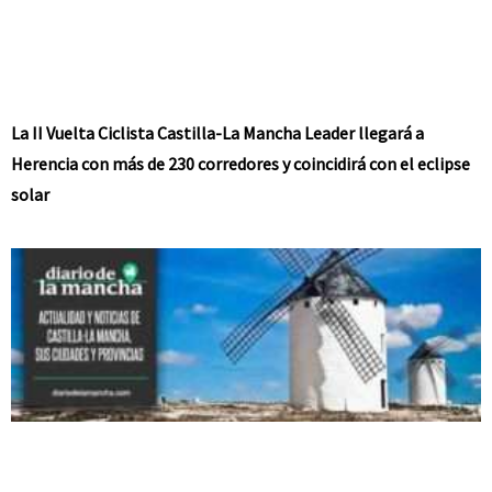
La II Vuelta Ciclista Castilla-La Mancha Leader llegará a
Herencia con más de 230 corredores y coincidirá con el eclipse
solar