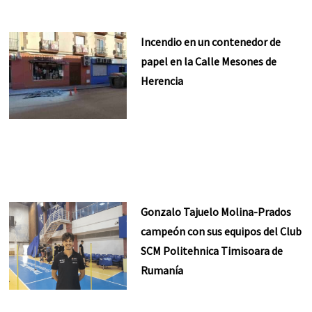
Incendio en un contenedor de
papel en la Calle Mesones de
Herencia
Gonzalo Tajuelo Molina-Prados
campeón con sus equipos del Club
SCM Politehnica Timisoara de
Rumanía