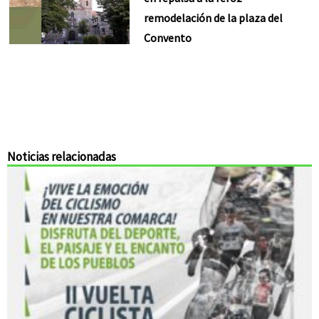
remodelación de la plaza del
Convento
Noticias relacionadas