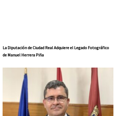
La Diputación de Ciudad Real Adquiere el Legado Fotográfico
de Manuel Herrera Piña