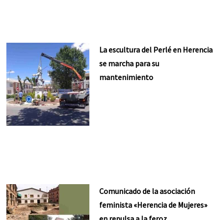
La escultura del Perlé en Herencia
se marcha para su
mantenimiento
Comunicado de la asociación
feminista «Herencia de Mujeres»
en repulsa a la feroz