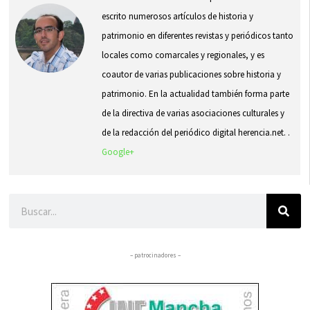
escrito numerosos artículos de historia y
patrimonio en diferentes revistas y periódicos tanto
locales como comarcales y regionales, y es
coautor de varias publicaciones sobre historia y
patrimonio. En la actualidad también forma parte
de la directiva de varias asociaciones culturales y
de la redacción del periódico digital herencia.net. .
Google+
Buscar
– patrocinadores –