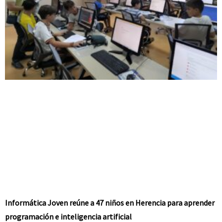
Informática Joven reúne a 47 niños en Herencia para aprender
programación e inteligencia artificial