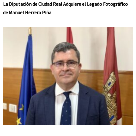
La Diputación de Ciudad Real Adquiere el Legado Fotográfico
de Manuel Herrera Piña