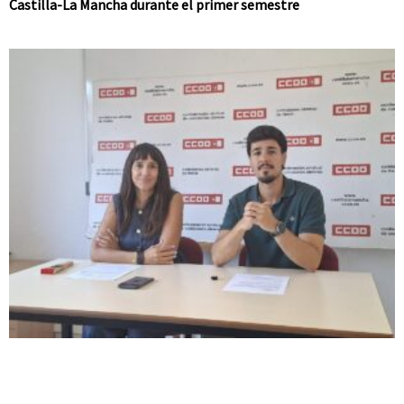
Castilla-La Mancha durante el primer semestre