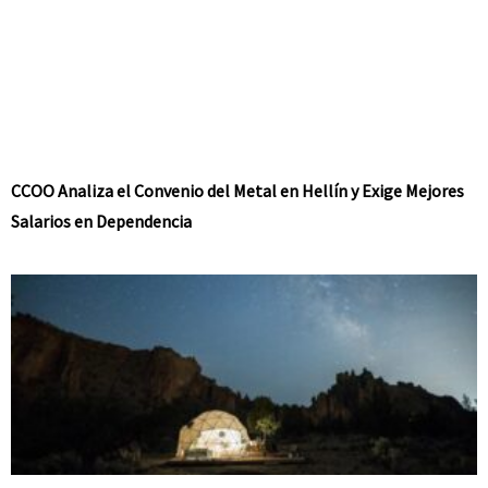
CCOO Analiza el Convenio del Metal en Hellín y Exige Mejores
Salarios en Dependencia