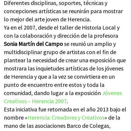
Diferentes disciplinas, soportes, técnicas y
concepciones artísticas se reunirán para mostrar
lo mejor del arte joven de Herencia.
Ya en el 2007, desde el taller de Historia Local y
con la colaboración y dirección de la profesora
Sonia Martín del Campo
se reunió un amplio y
multidisciplinar grupo de artistas con el fin de
plantear la necesidad de crear una exposición que
mostrara las inquietudes artísticas de los jóvenes
de Herencia y que a la vez se convirtiera en un
punto de encuentro entre estos y toda la
comunidad, dando lugar a la exposición
Jóvenes
Creativos – Herencia 2007
.
Esta iniciativa fue retomada en el año 2013 bajo el
nombre «
Herencia: Creadores y Creativos
» de la
mano de las asociaciones Barco de Colegas,