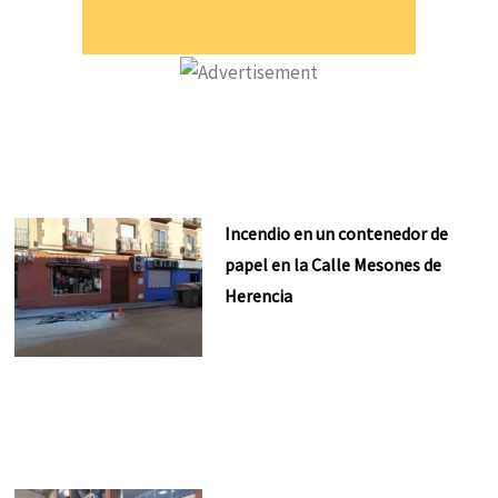
Incendio en un contenedor de
papel en la Calle Mesones de
Herencia