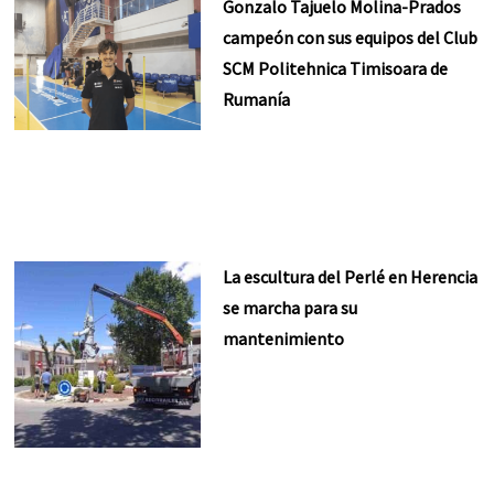
Gonzalo Tajuelo Molina-Prados
campeón con sus equipos del Club
SCM Politehnica Timisoara de
Rumanía
La escultura del Perlé en Herencia
se marcha para su
mantenimiento