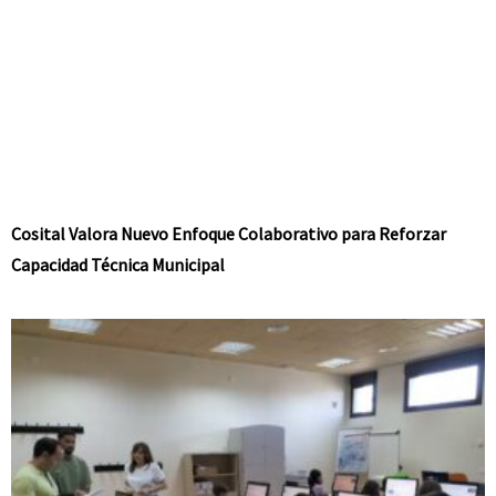
Cosital Valora Nuevo Enfoque Colaborativo para Reforzar
Capacidad Técnica Municipal