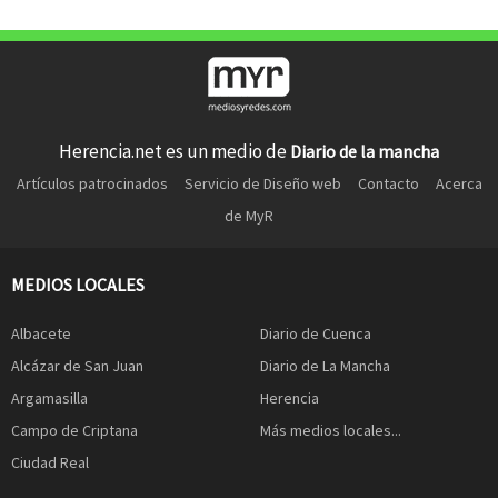
Herencia.net es un medio de
Diario de la mancha
Artículos patrocinados
Servicio de Diseño web
Contacto
Acerca
de MyR
MEDIOS LOCALES
Albacete
Diario de Cuenca
Alcázar de San Juan
Diario de La Mancha
Argamasilla
Herencia
Campo de Criptana
Más medios locales...
Ciudad Real