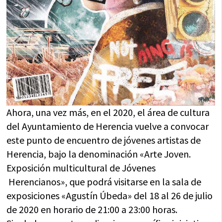
Ahora, una vez más, en el 2020, el área de cultura
del Ayuntamiento de Herencia vuelve a convocar
este punto de encuentro de jóvenes artistas de
Herencia, bajo la denominación «Arte Joven.
Exposición multicultural de Jóvenes
Herencianos», que podrá visitarse en la sala de
exposiciones «Agustín Úbeda» del 18 al 26 de julio
de 2020 en horario de 21:00 a 23:00 horas.