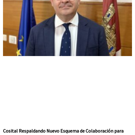
Cosital Respaldando Nuevo Esquema de Colaboración para