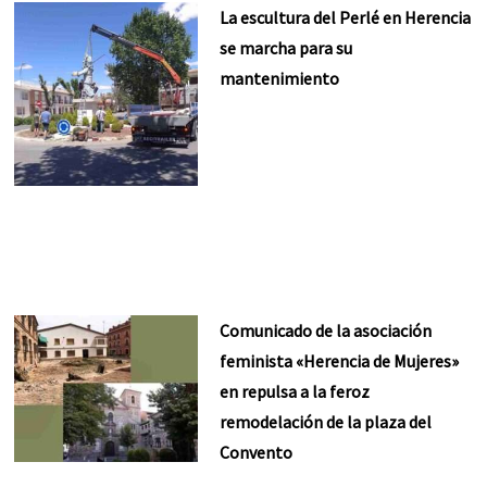
La escultura del Perlé en Herencia
se marcha para su
mantenimiento
Comunicado de la asociación
feminista «Herencia de Mujeres»
en repulsa a la feroz
remodelación de la plaza del
Convento