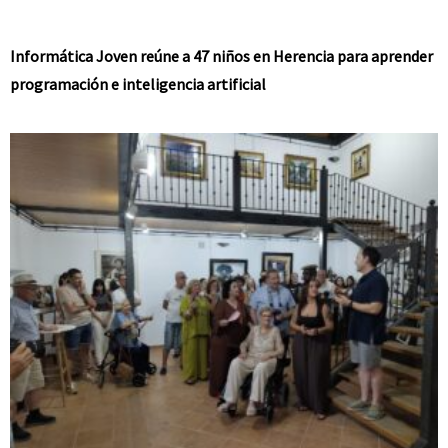
Informática Joven reúne a 47 niños en Herencia para aprender
programación e inteligencia artificial