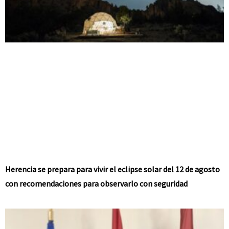
Herencia se prepara para vivir el eclipse solar del 12 de agosto
con recomendaciones para observarlo con seguridad