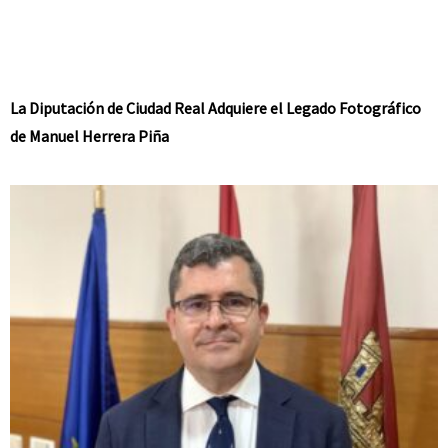
La Diputación de Ciudad Real Adquiere el Legado Fotográfico
de Manuel Herrera Piña