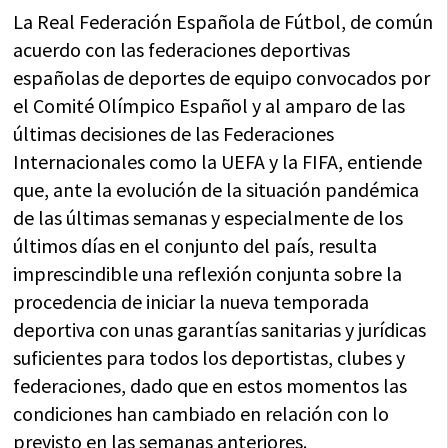
La Real Federación Española de Fútbol, de común
acuerdo con las federaciones deportivas
españolas de deportes de equipo convocados por
el Comité Olímpico Español y al amparo de las
últimas decisiones de las Federaciones
Internacionales como la UEFA y la FIFA, entiende
que, ante la evolución de la situación pandémica
de las últimas semanas y especialmente de los
últimos días en el conjunto del país, resulta
imprescindible una reflexión conjunta sobre la
procedencia de iniciar la nueva temporada
deportiva con unas garantías sanitarias y jurídicas
suficientes para todos los deportistas, clubes y
federaciones, dado que en estos momentos las
condiciones han cambiado en relación con lo
previsto en las semanas anteriores.