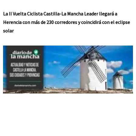
La II Vuelta Ciclista Castilla-La Mancha Leader llegará a
Herencia con más de 230 corredores y coincidirá con el eclipse
solar