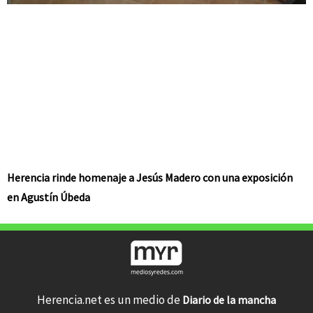
Herencia rinde homenaje a Jesús Madero con una exposición
en Agustín Úbeda
Herencia.net es un medio de
Diario de la mancha