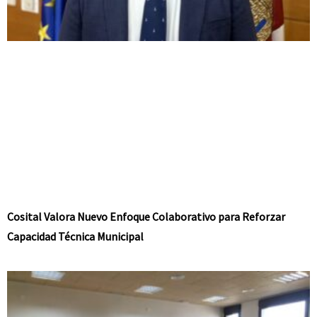
Cosital Valora Nuevo Enfoque Colaborativo para Reforzar
Capacidad Técnica Municipal