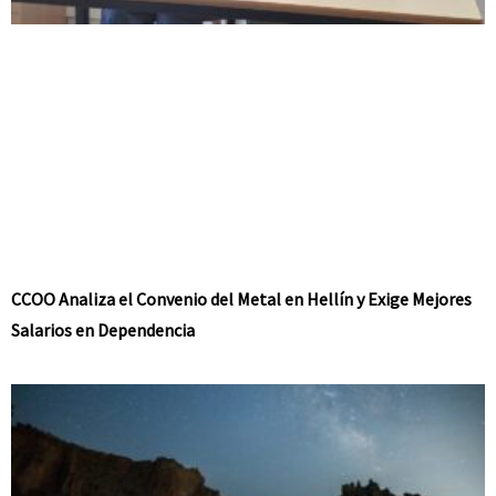
CCOO Analiza el Convenio del Metal en Hellín y Exige Mejores
Salarios en Dependencia