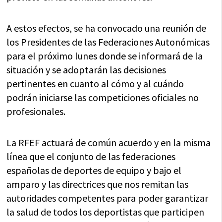
A estos efectos, se ha convocado una reunión de
los Presidentes de las Federaciones Autonómicas
para el próximo lunes donde se informará de la
situación y se adoptarán las decisiones
pertinentes en cuanto al cómo y al cuándo
podrán iniciarse las competiciones oficiales no
profesionales.
La RFEF actuará de común acuerdo y en la misma
línea que el conjunto de las federaciones
españolas de deportes de equipo y bajo el
amparo y las directrices que nos remitan las
autoridades competentes para poder garantizar
la salud de todos los deportistas que participen