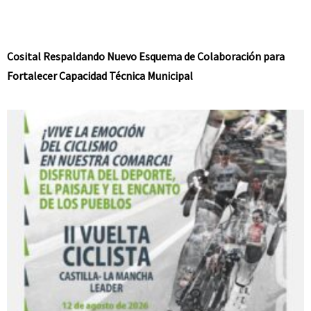
Cosital Respaldando Nuevo Esquema de Colaboración para
Fortalecer Capacidad Técnica Municipal