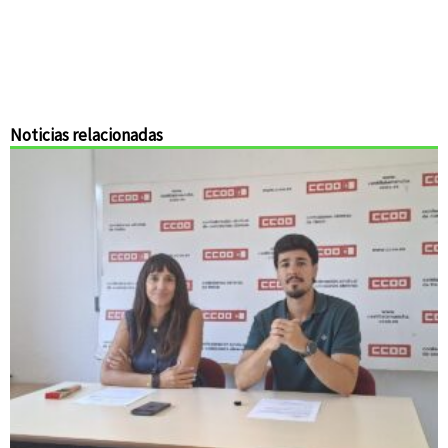
Noticias relacionadas