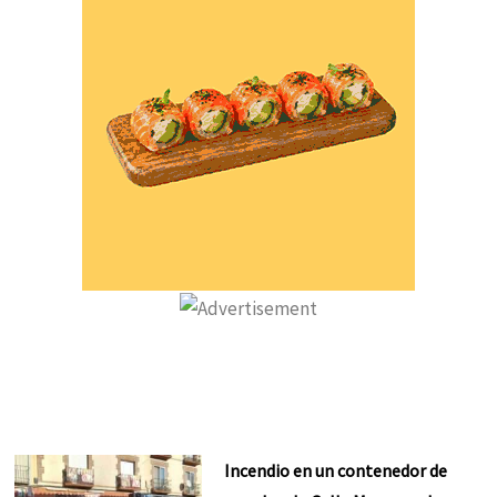
Incendio en un contenedor de