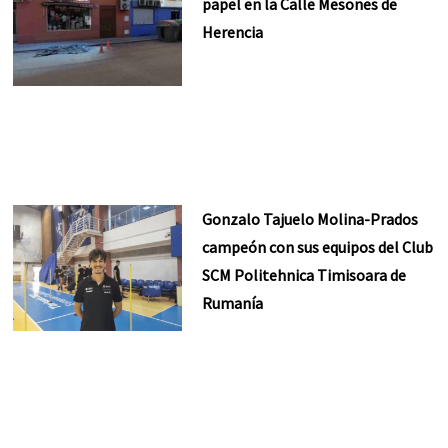
papel en la Calle Mesones de
Herencia
Gonzalo Tajuelo Molina-Prados
campeón con sus equipos del Club
SCM Politehnica Timisoara de
Rumanía