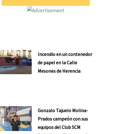
Incendio en un contenedor
de papel en la Calle
Mesones de Herencia
Gonzalo Tajuelo Molina-
Prados campeón con sus
equipos del Club SCM