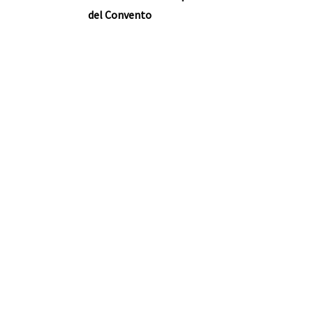
del Convento