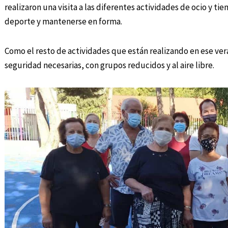
realizaron una visita a las diferentes actividades de ocio y ti
deporte y mantenerse en forma.
Como el resto de actividades que están realizando en ese ve
seguridad necesarias, con grupos reducidos y al aire libre.