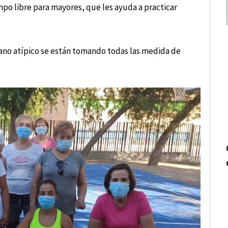
empo libre para mayores, que les ayuda a practicar
rano atípico se están tomando todas las medida de