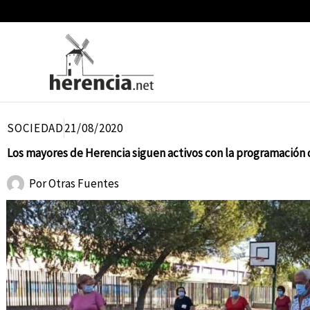
Ir
al
contenido
SOCIEDAD
21/08/2020
Los mayores de Herencia siguen activos con la programación
Por
Otras Fuentes