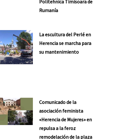
Politehnica Timisoara de
Rumanía
La escultura del Perlé en
Herencia se marcha para
su mantenimiento
Comunicado de la
asociación feminista
«Herencia de Mujeres» en
repulsa a la feroz
remodelación de la plaza