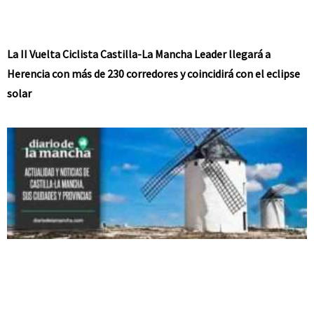
La II Vuelta Ciclista Castilla-La Mancha Leader llegará a
Herencia con más de 230 corredores y coincidirá con el eclipse
solar