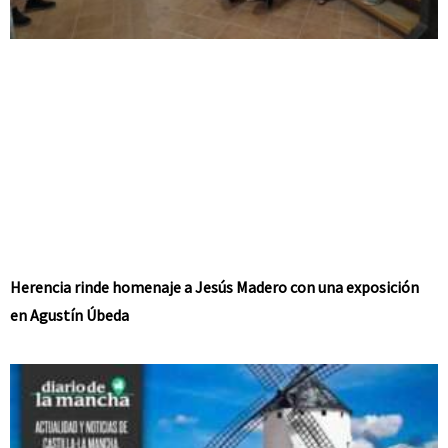
Herencia rinde homenaje a Jesús Madero con una exposición
en Agustín Úbeda