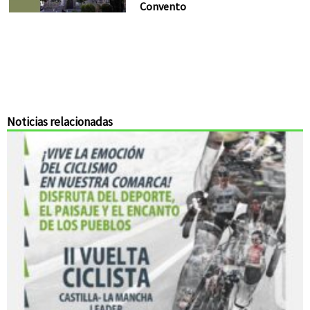
Convento
Noticias relacionadas