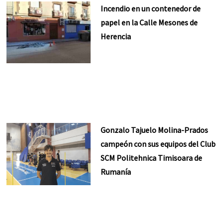
Incendio en un contenedor de
papel en la Calle Mesones de
Herencia
Gonzalo Tajuelo Molina-Prados
campeón con sus equipos del Club
SCM Politehnica Timisoara de
Rumanía