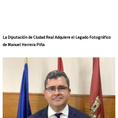
La Diputación de Ciudad Real Adquiere el Legado Fotográfico
de Manuel Herrera Piña