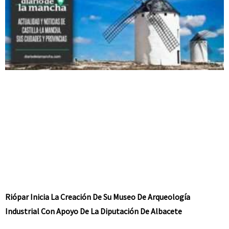
Riópar Inicia La Creación De Su Museo De Arqueología
Industrial Con Apoyo De La Diputación De Albacete