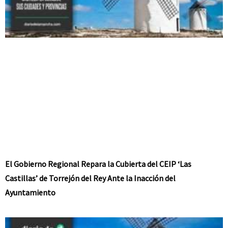
El Gobierno Regional Repara la Cubierta del CEIP ‘Las
Castillas’ de Torrejón del Rey Ante la Inacción del
Ayuntamiento