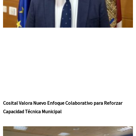
Cosital Valora Nuevo Enfoque Colaborativo para Reforzar
Capacidad Técnica Municipal