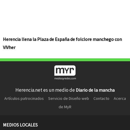
Herencia llena la Plaza de España de folclore manchego con
ViVher
Herencia.net es un medio de
Diario de la mancha
Artículos patrocinados
Servicio de Diseño web
Contacto
Acerca
de MyR
MEDIOS LOCALES