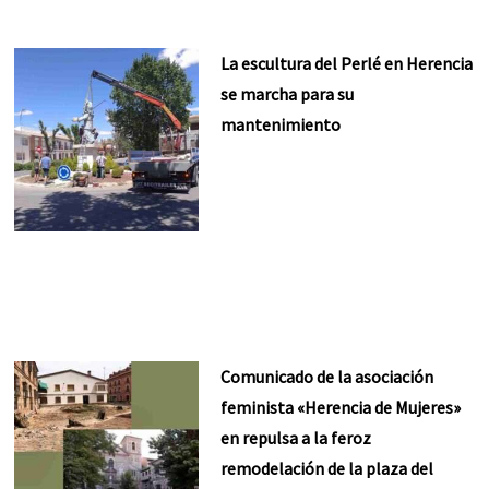
La escultura del Perlé en Herencia
se marcha para su
mantenimiento
Comunicado de la asociación
feminista «Herencia de Mujeres»
en repulsa a la feroz
remodelación de la plaza del