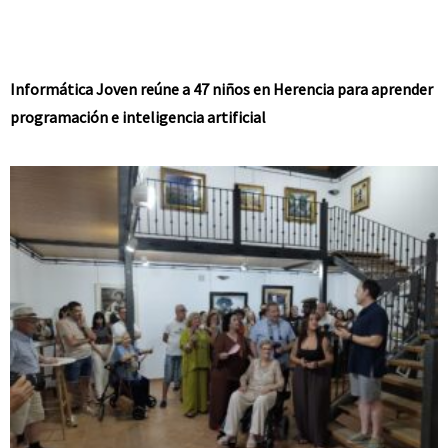
Informática Joven reúne a 47 niños en Herencia para aprender
programación e inteligencia artificial