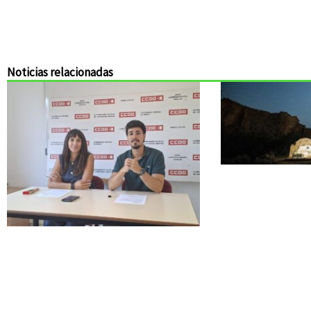
Noticias relacionadas