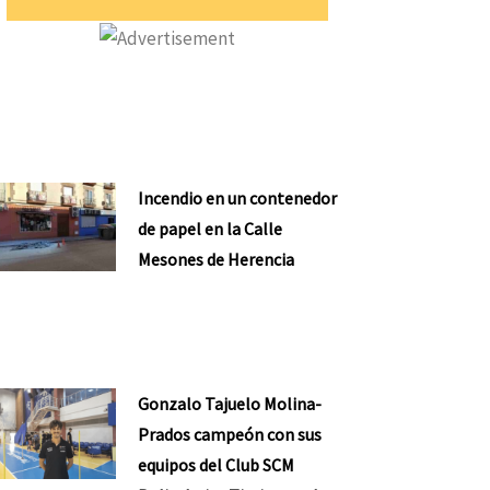
Incendio en un contenedor
ente
de papel en la Calle
Mesones de Herencia
Gonzalo Tajuelo Molina-
Prados campeón con sus
equipos del Club SCM