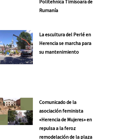
Politehnica Timisoara de
Rumanía
La escultura del Perlé en
Herencia se marcha para
su mantenimiento
Comunicado de la
asociación feminista
«Herencia de Mujeres» en
repulsa a la feroz
remodelación de la plaza