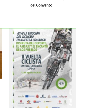
del Convento