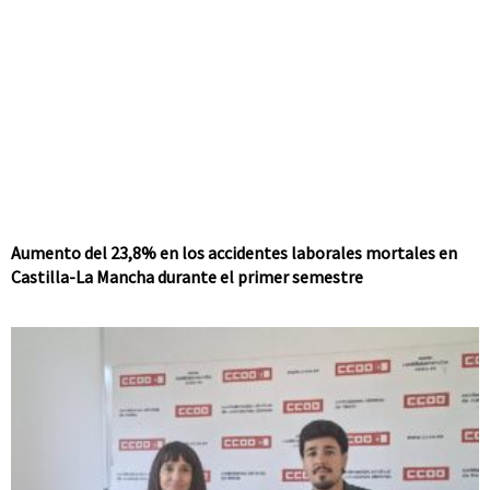
Aumento del 23,8% en los accidentes laborales mortales en
Castilla-La Mancha durante el primer semestre