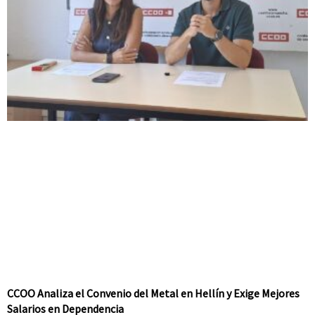
CCOO Analiza el Convenio del Metal en Hellín y Exige Mejores
Salarios en Dependencia