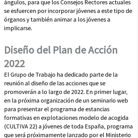
ángulos, para que los Consejos Rectores actuales
se esfuercen por incorporar jóvenes a este tipo de
órganos y también animar a los jóvenes a
implicarse.
Diseño del Plan de Acción
2022
El Grupo de Trabajo ha dedicado parte de la
reunión al diseño de las acciones que se
promoverán a lo largo de 2022. En primer lugar,
en la próxima organización de un seminario web
para presentar el programa de estancias
formativas en explotaciones modelo de acogida
(CULTIVA 22) a jóvenes de toda España, programa
que será próximamente lanzado por el Ministerio