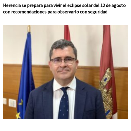
Herencia se prepara para vivir el eclipse solar del 12 de agosto
con recomendaciones para observarlo con seguridad