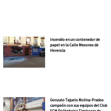
Incendio en un contenedor de
papel en la Calle Mesones de
Herencia
Gonzalo Tajuelo Molina-Prados
campeón con sus equipos del Club
SCM Politehnica Timisoara de