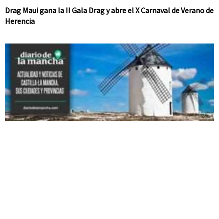
Drag Maui gana la II Gala Drag y abre el X Carnaval de Verano de
Herencia