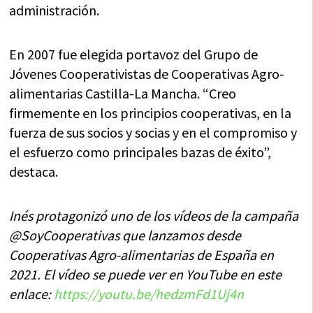
administración.
En 2007 fue elegida portavoz del Grupo de
Jóvenes Cooperativistas de Cooperativas Agro-
alimentarias Castilla-La Mancha. “Creo
firmemente en los principios cooperativas, en la
fuerza de sus socios y socias y en el compromiso y
el esfuerzo como principales bazas de éxito”,
destaca.
Inés protagonizó uno de los vídeos de la campaña
@SoyCooperativas que lanzamos desde
Cooperativas Agro-alimentarias de España en
2021. El vídeo se puede ver en YouTube en este
enlace:
https://youtu.be/hedzmFd1Uj4n