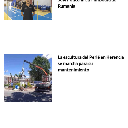
Rumanía
La escultura del Perlé en Herencia
se marcha para su
mantenimiento