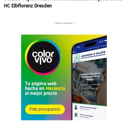
HC Elbflorenz Dresden
– patrocinadores –