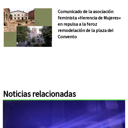
Comunicado de la asociación
feminista «Herencia de Mujeres»
en repulsa a la feroz
remodelación de la plaza del
Convento
Noticias relacionadas