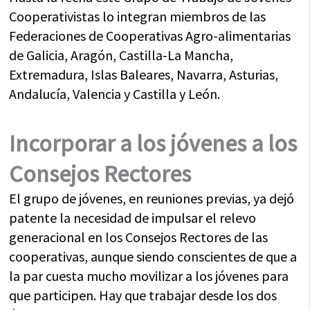
Cooperativistas lo integran miembros de las
Federaciones de Cooperativas Agro-alimentarias
de Galicia, Aragón, Castilla-La Mancha,
Extremadura, Islas Baleares, Navarra, Asturias,
Andalucía, Valencia y Castilla y León.
Incorporar a los jóvenes a los
Consejos Rectores
El grupo de jóvenes, en reuniones previas, ya dejó
patente la necesidad de impulsar el relevo
generacional en los Consejos Rectores de las
cooperativas, aunque siendo conscientes de que a
la par cuesta mucho movilizar a los jóvenes para
que participen. Hay que trabajar desde los dos