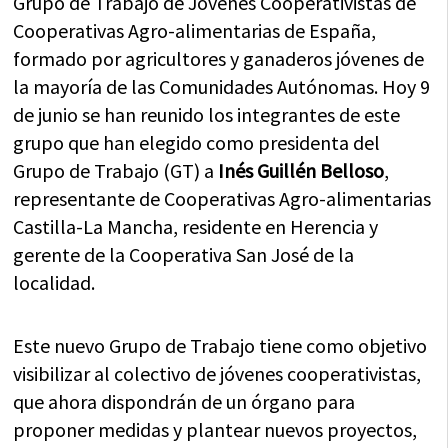
Grupo de Trabajo de Jóvenes Cooperativistas de
Cooperativas Agro-alimentarias de España,
formado por agricultores y ganaderos jóvenes de
la mayoría de las Comunidades Autónomas. Hoy 9
de junio se han reunido los integrantes de este
grupo que han elegido como presidenta del
Grupo de Trabajo (GT) a
Inés Guillén Belloso
,
representante de Cooperativas Agro-alimentarias
Castilla-La Mancha, residente en Herencia y
gerente de la Cooperativa San José de la
localidad.
Este nuevo Grupo de Trabajo tiene como objetivo
visibilizar al colectivo de jóvenes cooperativistas,
que ahora dispondrán de un órgano para
proponer medidas y plantear nuevos proyectos,