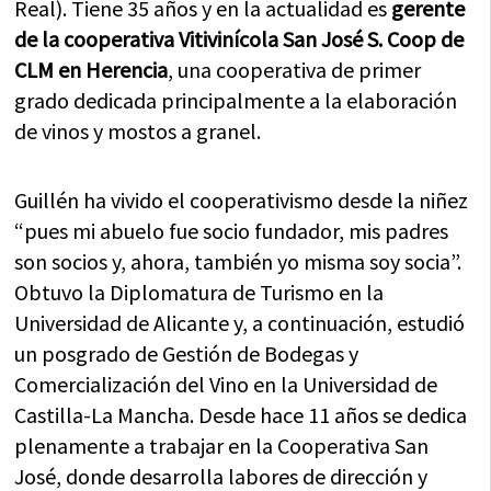
Real). Tiene 35 años y en la actualidad es
gerente
de la cooperativa Vitivinícola San José S. Coop de
CLM en Herencia
, una cooperativa de primer
grado dedicada principalmente a la elaboración
de vinos y mostos a granel.
Guillén ha vivido el cooperativismo desde la niñez
“pues mi abuelo fue socio fundador, mis padres
son socios y, ahora, también yo misma soy socia”.
Obtuvo la Diplomatura de Turismo en la
Universidad de Alicante y, a continuación, estudió
un posgrado de Gestión de Bodegas y
Comercialización del Vino en la Universidad de
Castilla-La Mancha. Desde hace 11 años se dedica
plenamente a trabajar en la Cooperativa San
José, donde desarrolla labores de dirección y