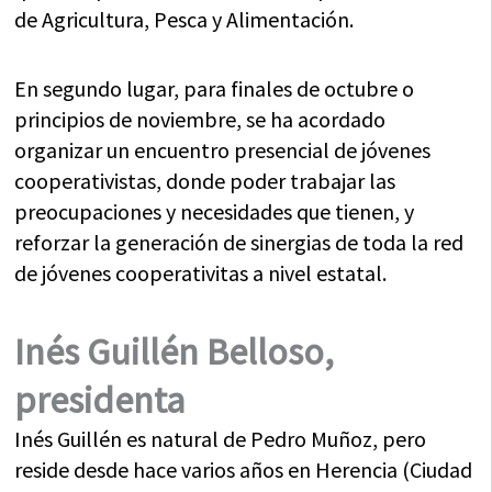
de Agricultura, Pesca y Alimentación.
En segundo lugar, para finales de octubre o
principios de noviembre, se ha acordado
organizar un encuentro presencial de jóvenes
cooperativistas, donde poder trabajar las
preocupaciones y necesidades que tienen, y
reforzar la generación de sinergias de toda la red
de jóvenes cooperativitas a nivel estatal.
Inés Guillén Belloso,
presidenta
Inés Guillén es natural de Pedro Muñoz, pero
reside desde hace varios años en Herencia (Ciudad