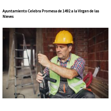
Ayuntamiento Celebra Promesa de 1492 a la Virgen de las
Nieves