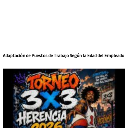
Adaptación de Puestos de Trabajo Según la Edad del Empleado