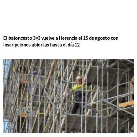
El baloncesto 3×3 vuelve a Herencia el 15 de agosto con
inscripciones abiertas hasta el día 12