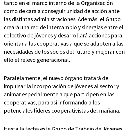
tanto en el marco interno de la Organización
como de cara a conseguir unidad de acción ante
las distintas administraciones. Además, el Grupo
creará una red de intercambio y sinergias entre el
colectivo de jóvenes y desarrollará acciones para
orientar a las cooperativas a que se adapten a las
necesidades de los socios del futuro y mejorar con
ello el relevo generacional.
Paralelamente, el nuevo órgano tratará de
impulsar la incorporación de jóvenes al sector y
animar especialmente a que participen en las
cooperativas, para así ir formando a los
potenciales líderes cooperativistas del mañana.
Hasta la fecha este Grupo de Trabajo de Jóvenes