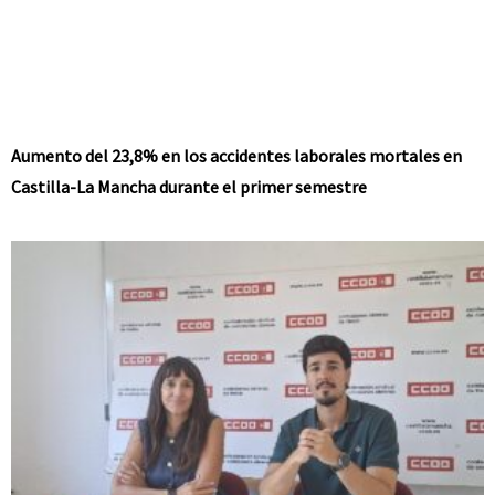
Aumento del 23,8% en los accidentes laborales mortales en
Castilla-La Mancha durante el primer semestre