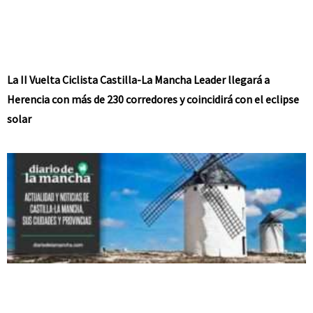
La II Vuelta Ciclista Castilla-La Mancha Leader llegará a
Herencia con más de 230 corredores y coincidirá con el eclipse
solar