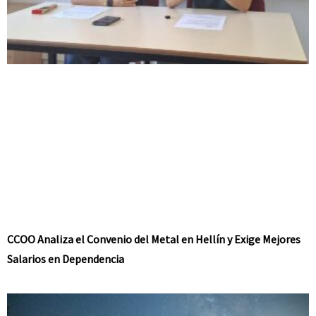
CCOO Analiza el Convenio del Metal en Hellín y Exige Mejores
Salarios en Dependencia