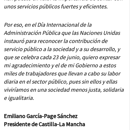
unos servicios públicos fuertes y eficientes.
Por eso, en el Día Internacional de la
Administración Pública que las Naciones Unidas
instauró para reconocer la contribución de
servicio público a la sociedad y a su desarrollo, y
que se celebra cada 23 de junio, quiero expresar
mi agradecimiento y el de mi Gobierno a estos
miles de trabajadores que llevan a cabo su labor
diaria en el sector público, pues sin ellos y ellas
viviríamos en una sociedad menos justa, solidaria
e igualitaria.
Emiliano García-Page Sánchez
Presidente de Castilla-La Mancha