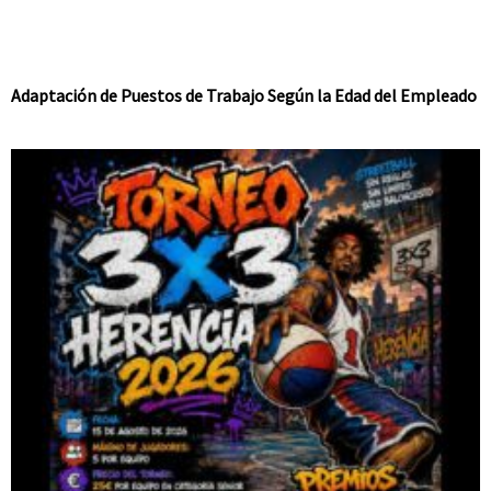
Adaptación de Puestos de Trabajo Según la Edad del Empleado