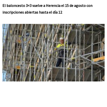
El baloncesto 3×3 vuelve a Herencia el 15 de agosto con
inscripciones abiertas hasta el día 12