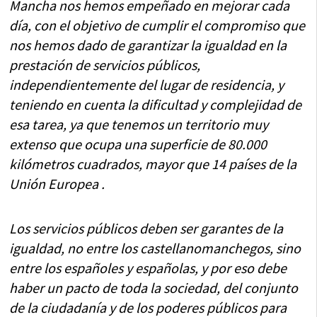
Mancha nos hemos empeñado en mejorar cada
día, con el objetivo de cumplir el compromiso que
nos hemos dado de garantizar la igualdad en la
prestación de servicios públicos,
independientemente del lugar de residencia, y
teniendo en cuenta la dificultad y complejidad de
esa tarea, ya que tenemos un territorio muy
extenso que ocupa una superficie de 80.000
kilómetros cuadrados, mayor que 14 países de la
Unión Europea .
Los servicios públicos deben ser garantes de la
igualdad, no entre los castellanomanchegos, sino
entre los españoles y españolas, y por eso debe
haber un pacto de toda la sociedad, del conjunto
de la ciudadanía y de los poderes públicos para