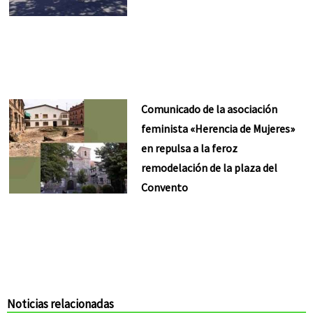
Comunicado de la asociación
feminista «Herencia de Mujeres»
en repulsa a la feroz
remodelación de la plaza del
Convento
Noticias relacionadas