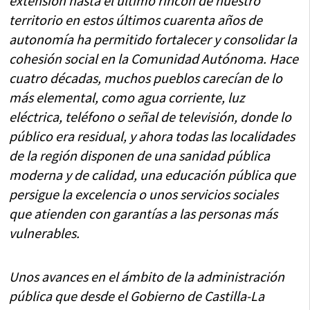
extensión hasta el último rincón de nuestro
territorio en estos últimos cuarenta años de
autonomía ha permitido fortalecer y consolidar la
cohesión social en la Comunidad Autónoma. Hace
cuatro décadas, muchos pueblos carecían de lo
más elemental, como agua corriente, luz
eléctrica, teléfono o señal de televisión, donde lo
público era residual, y ahora todas las localidades
de la región disponen de una sanidad pública
moderna y de calidad, una educación pública que
persigue la excelencia o unos servicios sociales
que atienden con garantías a las personas más
vulnerables.
Unos avances en el ámbito de la administración
pública que desde el Gobierno de Castilla-La