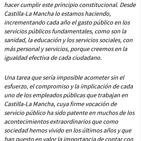
hacer cumplir este principio constitucional. Desde
Castilla-La Mancha lo estamos haciendo,
incrementando cada año el gasto público en los
servicios públicos fundamentales, como son la
sanidad, la educación y los servicios sociales, con
más personal y servicios, porque creemos en la
igualdad efectiva de cada ciudadano.
Una tarea que sería imposible acometer sin el
esfuerzo, el compromiso y la implicación de cada
uno de los empleados públicas que trabajan en
Castilla-La Mancha, cuya firme vocación de
servicio público ha sido patente en muchos de los
acontecimientos extraordinarios que como
sociedad hemos vivido en los últimos años y que
han puesto en valor la importancia de contar con