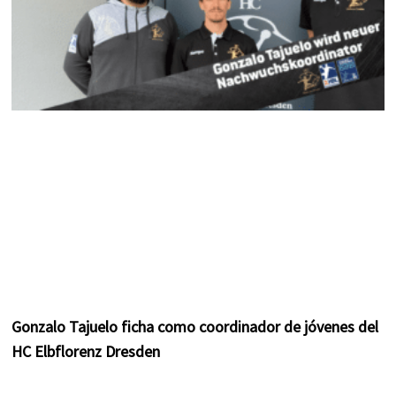
Gonzalo Tajuelo ficha como coordinador de jóvenes del
HC Elbflorenz Dresden