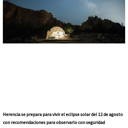
Herencia se prepara para vivir el eclipse solar del 12 de agosto
con recomendaciones para observarlo con seguridad