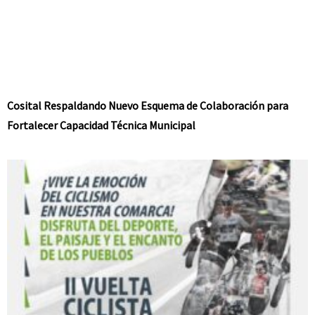
Cosital Respaldando Nuevo Esquema de Colaboración para
Fortalecer Capacidad Técnica Municipal