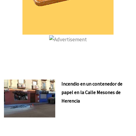
Incendio en un contenedor de
papel en la Calle Mesones de
Herencia