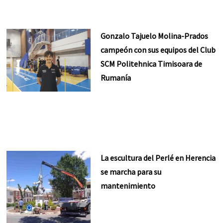
Gonzalo Tajuelo Molina-Prados
campeón con sus equipos del Club
SCM Politehnica Timisoara de
Rumanía
La escultura del Perlé en Herencia
se marcha para su
mantenimiento