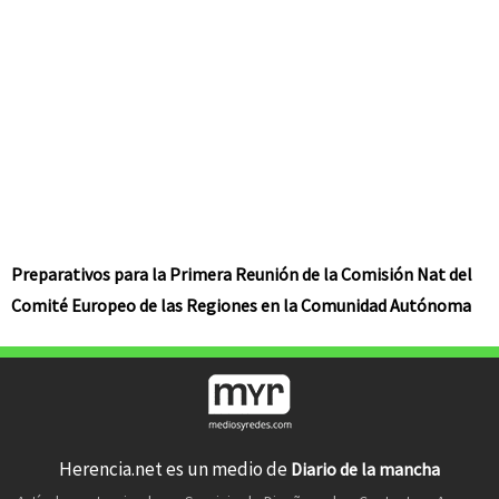
Preparativos para la Primera Reunión de la Comisión Nat del
Comité Europeo de las Regiones en la Comunidad Autónoma
Herencia.net es un medio de
Diario de la mancha