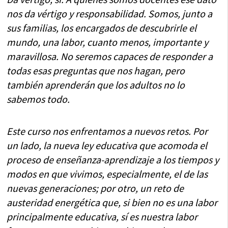
nos da vértigo y responsabilidad. Somos, junto a
sus familias, los encargados de descubrirle el
mundo, una labor, cuanto menos, importante y
maravillosa. No seremos capaces de responder a
todas esas preguntas que nos hagan, pero
también aprenderán que los adultos no lo
sabemos todo.
Este curso nos enfrentamos a nuevos retos. Por
un lado, la nueva ley educativa que acomoda el
proceso de enseñanza-aprendizaje a los tiempos y
modos en que vivimos, especialmente, el de las
nuevas generaciones; por otro, un reto de
austeridad energética que, si bien no es una labor
principalmente educativa, sí es nuestra labor