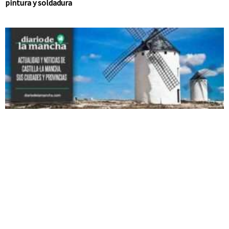
pintura y soldadura