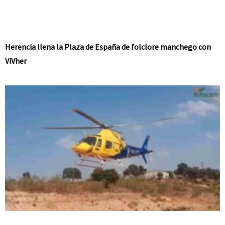
Herencia llena la Plaza de España de folclore manchego con
ViVher