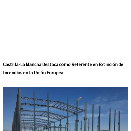
Castilla-La Mancha Destaca como Referente en Extinción de
Incendios en la Unión Europea