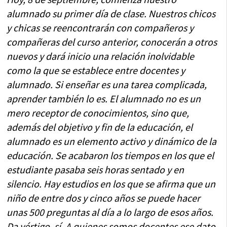
alumnado su primer día de clase. Nuestros chicos
y chicas se reencontrarán con compañeros y
compañeras del curso anterior, conocerán a otros
nuevos y dará inicio una relación inolvidable
como la que se establece entre docentes y
alumnado. Si enseñar es una tarea complicada,
aprender también lo es. El alumnado no es un
mero receptor de conocimientos, sino que,
además del objetivo y fin de la educación, el
alumnado es un elemento activo y dinámico de la
educación. Se acabaron los tiempos en los que el
estudiante pasaba seis horas sentado y en
silencio. Hay estudios en los que se afirma que un
niño de entre dos y cinco años se puede hacer
unas 500 preguntas al día a lo largo de esos años.
Da vértigo, sí. A quienes somos docentes ese dato