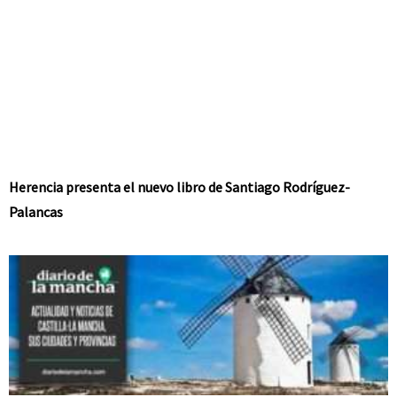
Herencia presenta el nuevo libro de Santiago Rodríguez-
Palancas