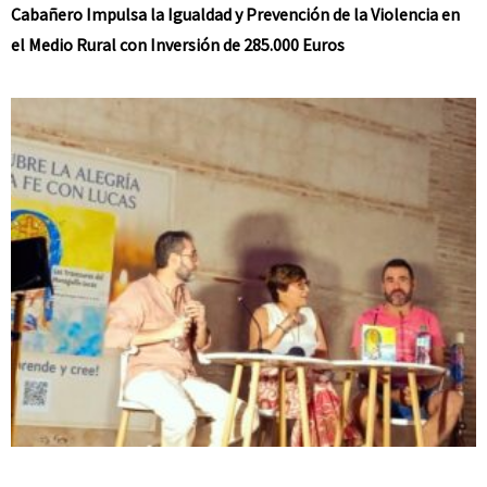
Cabañero Impulsa la Igualdad y Prevención de la Violencia en
el Medio Rural con Inversión de 285.000 Euros