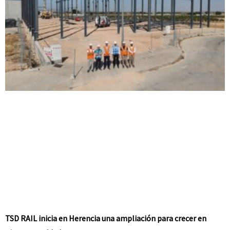
TSD RAIL inicia en Herencia una ampliación para crecer en