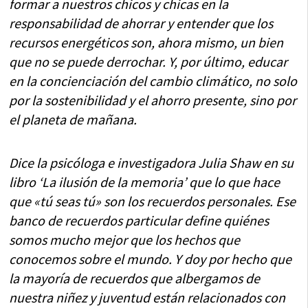
formar a nuestros chicos y chicas en la
responsabilidad de ahorrar y entender que los
recursos energéticos son, ahora mismo, un bien
que no se puede derrochar. Y, por último, educar
en la concienciación del cambio climático, no solo
por la sostenibilidad y el ahorro presente, sino por
el planeta de mañana.
Dice la psicóloga e investigadora Julia Shaw en su
libro ‘La ilusión de la memoria’ que lo que hace
que «tú seas tú» son los recuerdos personales. Ese
banco de recuerdos particular define quiénes
somos mucho mejor que los hechos que
conocemos sobre el mundo. Y doy por hecho que
la mayoría de recuerdos que albergamos de
nuestra niñez y juventud están relacionados con