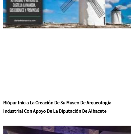
Riópar Inicia La Creación De Su Museo De Arqueología
Industrial Con Apoyo De La Diputación De Albacete