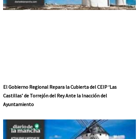
El Gobierno Regional Repara la Cubierta del CEIP ‘Las
Castillas’ de Torrejón del Rey Ante la Inacción del
Ayuntamiento