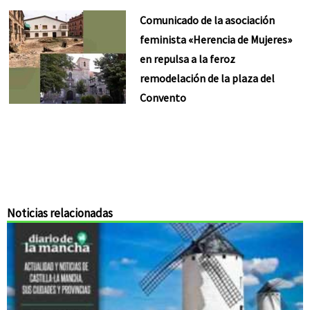
Comunicado de la asociación
feminista «Herencia de Mujeres»
en repulsa a la feroz
remodelación de la plaza del
Convento
Noticias relacionadas