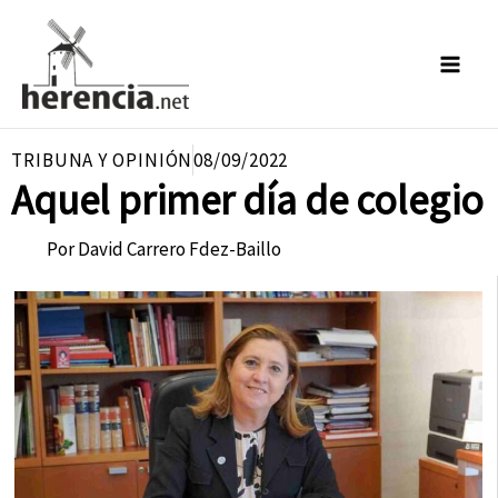
Ir
al
contenido
TRIBUNA Y OPINIÓN
08/09/2022
Aquel primer día de colegio
Por
David Carrero Fdez-Baillo