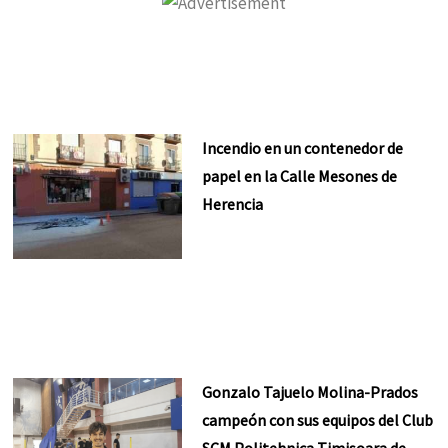
Incendio en un contenedor de
papel en la Calle Mesones de
Herencia
Gonzalo Tajuelo Molina-Prados
campeón con sus equipos del Club