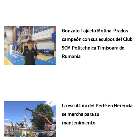
Gonzalo Tajuelo Molina-Prados
campeón con sus equipos del Club
SCM Politehnica Timisoara de
Rumanía
La escultura del Perlé en Herencia
se marcha para su
mantenimiento