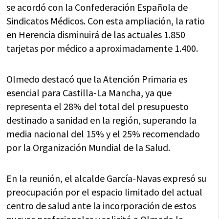
se acordó con la Confederación Española de
Sindicatos Médicos. Con esta ampliación, la ratio
en Herencia disminuirá de las actuales 1.850
tarjetas por médico a aproximadamente 1.400.
Olmedo destacó que la Atención Primaria es
esencial para Castilla-La Mancha, ya que
representa el 28% del total del presupuesto
destinado a sanidad en la región, superando la
media nacional del 15% y el 25% recomendado
por la Organización Mundial de la Salud.
En la reunión, el alcalde García-Navas expresó su
preocupación por el espacio limitado del actual
centro de salud ante la incorporación de estos