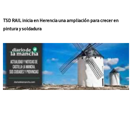
TSD RAIL inicia en Herencia una ampliación para crecer en
pintura y soldadura