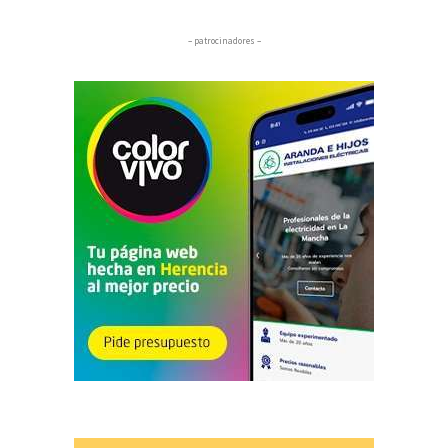
– patrocinadores –