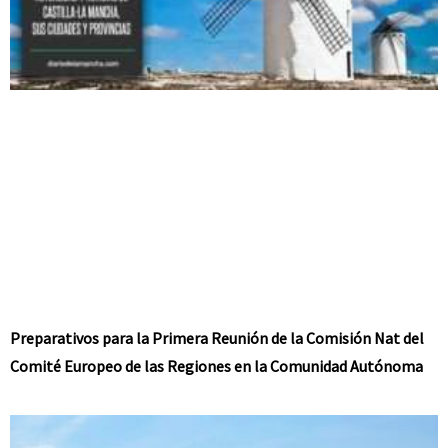
Preparativos para la Primera Reunión de la Comisión Nat del
Comité Europeo de las Regiones en la Comunidad Autónoma