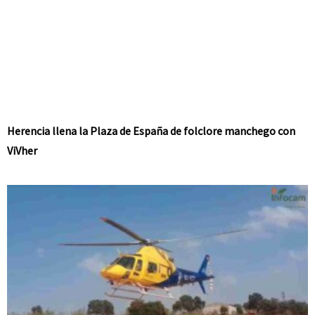
Herencia llena la Plaza de España de folclore manchego con
ViVher