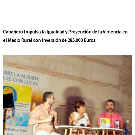
Cabañero Impulsa la Igualdad y Prevención de la Violencia en
el Medio Rural con Inversión de 285.000 Euros