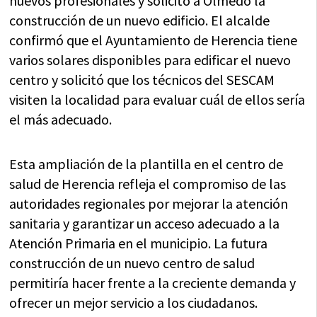
nuevos profesionales y solicitó a Olmedo la
construcción de un nuevo edificio. El alcalde
confirmó que el Ayuntamiento de Herencia tiene
varios solares disponibles para edificar el nuevo
centro y solicitó que los técnicos del SESCAM
visiten la localidad para evaluar cuál de ellos sería
el más adecuado.
Esta ampliación de la plantilla en el centro de
salud de Herencia refleja el compromiso de las
autoridades regionales por mejorar la atención
sanitaria y garantizar un acceso adecuado a la
Atención Primaria en el municipio. La futura
construcción de un nuevo centro de salud
permitiría hacer frente a la creciente demanda y
ofrecer un mejor servicio a los ciudadanos.