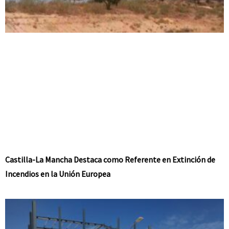
Castilla-La Mancha Destaca como Referente en Extinción de
Incendios en la Unión Europea