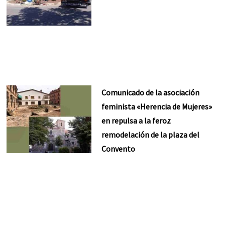
Comunicado de la asociación
feminista «Herencia de Mujeres»
en repulsa a la feroz
remodelación de la plaza del
Convento