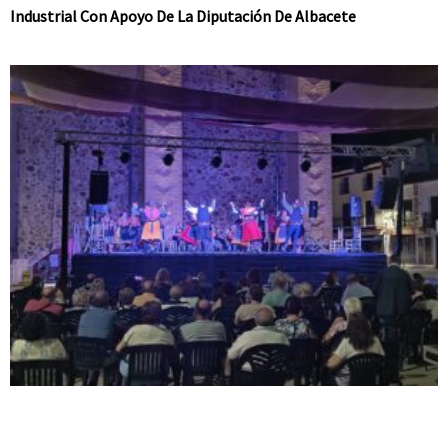
Industrial Con Apoyo De La Diputación De Albacete