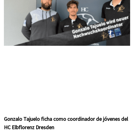
Gonzalo Tajuelo ficha como coordinador de jóvenes del
HC Elbflorenz Dresden