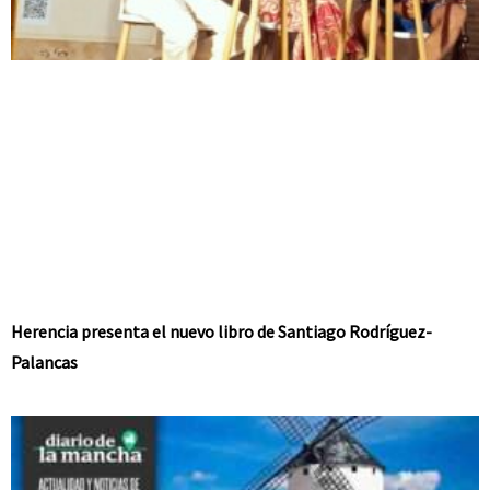
Herencia presenta el nuevo libro de Santiago Rodríguez-
Palancas