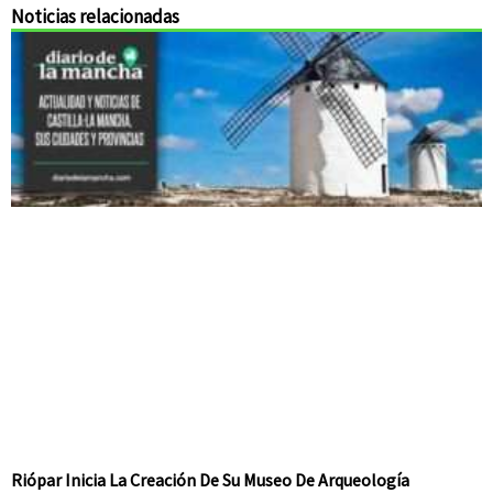
Noticias relacionadas
Riópar Inicia La Creación De Su Museo De Arqueología