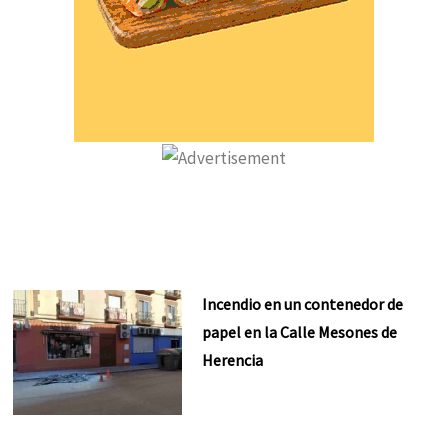
Incendio en un contenedor de
papel en la Calle Mesones de
Herencia