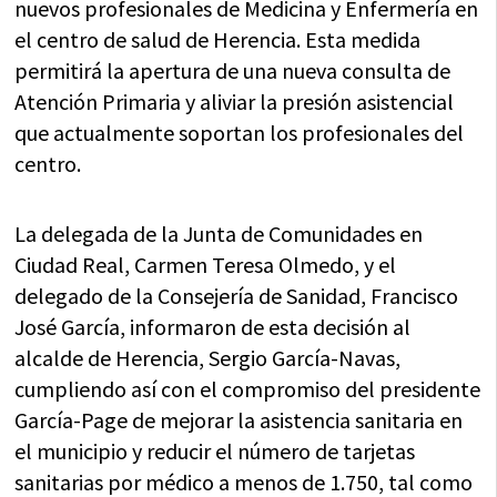
nuevos profesionales de Medicina y Enfermería en
el centro de salud de Herencia. Esta medida
permitirá la apertura de una nueva consulta de
Atención Primaria y aliviar la presión asistencial
que actualmente soportan los profesionales del
centro.
La delegada de la Junta de Comunidades en
Ciudad Real, Carmen Teresa Olmedo, y el
delegado de la Consejería de Sanidad, Francisco
José García, informaron de esta decisión al
alcalde de Herencia, Sergio García-Navas,
cumpliendo así con el compromiso del presidente
García-Page de mejorar la asistencia sanitaria en
el municipio y reducir el número de tarjetas
sanitarias por médico a menos de 1.750, tal como