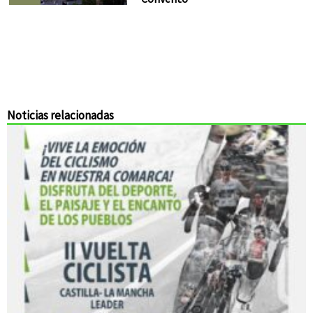
Noticias relacionadas