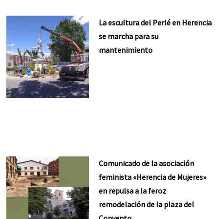
La escultura del Perlé en Herencia
se marcha para su
mantenimiento
Comunicado de la asociación
feminista «Herencia de Mujeres»
en repulsa a la feroz
remodelación de la plaza del
Convento