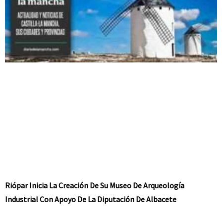
Riópar Inicia La Creación De Su Museo De Arqueología
Industrial Con Apoyo De La Diputación De Albacete