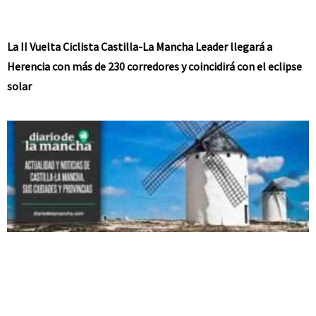
La II Vuelta Ciclista Castilla-La Mancha Leader llegará a
Herencia con más de 230 corredores y coincidirá con el eclipse
solar