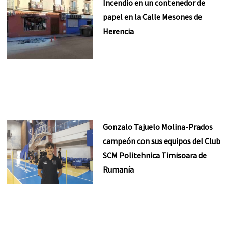
Incendio en un contenedor de
papel en la Calle Mesones de
Herencia
Gonzalo Tajuelo Molina-Prados
campeón con sus equipos del Club
SCM Politehnica Timisoara de
Rumanía