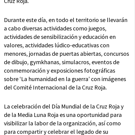
Cruz Roja.
Durante este día, en todo el territorio se llevarán
a cabo diversas actividades como juegos,
actividades de sensibilización y educación en
valores, actividades lúdico-educativas con
menores, jornadas de puertas abiertas, concursos
de dibujo, gymkhanas, simulacros, eventos de
conmemoración y exposiciones fotográficas
sobre ‘La humanidad en la guerra’ con imágenes
del Comité Internacional de la Cruz Roja.
La celebración del Día Mundial de la Cruz Roja y
de la Media Luna Roja es una oportunidad para
visibilizar la labor de la organización, así como
para compartir y celebrar el legado de su