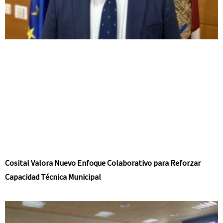
Cosital Valora Nuevo Enfoque Colaborativo para Reforzar
Capacidad Técnica Municipal