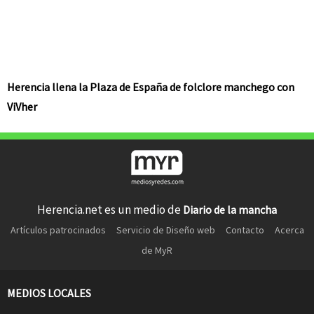
Herencia llena la Plaza de España de folclore manchego con
ViVher
Herencia.net es un medio de
Diario de la mancha
Artículos patrocinados
Servicio de Diseño web
Contacto
Acerca
de MyR
MEDIOS LOCALES