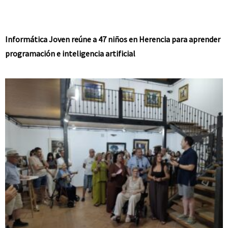
Informática Joven reúne a 47 niños en Herencia para aprender
programación e inteligencia artificial