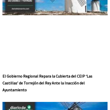
El Gobierno Regional Repara la Cubierta del CEIP ‘Las
Castillas’ de Torrejón del Rey Ante la Inacción del
Ayuntamiento