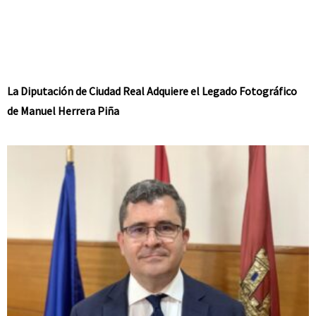
La Diputación de Ciudad Real Adquiere el Legado Fotográfico
de Manuel Herrera Piña