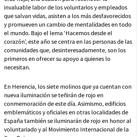
invaluable labor de los voluntarios y empleados
que salvan vidas, asisten a los más desfavorecidos
y promueven un cambio de mentalidades en todo
el mundo. Bajo el lema ‘Hacemos desde el
corazón’, este año se centra en las personas de las
comunidades que, desinteresadamente, son los
primeros en ofrecer su apoyo a quienes lo
necesitan.
En Herencia, los siete molinos que ya cuentan con
nueva iluminación se teñirán de rojo en
conmemoración de este día. Asimismo, edificios
emblemáticos y oficiales en otras localidades de
España también se iluminarán de rojo en honor al
voluntariado y al Movimiento Internacional de la