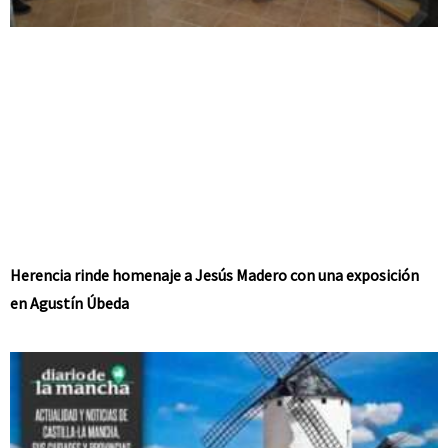
Herencia rinde homenaje a Jesús Madero con una exposición
en Agustín Úbeda