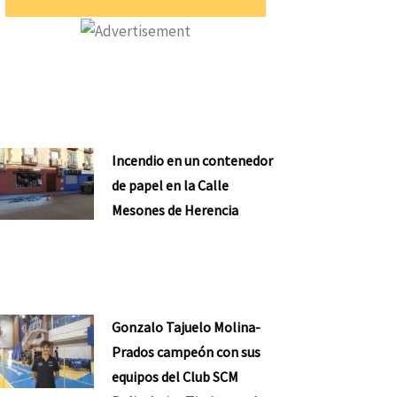
Incendio en un contenedor
de papel en la Calle
Mesones de Herencia
Gonzalo Tajuelo Molina-
Prados campeón con sus
equipos del Club SCM