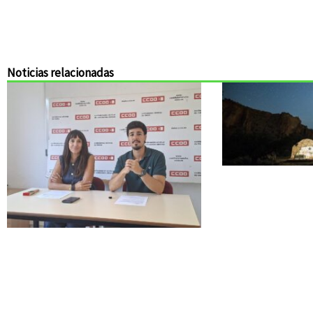
Noticias relacionadas