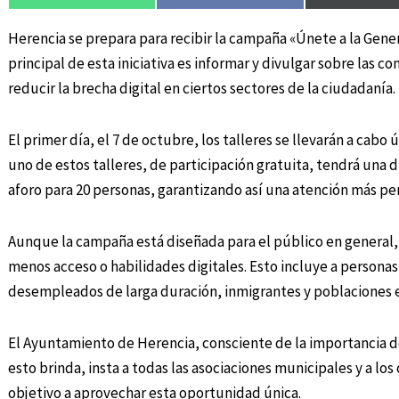
Herencia se prepara para recibir la campaña «Únete a la Genera
principal de esta iniciativa es informar y divulgar sobre las
reducir la brecha digital en ciertos sectores de la ciudadanía.
El primer día, el 7 de octubre, los talleres se llevarán a cabo
uno de estos talleres, de participación gratuita, tendrá una 
aforo para 20 personas, garantizando así una atención más pe
Aunque la campaña está diseñada para el público en general,
menos acceso o habilidades digitales. Esto incluye a personas
desempleados de larga duración, inmigrantes y poblaciones en
El Ayuntamiento de Herencia, consciente de la importancia d
esto brinda, insta a todas las asociaciones municipales y a l
objetivo a aprovechar esta oportunidad única.