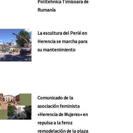
Politehnica Timisoara de
Rumanía
nte
La escultura del Perlé en
Herencia se marcha para
su mantenimiento
Comunicado de la
asociación feminista
«Herencia de Mujeres» en
repulsa a la feroz
remodelación de la plaza