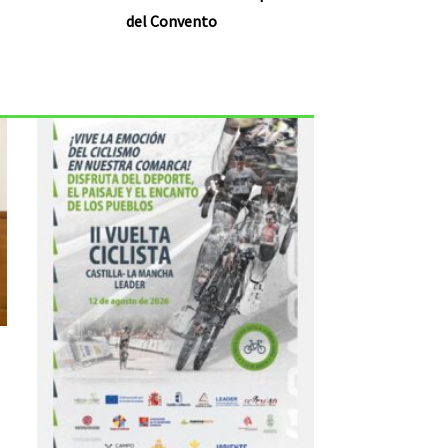
del Convento