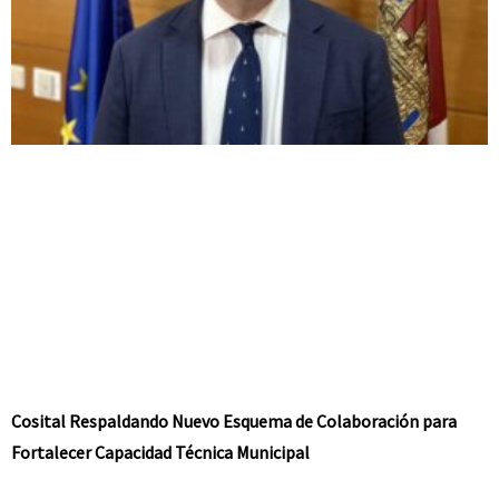
Cosital Respaldando Nuevo Esquema de Colaboración para
Fortalecer Capacidad Técnica Municipal