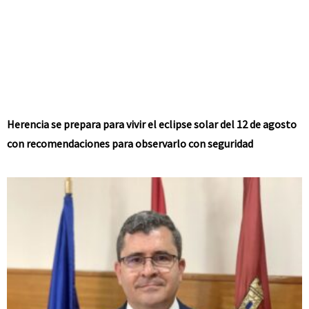
Herencia se prepara para vivir el eclipse solar del 12 de agosto
con recomendaciones para observarlo con seguridad