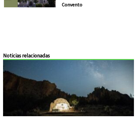
Convento
Noticias relacionadas