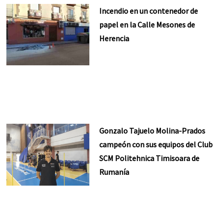
Incendio en un contenedor de
papel en la Calle Mesones de
Herencia
Gonzalo Tajuelo Molina-Prados
campeón con sus equipos del Club
SCM Politehnica Timisoara de
Rumanía