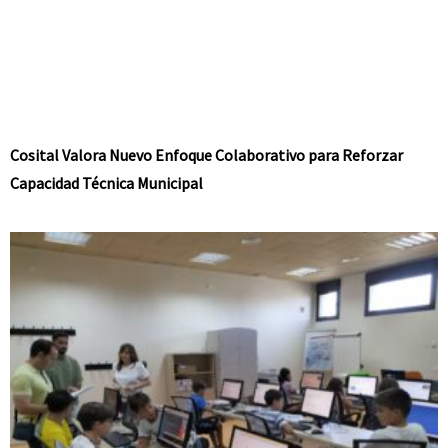
Cosital Valora Nuevo Enfoque Colaborativo para Reforzar
Capacidad Técnica Municipal