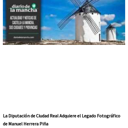
La Diputación de Ciudad Real Adquiere el Legado Fotográfico
de Manuel Herrera Piña