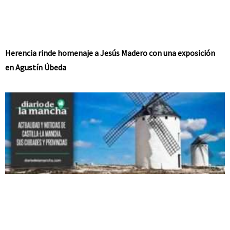
Herencia rinde homenaje a Jesús Madero con una exposición
en Agustín Úbeda