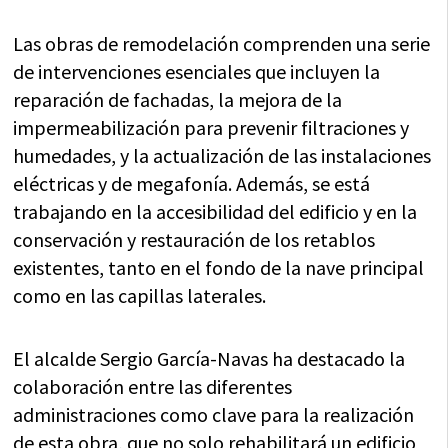
Las obras de remodelación comprenden una serie
de intervenciones esenciales que incluyen la
reparación de fachadas, la mejora de la
impermeabilización para prevenir filtraciones y
humedades, y la actualización de las instalaciones
eléctricas y de megafonía. Además, se está
trabajando en la accesibilidad del edificio y en la
conservación y restauración de los retablos
existentes, tanto en el fondo de la nave principal
como en las capillas laterales.
El alcalde Sergio García-Navas ha destacado la
colaboración entre las diferentes
administraciones como clave para la realización
de esta obra, que no solo rehabilitará un edificio