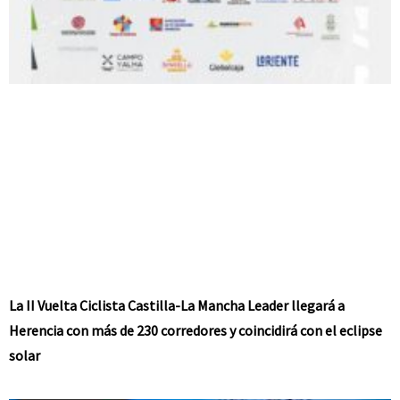
La II Vuelta Ciclista Castilla-La Mancha Leader llegará a
Herencia con más de 230 corredores y coincidirá con el eclipse
solar