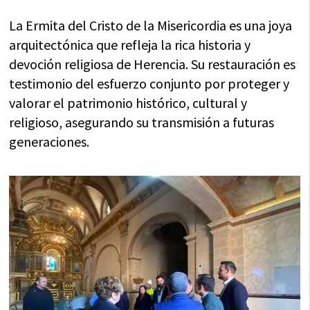
La Ermita del Cristo de la Misericordia es una joya
arquitectónica que refleja la rica historia y
devoción religiosa de Herencia. Su restauración es
testimonio del esfuerzo conjunto por proteger y
valorar el patrimonio histórico, cultural y
religioso, asegurando su transmisión a futuras
generaciones.