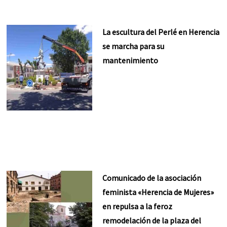
La escultura del Perlé en Herencia
se marcha para su
mantenimiento
Comunicado de la asociación
feminista «Herencia de Mujeres»
en repulsa a la feroz
remodelación de la plaza del