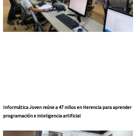
Informática Joven reúne a 47 niños en Herencia para aprender
programación e inteligencia artificial