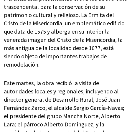
trascendental para la conservación de su
patrimonio cultural y religioso. La Ermita del
Cristo de la Misericordia, un emblemático edificio
que data de 1575 y alberga en su interior la
venerada imagen del Cristo de la Misericordia, la
más antigua de la localidad desde 1677, está
siendo objeto de importantes trabajos de
remodelación.
Este martes, la obra recibió la visita de
autoridades locales y regionales, incluyendo al
director general de Desarrollo Rural, José Juan
Fernández Zarco; el alcalde Sergio García-Navas;
el presidente del grupo Mancha Norte, Alberto
Lara; el párroco Alberto Domínguez, y la