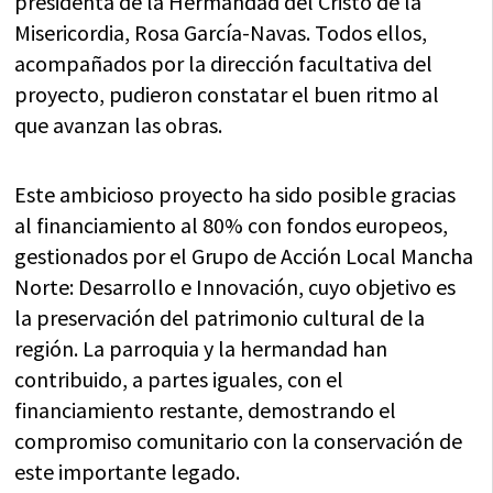
presidenta de la Hermandad del Cristo de la
Misericordia, Rosa García-Navas. Todos ellos,
acompañados por la dirección facultativa del
proyecto, pudieron constatar el buen ritmo al
que avanzan las obras.
Este ambicioso proyecto ha sido posible gracias
al financiamiento al 80% con fondos europeos,
gestionados por el Grupo de Acción Local Mancha
Norte: Desarrollo e Innovación, cuyo objetivo es
la preservación del patrimonio cultural de la
región. La parroquia y la hermandad han
contribuido, a partes iguales, con el
financiamiento restante, demostrando el
compromiso comunitario con la conservación de
este importante legado.