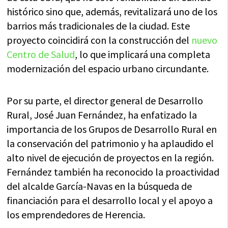
histórico sino que, además, revitalizará uno de los
barrios más tradicionales de la ciudad. Este
proyecto coincidirá con la construcción del
nuevo
Centro de Salud
, lo que implicará una completa
modernización del espacio urbano circundante.
Por su parte, el director general de Desarrollo
Rural, José Juan Fernández, ha enfatizado la
importancia de los Grupos de Desarrollo Rural en
la conservación del patrimonio y ha aplaudido el
alto nivel de ejecución de proyectos en la región.
Fernández también ha reconocido la proactividad
del alcalde García-Navas en la búsqueda de
financiación para el desarrollo local y el apoyo a
los emprendedores de Herencia.