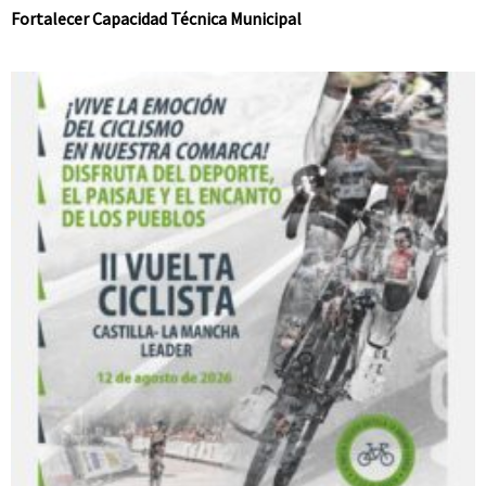
Fortalecer Capacidad Técnica Municipal