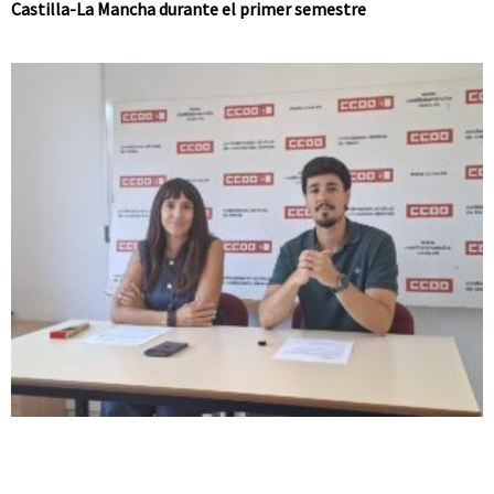
Castilla-La Mancha durante el primer semestre