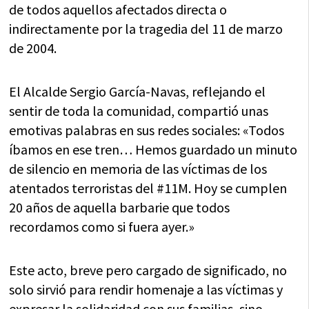
de todos aquellos afectados directa o
indirectamente por la tragedia del 11 de marzo
de 2004.
El Alcalde Sergio García-Navas, reflejando el
sentir de toda la comunidad, compartió unas
emotivas palabras en sus redes sociales: «Todos
íbamos en ese tren… Hemos guardado un minuto
de silencio en memoria de las víctimas de los
atentados terroristas del #11M. Hoy se cumplen
20 años de aquella barbarie que todos
recordamos como si fuera ayer.»
Este acto, breve pero cargado de significado, no
solo sirvió para rendir homenaje a las víctimas y
expresar la solidaridad con sus familias, sino