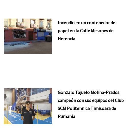
Incendio en un contenedor de
papel en la Calle Mesones de
Herencia
Gonzalo Tajuelo Molina-Prados
campeón con sus equipos del Club
SCM Politehnica Timisoara de
Rumanía