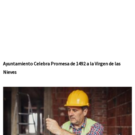
Ayuntamiento Celebra Promesa de 1492 a la Virgen de las
Nieves