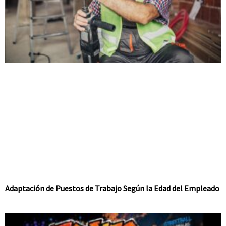
Adaptación de Puestos de Trabajo Según la Edad del Empleado