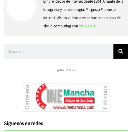
Emprendedor de Internet desde 1994. Amante de la
fotografía y la tecnología. Me gusta Fidonet e
Internet. Ahora vuelvo a estar haciendo cosas de
cloud computing con
stackscale
.
Buscar
– patrocinadores –
Síguenos en redes