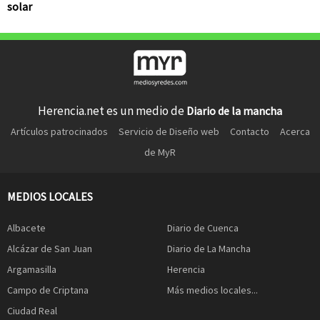
solar
Herencia.net es un medio de
Diario de la mancha
Artículos patrocinados
Servicio de Diseño web
Contacto
Acerca
de MyR
MEDIOS LOCALES
Albacete
Diario de Cuenca
Alcázar de San Juan
Diario de La Mancha
Argamasilla
Herencia
Campo de Criptana
Más medios locales...
Ciudad Real