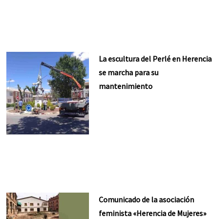
La escultura del Perlé en Herencia
se marcha para su
mantenimiento
Comunicado de la asociación
feminista «Herencia de Mujeres»