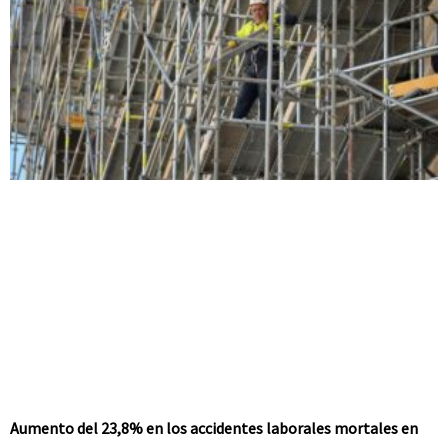
Aumento del 23,8% en los accidentes laborales mortales en