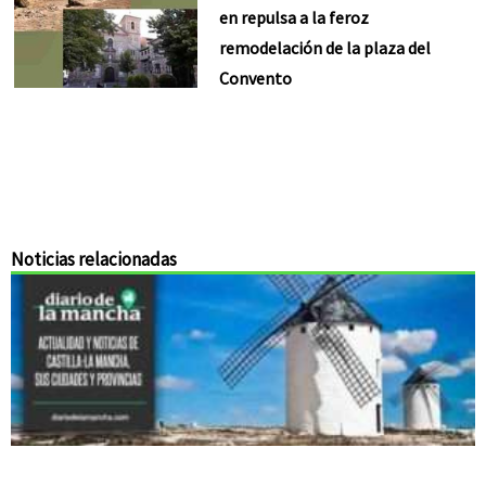
en repulsa a la feroz
remodelación de la plaza del
Convento
Noticias relacionadas