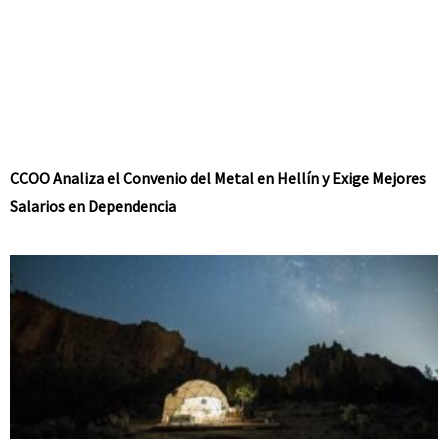
CCOO Analiza el Convenio del Metal en Hellín y Exige Mejores
Salarios en Dependencia