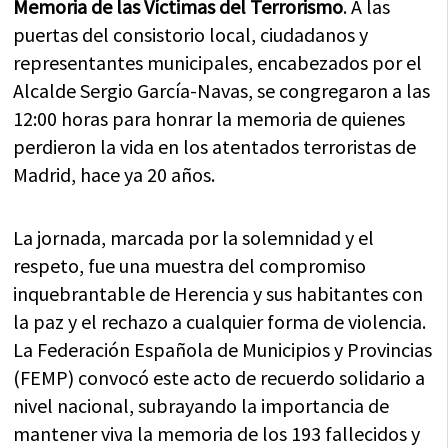
Memoria de las Víctimas del Terrorismo
. A las
puertas del consistorio local, ciudadanos y
representantes municipales, encabezados por el
Alcalde Sergio García-Navas, se congregaron a las
12:00 horas para honrar la memoria de quienes
perdieron la vida en los atentados terroristas de
Madrid, hace ya 20 años.
La jornada, marcada por la solemnidad y el
respeto, fue una muestra del compromiso
inquebrantable de Herencia y sus habitantes con
la paz y el rechazo a cualquier forma de violencia.
La Federación Española de Municipios y Provincias
(FEMP) convocó este acto de recuerdo solidario a
nivel nacional, subrayando la importancia de
mantener viva la memoria de los 193 fallecidos y