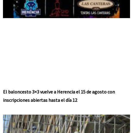
El baloncesto 3×3 vuelve a Herencia el 15 de agosto con
inscripciones abiertas hasta el día 12