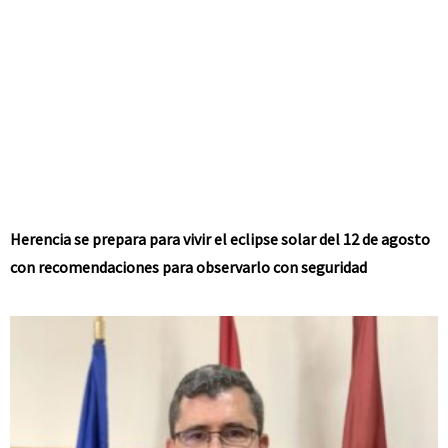
Herencia se prepara para vivir el eclipse solar del 12 de agosto
con recomendaciones para observarlo con seguridad