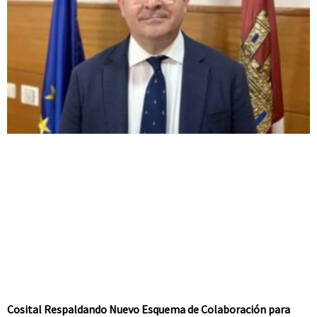
Cosital Respaldando Nuevo Esquema de Colaboración para