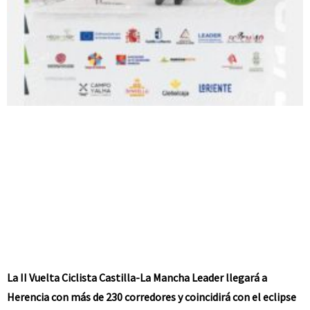
La II Vuelta Ciclista Castilla-La Mancha Leader llegará a
Herencia con más de 230 corredores y coincidirá con el eclipse