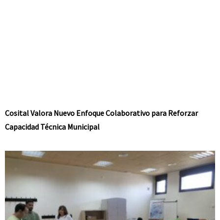
Cosital Valora Nuevo Enfoque Colaborativo para Reforzar
Capacidad Técnica Municipal