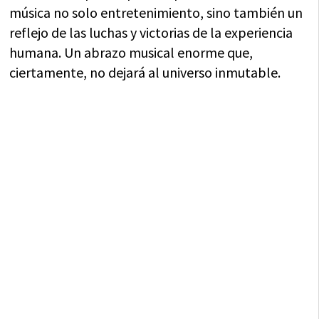
música no solo entretenimiento, sino también un
reflejo de las luchas y victorias de la experiencia
humana. Un abrazo musical enorme que,
ciertamente, no dejará al universo inmutable.