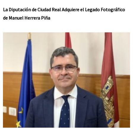
La Diputación de Ciudad Real Adquiere el Legado Fotográfico
de Manuel Herrera Piña