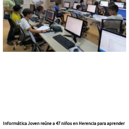
Informática Joven reúne a 47 niños en Herencia para aprender