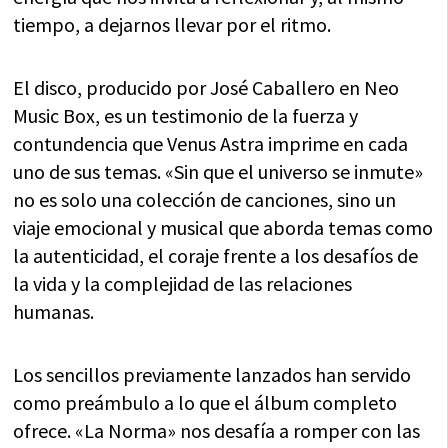
tiempo, a dejarnos llevar por el ritmo.
El disco, producido por José Caballero en Neo
Music Box, es un testimonio de la fuerza y
contundencia que Venus Astra imprime en cada
uno de sus temas. «Sin que el universo se inmute»
no es solo una colección de canciones, sino un
viaje emocional y musical que aborda temas como
la autenticidad, el coraje frente a los desafíos de
la vida y la complejidad de las relaciones
humanas.
Los sencillos previamente lanzados han servido
como preámbulo a lo que el álbum completo
ofrece. «La Norma» nos desafía a romper con las