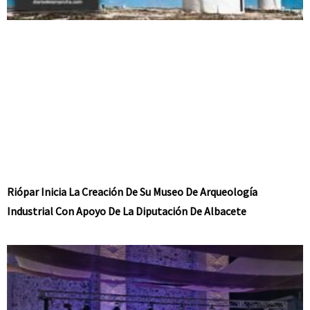
Riópar Inicia La Creación De Su Museo De Arqueología
Industrial Con Apoyo De La Diputación De Albacete