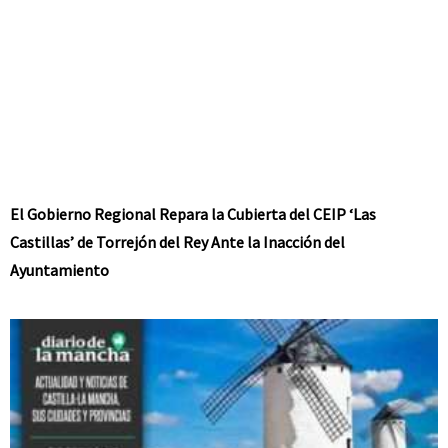
El Gobierno Regional Repara la Cubierta del CEIP ‘Las
Castillas’ de Torrejón del Rey Ante la Inacción del
Ayuntamiento