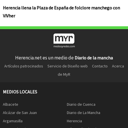
Herencia llena la Plaza de España de folclore manchego con
ViVher
Herencia.net es un medio de
Diario de la mancha
Artículos patrocinados
Servicio de Diseño web
Contacto
Acerca
de MyR
MEDIOS LOCALES
Albacete
Diario de Cuenca
Alcázar de San Juan
Diario de La Mancha
Argamasilla
Herencia