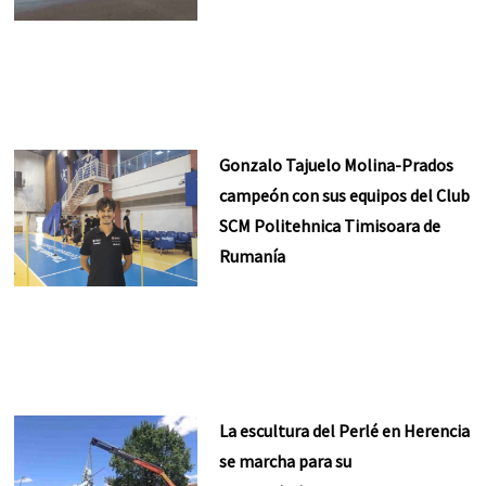
Gonzalo Tajuelo Molina-Prados
campeón con sus equipos del Club
SCM Politehnica Timisoara de
Rumanía
La escultura del Perlé en Herencia
se marcha para su