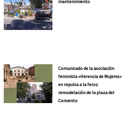
mantenimiento
Comunicado de la asociación
feminista «Herencia de Mujeres»
en repulsa a la feroz
remodelación de la plaza del
Convento