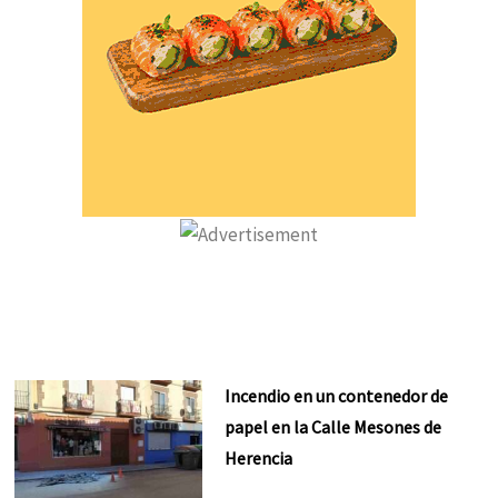
Incendio en un contenedor de
papel en la Calle Mesones de
Herencia