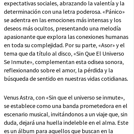
expectativas sociales, abrazando la valentía y la
determinación con una letra poderosa. «Pánico»
se adentra en las emociones más intensas y los
deseos más ocultos, presentando una melodía
apasionante que explora las conexiones humanas
en toda su complejidad. Por su parte, «Asor» y el
tema que da título al disco, «Sin Que El Universo
Se Inmute», complementan esta odisea sonora,
reflexionando sobre el amor, la pérdida y la
búsqueda de sentido en nuestras vidas cotidianas.
Venus Astra, con «Sin que el universo se inmute»,
se establece como una banda prometedora en el
escenario musical, invitándonos a un viaje que, sin
duda, dejará una huella indeleble en el alma. Este
es un álbum para aquellos que buscan en la