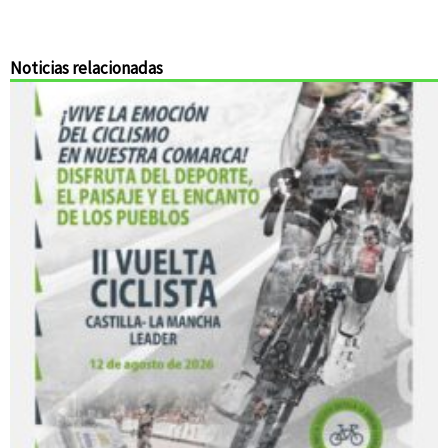
Noticias relacionadas