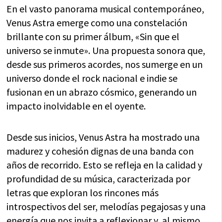
En el vasto panorama musical contemporáneo,
Venus Astra emerge como una constelación
brillante con su primer álbum, «Sin que el
universo se inmute». Una propuesta sonora que,
desde sus primeros acordes, nos sumerge en un
universo donde el rock nacional e indie se
fusionan en un abrazo cósmico, generando un
impacto inolvidable en el oyente.
Desde sus inicios, Venus Astra ha mostrado una
madurez y cohesión dignas de una banda con
años de recorrido. Esto se refleja en la calidad y
profundidad de su música, caracterizada por
letras que exploran los rincones más
introspectivos del ser, melodías pegajosas y una
energía que nos invita a reflexionar y, al mismo