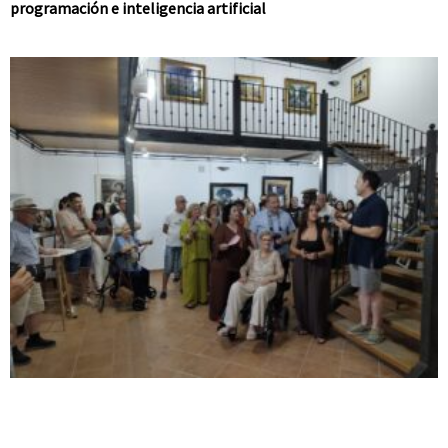
programación e inteligencia artificial