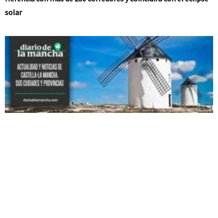
solar