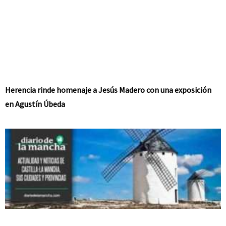
Herencia rinde homenaje a Jesús Madero con una exposición
en Agustín Úbeda