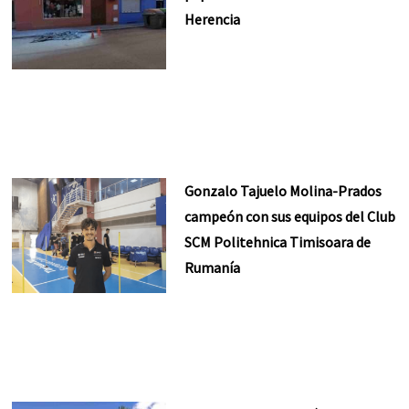
Herencia
Gonzalo Tajuelo Molina-Prados
campeón con sus equipos del Club
SCM Politehnica Timisoara de
Rumanía