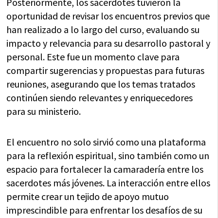
Posteriormente, los sacerdotes tuvieron la
oportunidad de revisar los encuentros previos que
han realizado a lo largo del curso, evaluando su
impacto y relevancia para su desarrollo pastoral y
personal. Este fue un momento clave para
compartir sugerencias y propuestas para futuras
reuniones, asegurando que los temas tratados
continúen siendo relevantes y enriquecedores
para su ministerio.
El encuentro no solo sirvió como una plataforma
para la reflexión espiritual, sino también como un
espacio para fortalecer la camaradería entre los
sacerdotes más jóvenes. La interacción entre ellos
permite crear un tejido de apoyo mutuo
imprescindible para enfrentar los desafíos de su