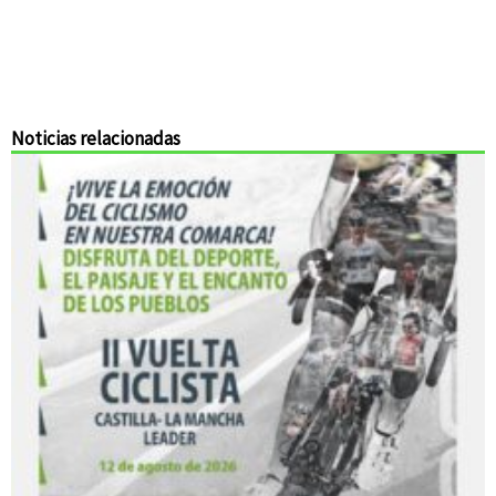
Noticias relacionadas