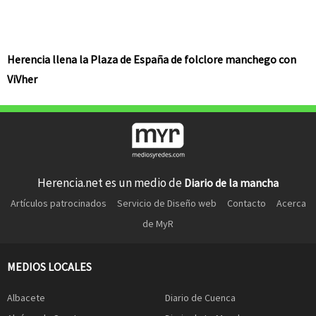
Herencia llena la Plaza de España de folclore manchego con
ViVher
Herencia.net es un medio de
Diario de la mancha
Artículos patrocinados
Servicio de Diseño web
Contacto
Acerca
de MyR
MEDIOS LOCALES
Albacete
Diario de Cuenca