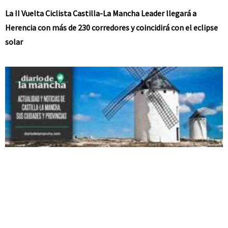
La II Vuelta Ciclista Castilla-La Mancha Leader llegará a
Herencia con más de 230 corredores y coincidirá con el eclipse
solar