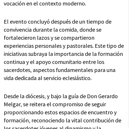
vocación en el contexto moderno.
El evento concluyó después de un tiempo de
convivencia durante la comida, donde se
fortalecieron lazos y se compartieron
experiencias personales y pastorales. Este tipo de
iniciativas subraya la importancia de la formación
continua y el apoyo comunitario entre los
sacerdotes, aspectos fundamentales para una
vida dedicada al servicio eclesiástico.
Desde la diócesis, y bajo la guía de Don Gerardo
Melgar, se reitera el compromiso de seguir
proporcionando estos espacios de encuentro y
formación, reconociendo la vital contribución de
los sacerdotes jóvenes al dinamismo y la