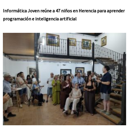
Informática Joven reúne a 47 niños en Herencia para aprender
programación e inteligencia artificial