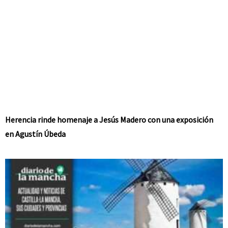
Herencia rinde homenaje a Jesús Madero con una exposición
en Agustín Úbeda