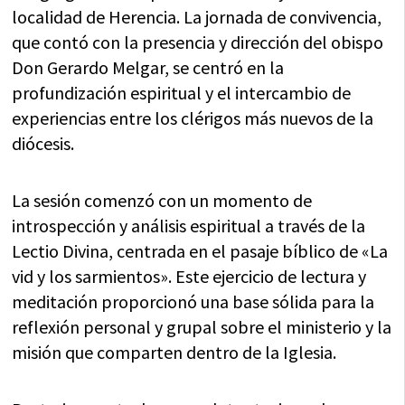
localidad de Herencia. La jornada de convivencia,
que contó con la presencia y dirección del obispo
Don Gerardo Melgar, se centró en la
profundización espiritual y el intercambio de
experiencias entre los clérigos más nuevos de la
diócesis.
La sesión comenzó con un momento de
introspección y análisis espiritual a través de la
Lectio Divina, centrada en el pasaje bíblico de «La
vid y los sarmientos». Este ejercicio de lectura y
meditación proporcionó una base sólida para la
reflexión personal y grupal sobre el ministerio y la
misión que comparten dentro de la Iglesia.