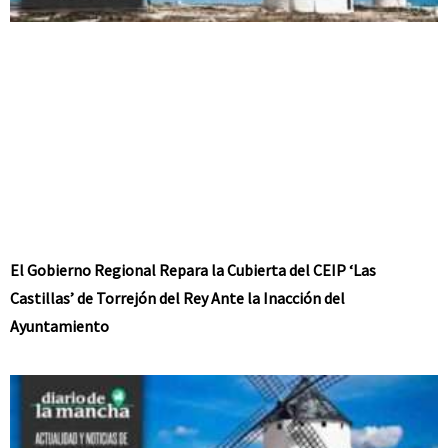
El Gobierno Regional Repara la Cubierta del CEIP ‘Las
Castillas’ de Torrejón del Rey Ante la Inacción del
Ayuntamiento