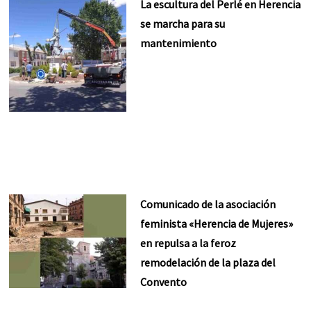
La escultura del Perlé en Herencia
se marcha para su
mantenimiento
Comunicado de la asociación
feminista «Herencia de Mujeres»
en repulsa a la feroz
remodelación de la plaza del
Convento