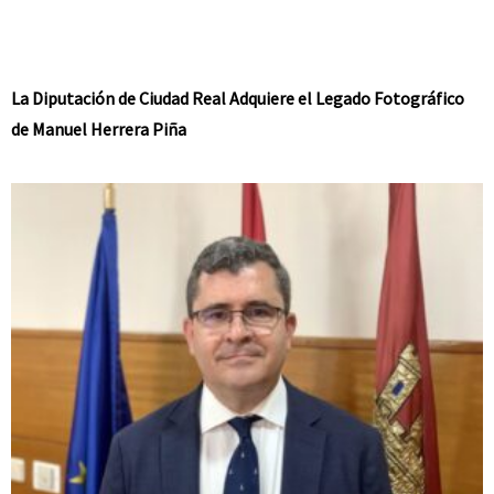
La Diputación de Ciudad Real Adquiere el Legado Fotográfico
de Manuel Herrera Piña