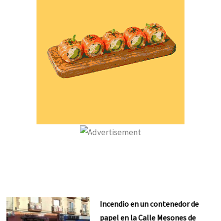
Incendio en un contenedor de
papel en la Calle Mesones de