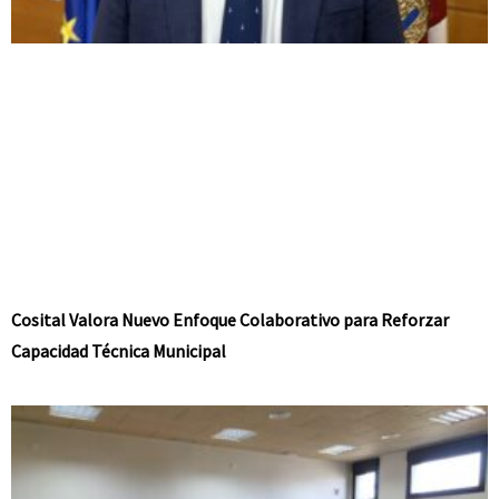
Cosital Valora Nuevo Enfoque Colaborativo para Reforzar
Capacidad Técnica Municipal