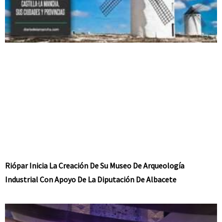
Riópar Inicia La Creación De Su Museo De Arqueología
Industrial Con Apoyo De La Diputación De Albacete