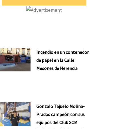
Incendio en un contenedor
de papel en la Calle
Mesones de Herencia
Gonzalo Tajuelo Molina-
Prados campeón con sus
equipos del Club SCM