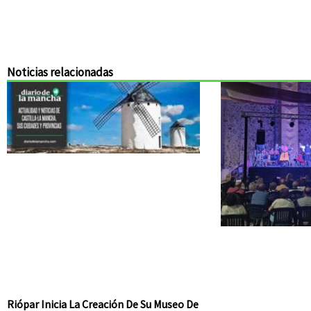
Noticias relacionadas
Riópar Inicia La Creación De Su Museo De