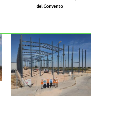
del Convento