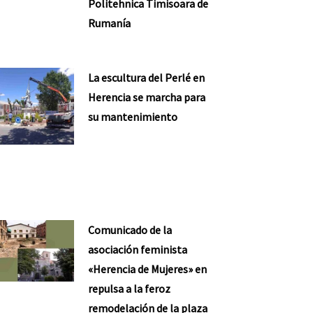
Politehnica Timisoara de
Rumanía
La escultura del Perlé en
Herencia se marcha para
su mantenimiento
Comunicado de la
asociación feminista
«Herencia de Mujeres» en
repulsa a la feroz
remodelación de la plaza