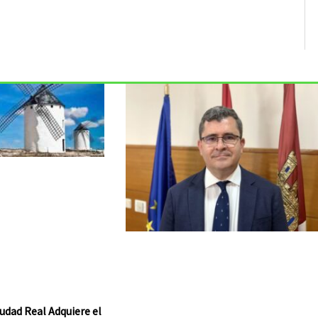
udad Real Adquiere el