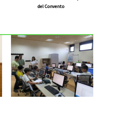
del Convento