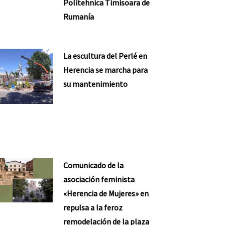
Politehnica Timisoara de
Rumanía
La escultura del Perlé en
Herencia se marcha para
su mantenimiento
Comunicado de la
asociación feminista
«Herencia de Mujeres» en
repulsa a la feroz
remodelación de la plaza