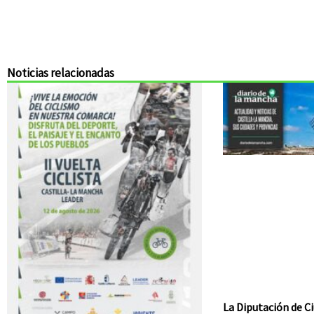
Noticias relacionadas
La Diputación de Ci