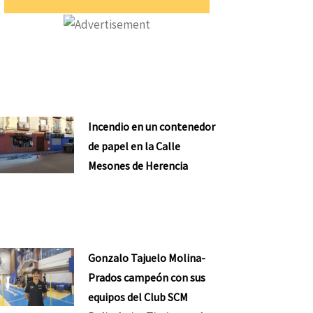
Incendio en un contenedor
de papel en la Calle
Mesones de Herencia
Gonzalo Tajuelo Molina-
Prados campeón con sus
equipos del Club SCM