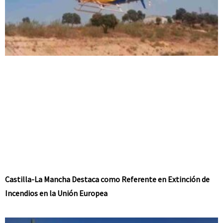
Castilla-La Mancha Destaca como Referente en Extinción de
Incendios en la Unión Europea