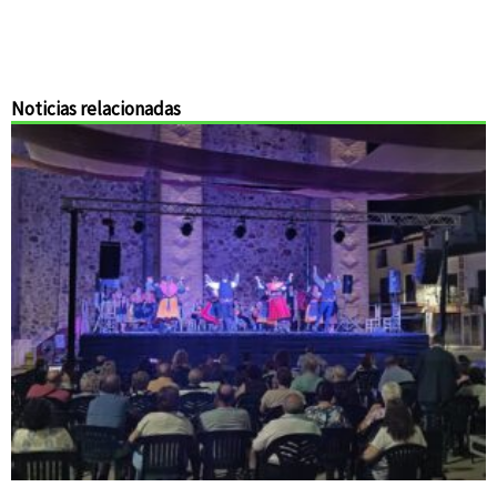
Noticias relacionadas