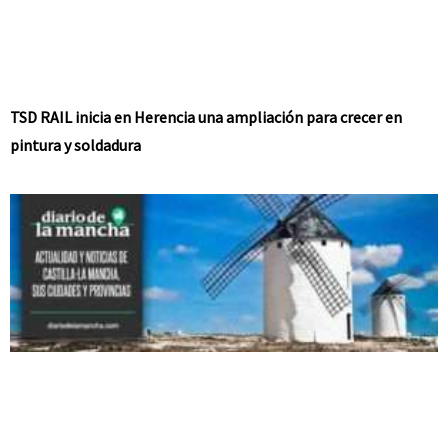
TSD RAIL inicia en Herencia una ampliación para crecer en
pintura y soldadura