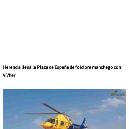
Herencia llena la Plaza de España de folclore manchego con
ViVher