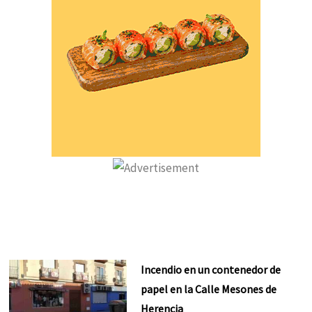
Incendio en un contenedor de
papel en la Calle Mesones de
Herencia