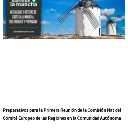
Preparativos para la Primera Reunión de la Comisión Nat del
Comité Europeo de las Regiones en la Comunidad Autónoma