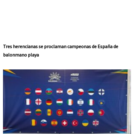
Tres herencianas se proclaman campeonas de España de
balonmano playa