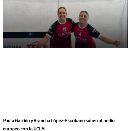
Paula Garrido y Arancha López-Escribano suben al podio
europeo con la UCLM