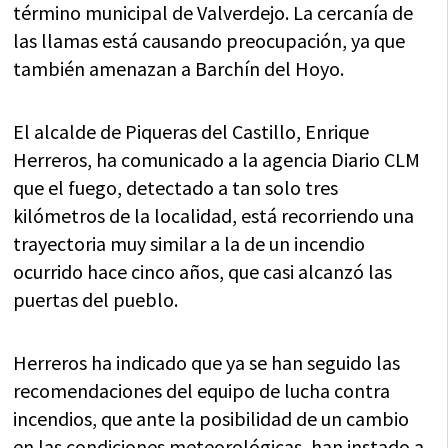
término municipal de Valverdejo. La cercanía de
las llamas está causando preocupación, ya que
también amenazan a Barchín del Hoyo.
El alcalde de Piqueras del Castillo, Enrique
Herreros, ha comunicado a la agencia Diario CLM
que el fuego, detectado a tan solo tres
kilómetros de la localidad, está recorriendo una
trayectoria muy similar a la de un incendio
ocurrido hace cinco años, que casi alcanzó las
puertas del pueblo.
Herreros ha indicado que ya se han seguido las
recomendaciones del equipo de lucha contra
incendios, que ante la posibilidad de un cambio
en las condiciones meteorológicas, han instado a