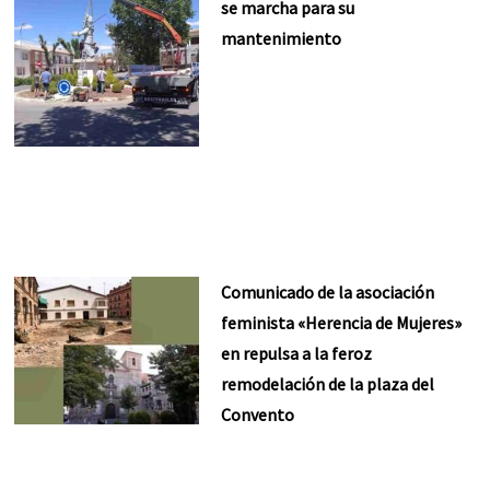
se marcha para su
mantenimiento
Comunicado de la asociación
feminista «Herencia de Mujeres»
en repulsa a la feroz
remodelación de la plaza del
Convento