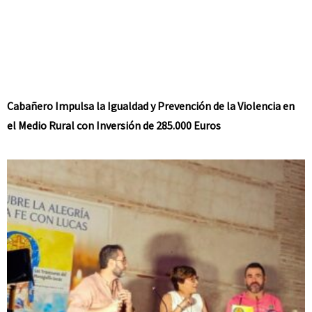
Cabañero Impulsa la Igualdad y Prevención de la Violencia en
el Medio Rural con Inversión de 285.000 Euros