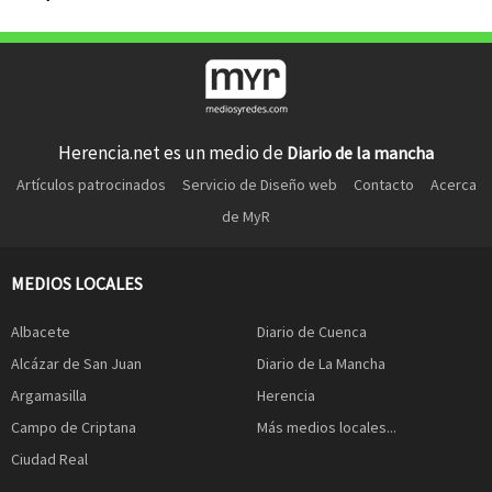
Herencia.net es un medio de
Diario de la mancha
Artículos patrocinados
Servicio de Diseño web
Contacto
Acerca
de MyR
MEDIOS LOCALES
Albacete
Diario de Cuenca
Alcázar de San Juan
Diario de La Mancha
Argamasilla
Herencia
Campo de Criptana
Más medios locales...
Ciudad Real