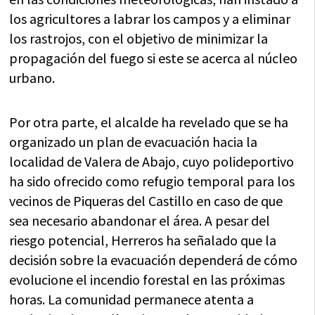
los agricultores a labrar los campos y a eliminar
los rastrojos, con el objetivo de minimizar la
propagación del fuego si este se acerca al núcleo
urbano.
Por otra parte, el alcalde ha revelado que se ha
organizado un plan de evacuación hacia la
localidad de Valera de Abajo, cuyo polideportivo
ha sido ofrecido como refugio temporal para los
vecinos de Piqueras del Castillo en caso de que
sea necesario abandonar el área. A pesar del
riesgo potencial, Herreros ha señalado que la
decisión sobre la evacuación dependerá de cómo
evolucione el incendio forestal en las próximas
horas. La comunidad permanece atenta a