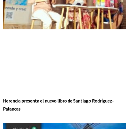
Herencia presenta el nuevo libro de Santiago Rodríguez-
Palancas