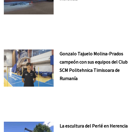
Gonzalo Tajuelo Molina-Prados
campeón con sus equipos del Club
SCM Politehnica Timisoara de
Rumanía
La escultura del Perlé en Herencia