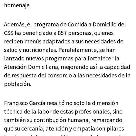
homenaje.
Además, el programa de Comida a Domicilio del
CSS ha beneficiado a 857 personas, quienes
reciben menús adaptados a sus necesidades de
salud y nutricionales. Paralelamente, se han
lanzado nuevos programas para fortalecer la
Atención Domiciliaria, mejorando así la capacidad
de respuesta del consorcio a las necesidades de la
población.
Francisco García resaltó no solo la dimensión
técnica de la labor de estas profesionales, sino
también su contribución humana, remarcando
que su cercanía, atención y empatía son pilares