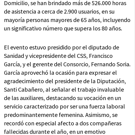
Domicilio, se han brindado más de 526.000 horas
de asistencia a cerca de 2.900 usuarios, en su
mayoría personas mayores de 65 años, incluyendo
un significativo número que supera los 80 años.
El evento estuvo presidido por el diputado de
Sanidad y vicepresidente del CSS, Francisco
García, y el gerente del Consorcio, Fernando Soria.
García aprovechó la ocasión para expresar el
agradecimiento del presidente de la Diputación,
Santi Cabañero, al señalar el trabajo invaluable
de las auxiliares, destacando su vocación en un
servicio caracterizado por ser una fuerza laboral
predominantemente femenina. Asimismo, se
recordó con especial afecto a dos compañeras
fallecidas durante el año, en un emotivo