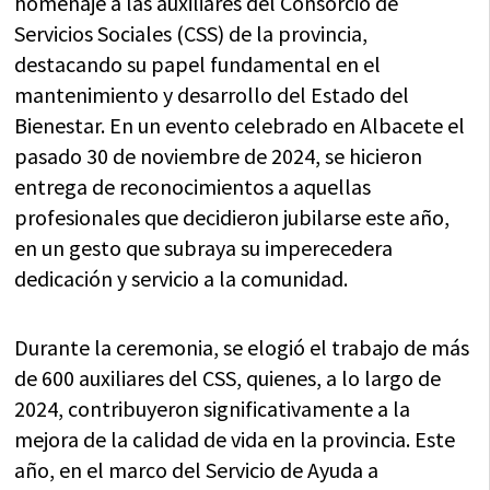
homenaje a las auxiliares del Consorcio de
Servicios Sociales (CSS) de la provincia,
destacando su papel fundamental en el
mantenimiento y desarrollo del Estado del
Bienestar. En un evento celebrado en Albacete el
pasado 30 de noviembre de 2024, se hicieron
entrega de reconocimientos a aquellas
profesionales que decidieron jubilarse este año,
en un gesto que subraya su imperecedera
dedicación y servicio a la comunidad.
Durante la ceremonia, se elogió el trabajo de más
de 600 auxiliares del CSS, quienes, a lo largo de
2024, contribuyeron significativamente a la
mejora de la calidad de vida en la provincia. Este
año, en el marco del Servicio de Ayuda a