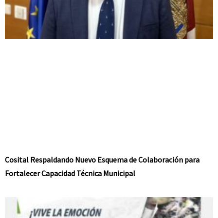
Cosital Respaldando Nuevo Esquema de Colaboración para
Fortalecer Capacidad Técnica Municipal