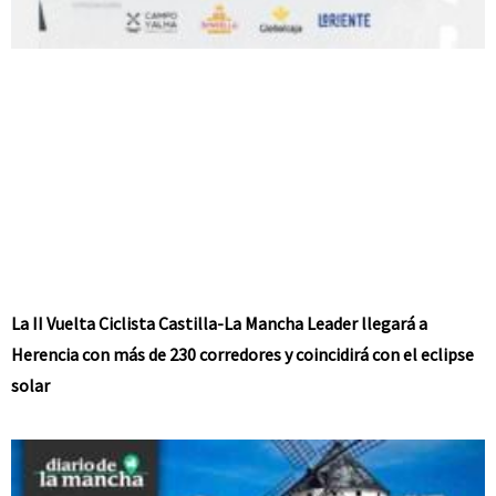
La II Vuelta Ciclista Castilla-La Mancha Leader llegará a
Herencia con más de 230 corredores y coincidirá con el eclipse
solar