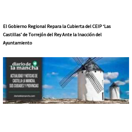
El Gobierno Regional Repara la Cubierta del CEIP ‘Las
Castillas’ de Torrejón del Rey Ante la Inacción del
Ayuntamiento