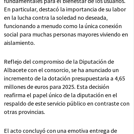
fundamentales para el bienestar de los usuarios.
En particular, destacó la importancia de su labor
en la lucha contra la soledad no deseada,
funcionando a menudo como la única conexión
social para muchas personas mayores viviendo en
aislamiento.
Reflejo del compromiso de la Diputación de
Albacete con el consorcio, se ha anunciado un
incremento de la dotación presupuestaria a 4,65
millones de euros para 2025. Esta decisión
reafirma el papel único de la diputación en el
respaldo de este servicio público en contraste con
otras provincias.
El acto concluyó con una emotiva entrega de