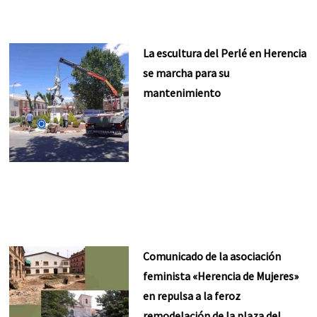
La escultura del Perlé en Herencia
se marcha para su
mantenimiento
Comunicado de la asociación
feminista «Herencia de Mujeres»
en repulsa a la feroz
remodelación de la plaza del