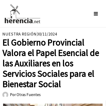
Ir
al
contenido
NUESTRA REGIÓN
30/11/2024
El Gobierno Provincial
Valora el Papel Esencial de
las Auxiliares en los
Servicios Sociales para el
Bienestar Social
Por
Otras Fuentes