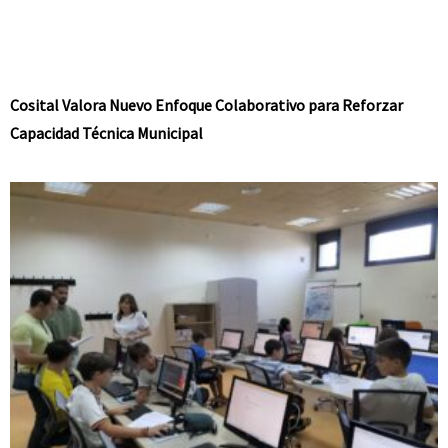
Cosital Valora Nuevo Enfoque Colaborativo para Reforzar
Capacidad Técnica Municipal