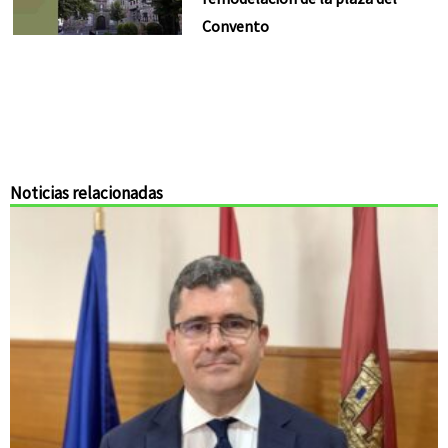
Convento
Noticias relacionadas