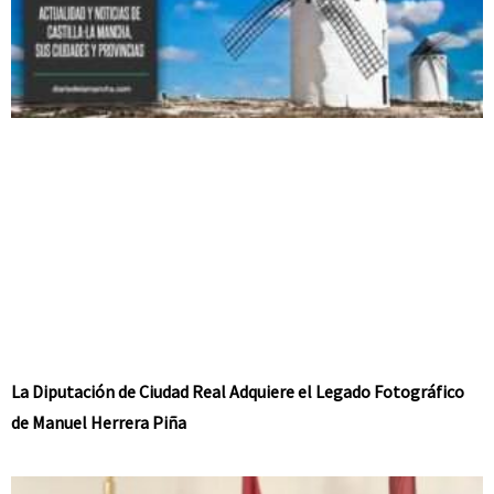
La Diputación de Ciudad Real Adquiere el Legado Fotográfico
de Manuel Herrera Piña