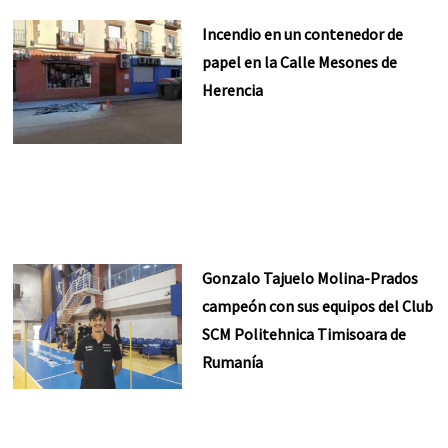
Incendio en un contenedor de
papel en la Calle Mesones de
Herencia
Gonzalo Tajuelo Molina-Prados
campeón con sus equipos del Club
SCM Politehnica Timisoara de
Rumanía