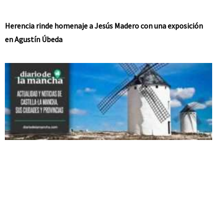
Herencia rinde homenaje a Jesús Madero con una exposición
en Agustín Úbeda