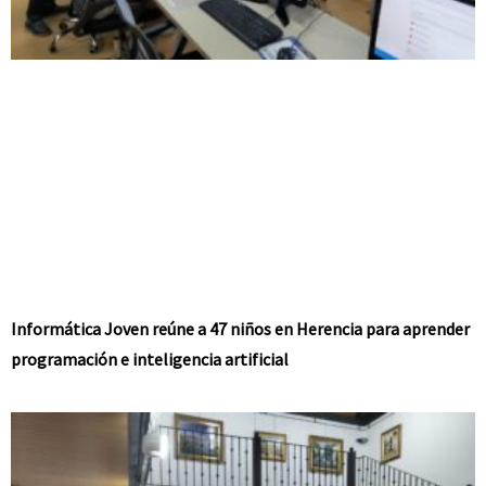
Informática Joven reúne a 47 niños en Herencia para aprender
programación e inteligencia artificial